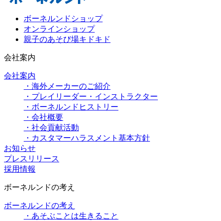
ボーネルンドショップ
オンラインショップ
親子のあそび場キドキド
会社案内
会社案内
・海外メーカーのご紹介
・プレイリーダー・インストラクター
・ボーネルンドヒストリー
・会社概要
・社会貢献活動
・カスタマーハラスメント基本方針
お知らせ
プレスリリース
採用情報
ボーネルンドの考え
ボーネルンドの考え
・あそぶことは生きること