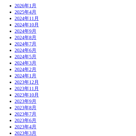
2026年1月
2025年4月
2024年11月
2024年10月
2024年9月
2024年8月
2024年7月
2024年6月
2024年5月
2024年3月
2024年2月
2024年1月
2023年12月
2023年11月
2023年10月
2023年9月
2023年8月
2023年7月
2023年6月
2023年4月
2023年3月