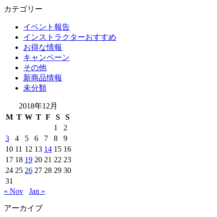
カテゴリー
イベント報告
インストラクターおすすめ
お得な情報
キャンペーン
その他
新商品情報
未分類
2018年12月
M
T
W
T
F
S
S
1
2
3
4
5
6
7
8
9
10
11
12
13
14
15
16
17
18
19
20
21
22
23
24
25
26
27
28
29
30
31
« Nov
Jan »
アーカイブ