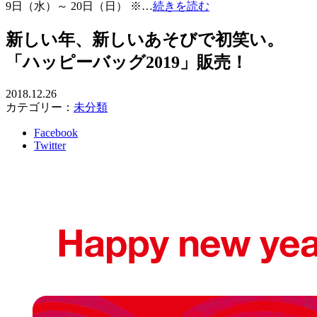
9日（水）～ 20日（日） ※…
続きを読む
新しい年、新しいあそびで初笑い。
「ハッピーバッグ2019」販売！
2018.12.26
カテゴリー：
未分類
Facebook
Twitter