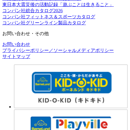
東日本大震災後の活動記録「遊ぶことは生きること」
コンパン社総合カタログ2026
コンパン社フィットネス＆スポーツカタログ
コンパン社グリーンライン製品カタログ
お問い合わせ・その他
お問い合わせ
プライバシーポリシー／ソーシャルメディアポリシー
サイトマップ