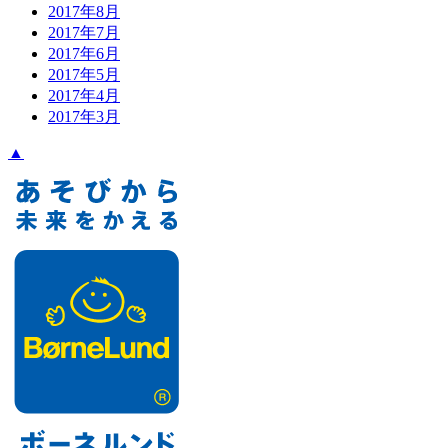
2017年8月
2017年7月
2017年6月
2017年5月
2017年4月
2017年3月
▲