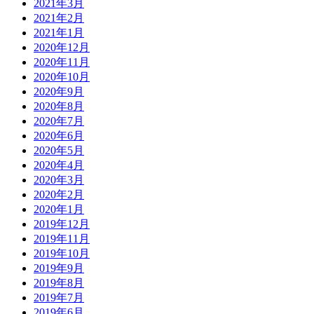
2021年3月
2021年2月
2021年1月
2020年12月
2020年11月
2020年10月
2020年9月
2020年8月
2020年7月
2020年6月
2020年5月
2020年4月
2020年3月
2020年2月
2020年1月
2019年12月
2019年11月
2019年10月
2019年9月
2019年8月
2019年7月
2019年6月