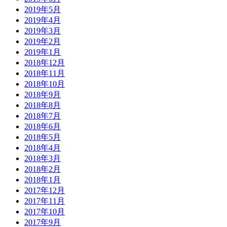
2019年5月
2019年4月
2019年3月
2019年2月
2019年1月
2018年12月
2018年11月
2018年10月
2018年9月
2018年8月
2018年7月
2018年6月
2018年5月
2018年4月
2018年3月
2018年2月
2018年1月
2017年12月
2017年11月
2017年10月
2017年9月