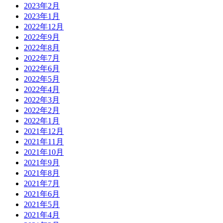
2023年2月
2023年1月
2022年12月
2022年9月
2022年8月
2022年7月
2022年6月
2022年5月
2022年4月
2022年3月
2022年2月
2022年1月
2021年12月
2021年11月
2021年10月
2021年9月
2021年8月
2021年7月
2021年6月
2021年5月
2021年4月