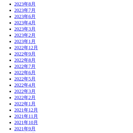
2023年8月
2023年7月
2023年6月
2023年4月
2023年3月
2023年2月
2023年1月
2022年12月
2022年9月
2022年8月
2022年7月
2022年6月
2022年5月
2022年4月
2022年3月
2022年2月
2022年1月
2021年12月
2021年11月
2021年10月
2021年9月