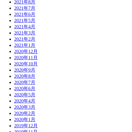
2021年8月
2021年7月
2021年6月
2021年5月
2021年4月
2021年3月
2021年2月
2021年1月
2020年12月
2020年11月
2020年10月
2020年9月
2020年8月
2020年7月
2020年6月
2020年5月
2020年4月
2020年3月
2020年2月
2020年1月
2019年12月
2019年11月