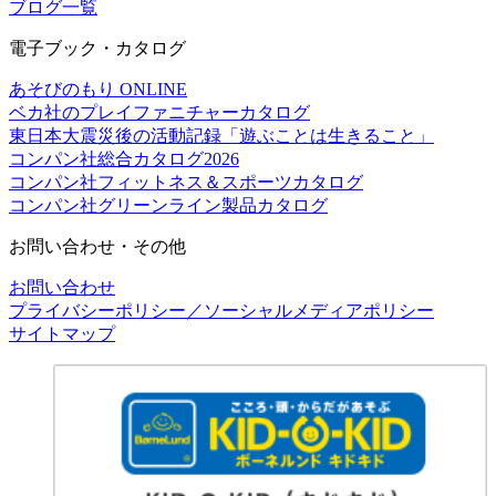
ブログ一覧
電子ブック・カタログ
あそびのもり ONLINE
ベカ社のプレイファニチャーカタログ
東日本大震災後の活動記録「遊ぶことは生きること」
コンパン社総合カタログ2026
コンパン社フィットネス＆スポーツカタログ
コンパン社グリーンライン製品カタログ
お問い合わせ・その他
お問い合わせ
プライバシーポリシー／ソーシャルメディアポリシー
サイトマップ