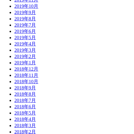
2019年10月
2019年9月
2019年8月
2019年7月
2019年6月
2019年5月
2019年4月
2019年3月
2019年2月
2019年1月
2018年12月
2018年11月
2018年10月
2018年9月
2018年8月
2018年7月
2018年6月
2018年5月
2018年4月
2018年3月
2018年2月