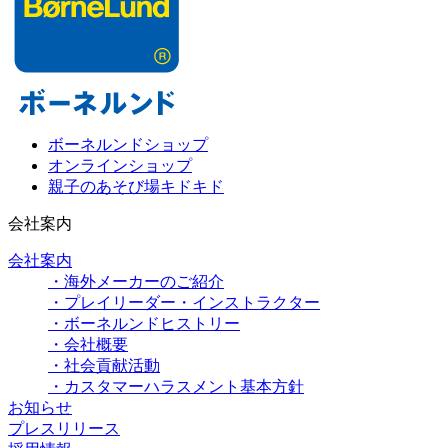
ボーネルンドショップ
オンラインショップ
親子のあそび場キドキド
会社案内
会社案内
・海外メーカーのご紹介
・プレイリーダー・インストラクター
・ボーネルンドヒストリー
・会社概要
・社会貢献活動
・カスタマーハラスメント基本方針
お知らせ
プレスリリース