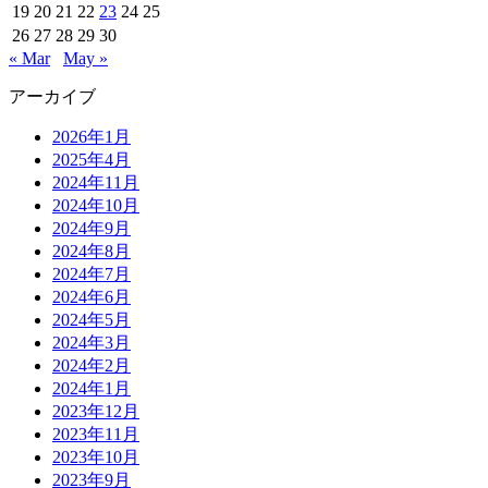
19
20
21
22
23
24
25
26
27
28
29
30
« Mar
May »
アーカイブ
2026年1月
2025年4月
2024年11月
2024年10月
2024年9月
2024年8月
2024年7月
2024年6月
2024年5月
2024年3月
2024年2月
2024年1月
2023年12月
2023年11月
2023年10月
2023年9月