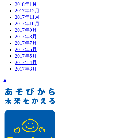
2018年1月
2017年12月
2017年11月
2017年10月
2017年9月
2017年8月
2017年7月
2017年6月
2017年5月
2017年4月
2017年3月
▲