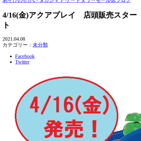
あそびのせかい タカシマヤ ゲートタワーモール店ブログ
4/16(金)アクアプレイ 店頭販売スター
ト
2021.04.08
カテゴリー：
未分類
Facebook
Twitter