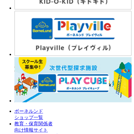
ボーネルンド
ショップ一覧
教育・保育関係者
向け情報サイト