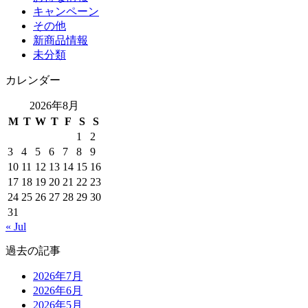
キャンペーン
その他
新商品情報
未分類
カレンダー
2026年8月
M
T
W
T
F
S
S
1
2
3
4
5
6
7
8
9
10
11
12
13
14
15
16
17
18
19
20
21
22
23
24
25
26
27
28
29
30
31
« Jul
過去の記事
2026年7月
2026年6月
2026年5月