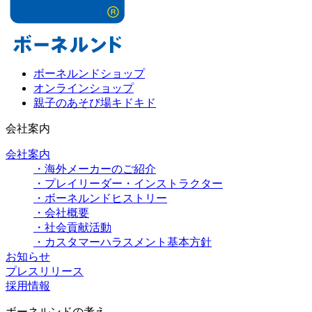
ボーネルンドショップ
オンラインショップ
親子のあそび場キドキド
会社案内
会社案内
・海外メーカーのご紹介
・プレイリーダー・インストラクター
・ボーネルンドヒストリー
・会社概要
・社会貢献活動
・カスタマーハラスメント基本方針
お知らせ
プレスリリース
採用情報
ボーネルンドの考え