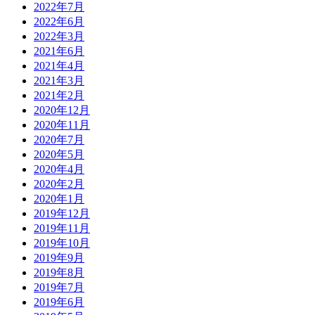
2022年7月
2022年6月
2022年3月
2021年6月
2021年4月
2021年3月
2021年2月
2020年12月
2020年11月
2020年7月
2020年5月
2020年4月
2020年2月
2020年1月
2019年12月
2019年11月
2019年10月
2019年9月
2019年8月
2019年7月
2019年6月