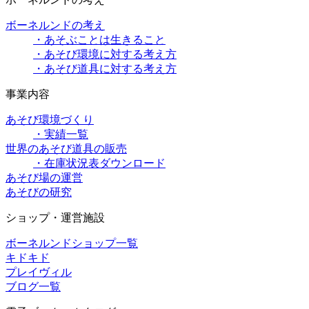
ボーネルンドの考え
・あそぶことは生きること
・あそび環境に対する考え方
・あそび道具に対する考え方
事業内容
あそび環境づくり
・実績一覧
世界のあそび道具の販売
・在庫状況表ダウンロード
あそび場の運営
あそびの研究
ショップ・運営施設
ボーネルンドショップ一覧
キドキド
プレイヴィル
ブログ一覧