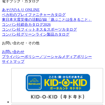
電子ブック・カタログ
あそびのもり ONLINE
ベカ社のプレイファニチャーカタログ
東日本大震災後の活動記録「遊ぶことは生きること」
コンパン社総合カタログ2026
コンパン社フィットネス＆スポーツカタログ
コンパン社グリーンライン製品カタログ
お問い合わせ・その他
お問い合わせ
プライバシーポリシー／ソーシャルメディアポリシー
サイトマップ