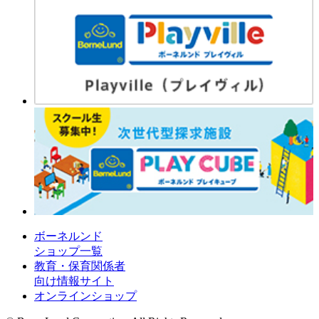
ボーネルンド
ショップ一覧
教育・保育関係者
向け情報サイト
オンラインショップ