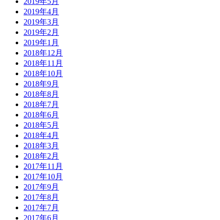
2019年5月
2019年4月
2019年3月
2019年2月
2019年1月
2018年12月
2018年11月
2018年10月
2018年9月
2018年8月
2018年7月
2018年6月
2018年5月
2018年4月
2018年3月
2018年2月
2017年11月
2017年10月
2017年9月
2017年8月
2017年7月
2017年6月