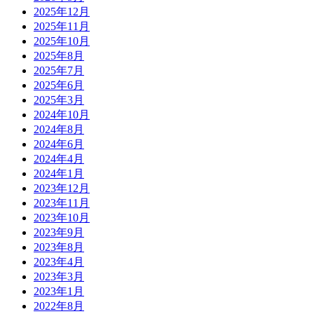
2025年12月
2025年11月
2025年10月
2025年8月
2025年7月
2025年6月
2025年3月
2024年10月
2024年8月
2024年6月
2024年4月
2024年1月
2023年12月
2023年11月
2023年10月
2023年9月
2023年8月
2023年4月
2023年3月
2023年1月
2022年8月