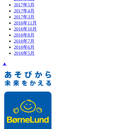
2017年5月
2017年4月
2017年3月
2016年11月
2016年10月
2016年8月
2016年7月
2016年6月
2016年5月
▲