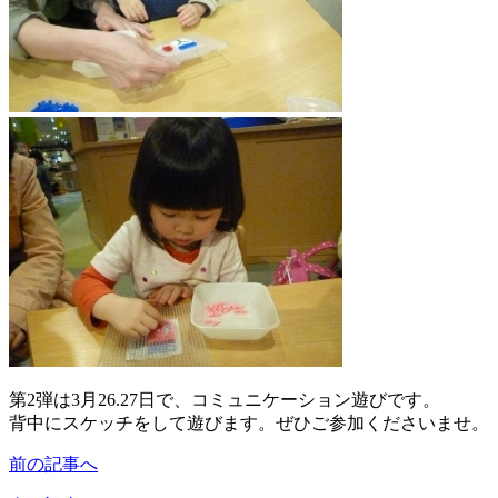
第2弾は3月26.27日で、コミュニケーション遊びです。
背中にスケッチをして遊びます。ぜひご参加くださいませ。
前の記事へ