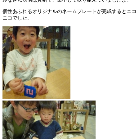
個性あふれるオリジナルのネームプレートが完成するとニコ
ニコでした。