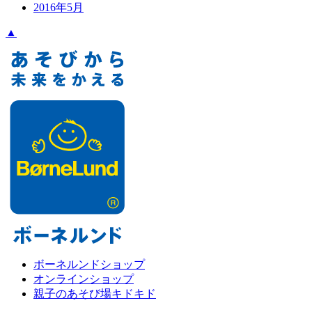
2016年5月
▲
ボーネルンドショップ
オンラインショップ
親子のあそび場キドキド