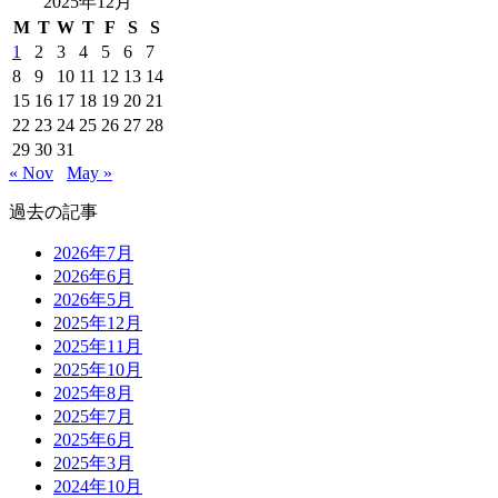
2025年12月
M
T
W
T
F
S
S
1
2
3
4
5
6
7
8
9
10
11
12
13
14
15
16
17
18
19
20
21
22
23
24
25
26
27
28
29
30
31
« Nov
May »
過去の記事
2026年7月
2026年6月
2026年5月
2025年12月
2025年11月
2025年10月
2025年8月
2025年7月
2025年6月
2025年3月
2024年10月