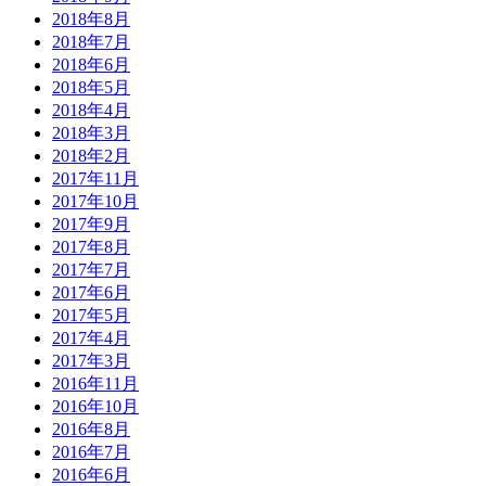
2018年8月
2018年7月
2018年6月
2018年5月
2018年4月
2018年3月
2018年2月
2017年11月
2017年10月
2017年9月
2017年8月
2017年7月
2017年6月
2017年5月
2017年4月
2017年3月
2016年11月
2016年10月
2016年8月
2016年7月
2016年6月