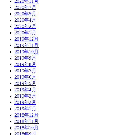
2020年11月
2020年7月
2020年5月
2020年4月
2020年2月
2020年1月
2019年12月
2019年11月
2019年10月
2019年9月
2019年8月
2019年7月
2019年6月
2019年5月
2019年4月
2019年3月
2019年2月
2019年1月
2018年12月
2018年11月
2018年10月
2018年9月