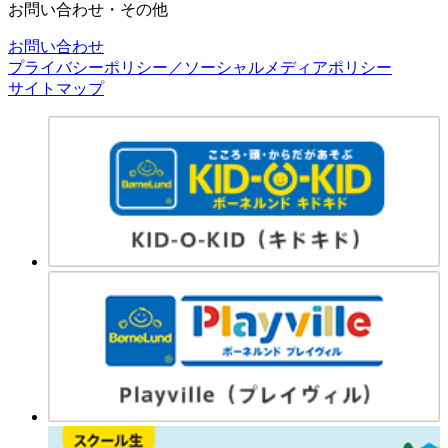
お問い合わせ・その他
お問い合わせ
プライバシーポリシー／ソーシャルメディアポリシー
サイトマップ