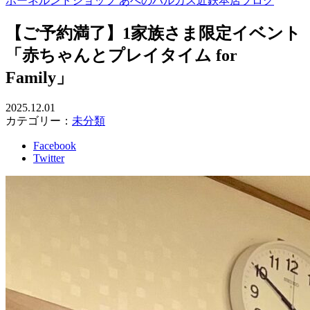
ボーネルンドショップ あべのハルカス近鉄本店ブログ
【ご予約満了】1家族さま限定イベント
「赤ちゃんとプレイタイム for
Family」
2025.12.01
カテゴリー：
未分類
Facebook
Twitter