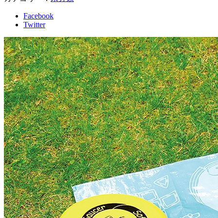
Facebook
Twitter