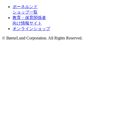
ボーネルンド
ショップ一覧
教育・保育関係者
向け情報サイト
オンラインショップ
© BørneLund Corporation. All Rights Reserved.