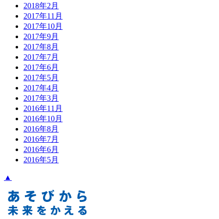
2018年2月
2017年11月
2017年10月
2017年9月
2017年8月
2017年7月
2017年6月
2017年5月
2017年4月
2017年3月
2016年11月
2016年10月
2016年8月
2016年7月
2016年6月
2016年5月
▲