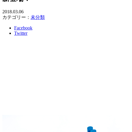
2018.03.06
カテゴリー：
未分類
Facebook
Twitter