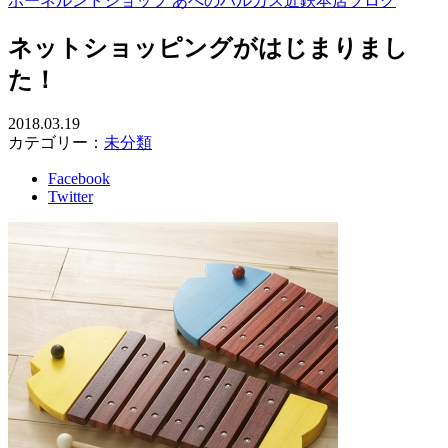
ボーネルンドショップ あべのハルカス近鉄本店ブログ
ネットショッピングがはじまりまし
た！
2018.03.19
カテゴリー：
未分類
Facebook
Twitter