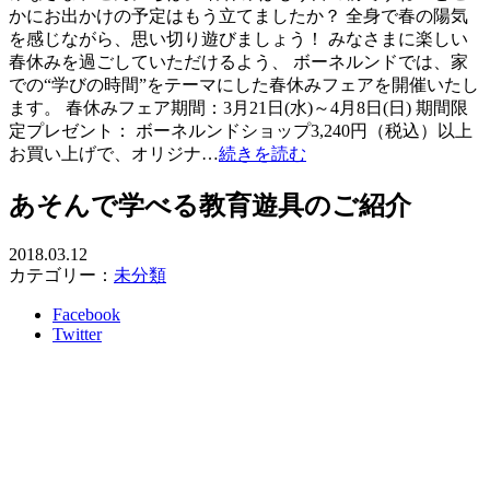
かにお出かけの予定はもう立てましたか？ 全身で春の陽気
を感じながら、思い切り遊びましょう！ みなさまに楽しい
春休みを過ごしていただけるよう、 ボーネルンドでは、家
での“学びの時間”をテーマにした春休みフェアを開催いたし
ます。 春休みフェア期間：3月21日(水)～4月8日(日) 期間限
定プレゼント： ボーネルンドショップ3,240円（税込）以上
お買い上げで、オリジナ…
続きを読む
あそんで学べる教育遊具のご紹介
2018.03.12
カテゴリー：
未分類
Facebook
Twitter