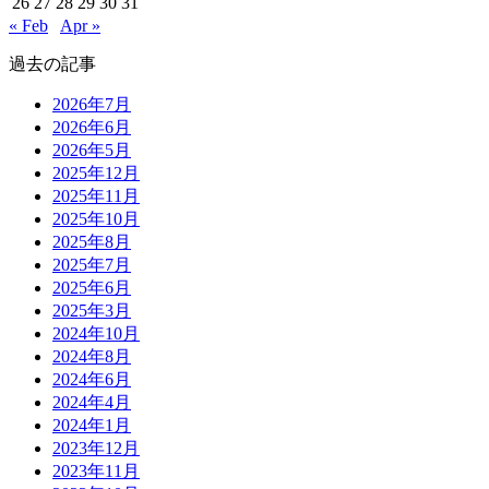
26
27
28
29
30
31
« Feb
Apr »
過去の記事
2026年7月
2026年6月
2026年5月
2025年12月
2025年11月
2025年10月
2025年8月
2025年7月
2025年6月
2025年3月
2024年10月
2024年8月
2024年6月
2024年4月
2024年1月
2023年12月
2023年11月