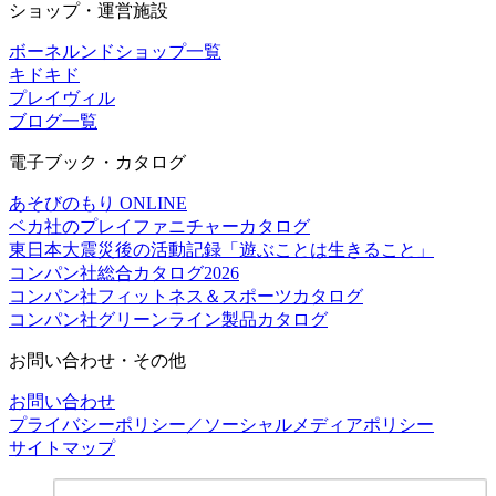
ショップ・運営施設
ボーネルンドショップ一覧
キドキド
プレイヴィル
ブログ一覧
電子ブック・カタログ
あそびのもり ONLINE
ベカ社のプレイファニチャーカタログ
東日本大震災後の活動記録「遊ぶことは生きること」
コンパン社総合カタログ2026
コンパン社フィットネス＆スポーツカタログ
コンパン社グリーンライン製品カタログ
お問い合わせ・その他
お問い合わせ
プライバシーポリシー／ソーシャルメディアポリシー
サイトマップ