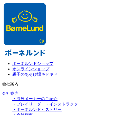
ボーネルンドショップ
オンラインショップ
親子のあそび場キドキド
会社案内
会社案内
・海外メーカーのご紹介
・プレイリーダー・インストラクター
・ボーネルンドヒストリー
・会社概要