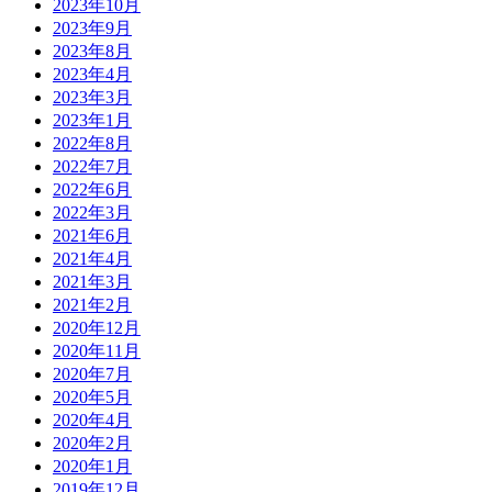
2023年10月
2023年9月
2023年8月
2023年4月
2023年3月
2023年1月
2022年8月
2022年7月
2022年6月
2022年3月
2021年6月
2021年4月
2021年3月
2021年2月
2020年12月
2020年11月
2020年7月
2020年5月
2020年4月
2020年2月
2020年1月
2019年12月