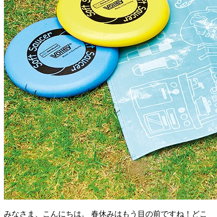
みなさま、こんにちは。 春休みはもう目の前ですね！どこ