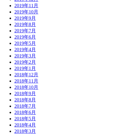
2019年11月
2019年10月
2019年9月
2019年8月
2019年7月
2019年6月
2019年5月
2019年4月
2019年3月
2019年2月
2019年1月
2018年12月
2018年11月
2018年10月
2018年9月
2018年8月
2018年7月
2018年6月
2018年5月
2018年4月
2018年3月