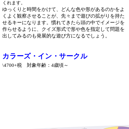
くれます。
ゆっくりと時間をかけて、どんな色や形があるのかをよ
くよく観察させることが、先々まで遊びの拡がりを持た
せるキーになります。慣れてきたら頭の中でイメージを
作らせるように、クイズ形式で形や色を指定して問題を
出してみるのも発展的な遊び方になるでしょう。
カラーズ・イン・サークル
\4700+税 対象年齢：4歳頃～