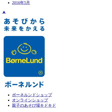
2016年5月
▲
ボーネルンドショップ
オンラインショップ
親子のあそび場キドキド