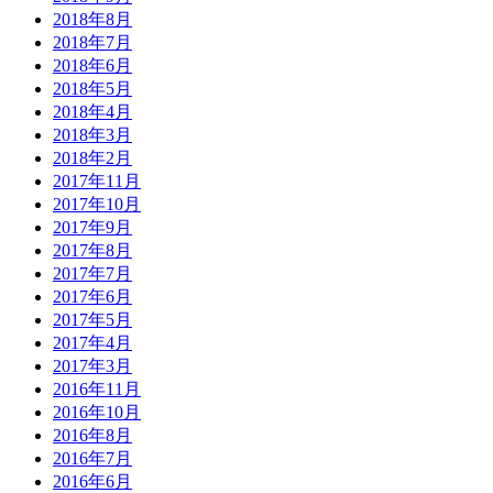
2018年8月
2018年7月
2018年6月
2018年5月
2018年4月
2018年3月
2018年2月
2017年11月
2017年10月
2017年9月
2017年8月
2017年7月
2017年6月
2017年5月
2017年4月
2017年3月
2016年11月
2016年10月
2016年8月
2016年7月
2016年6月