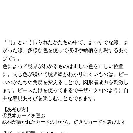
「円」という限られたかたちの中で、まっすぐな線、ま
がった線、多様な色を使って
模様や絵柄を再現するあそ
びです。
色によって境界がわかるものは正しい色を正しい位置
に。同じ色が続いて境界線がわかりにくいものは、ピー
スのかたちや角度を変えることで、図形構成力を刺激し
ます。ピースだけを使ってまるでモザイク画のように自
由な表現あそびを楽しむこともできます。
【あそび方】
①見本カードを選ぶ
絵柄が描かれたカードの中から、好きなカードを選びます