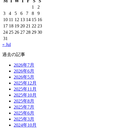
M
T
W
T
F
S
S
1
2
3
4
5
6
7
8
9
10
11
12
13
14
15
16
17
18
19
20
21
22
23
24
25
26
27
28
29
30
31
« Jul
過去の記事
2026年7月
2026年6月
2026年5月
2025年12月
2025年11月
2025年10月
2025年8月
2025年7月
2025年6月
2025年3月
2024年10月