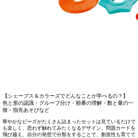
【シェープス＆カラーズでどんなことが学べるの？】
色と形の認識・グループ分け・順番の理解・数と量の一
致・指先あそびなど
華やかなビーズがたくさん詰まったセットは見ているだけで
も楽しく、思わず触れてみたくなるデザイン。問題カードを
飛び越え、自分の発想で分類をすることで、創造性も育てて