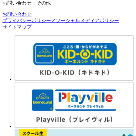
お問い合わせ・その他
お問い合わせ
プライバシーポリシー／ソーシャルメディアポリシー
サイトマップ