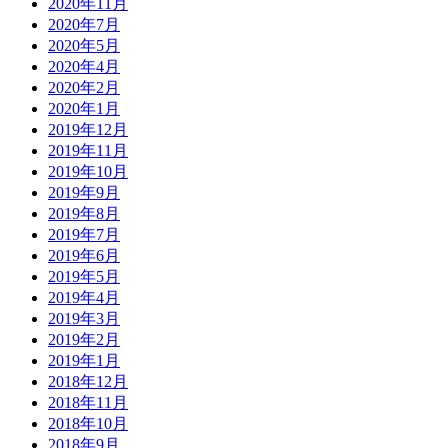
2020年11月
2020年7月
2020年5月
2020年4月
2020年2月
2020年1月
2019年12月
2019年11月
2019年10月
2019年9月
2019年8月
2019年7月
2019年6月
2019年5月
2019年4月
2019年3月
2019年2月
2019年1月
2018年12月
2018年11月
2018年10月
2018年9月