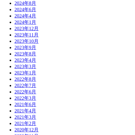
2024年8月
2024年6月
2024年4月
2024年1月
2023年12月
2023年11月
2023年10月
2023年9月
2023年8月
2023年4月
2023年3月
2023年1月
2022年8月
2022年7月
2022年6月
2022年3月
2021年6月
2021年4月
2021年3月
2021年2月
2020年12月