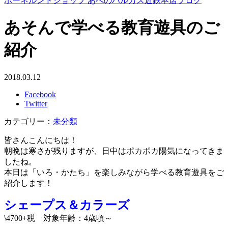
ボーネルンドショップ あべのハルカス近鉄本店ブログ
あそんで学べる教育遊具のご
紹介
2018.03.12
Facebook
Twitter
カテゴリー：
未分類
皆さんこんにちは！
朝晩は寒さが残りますが、日中はポカポカ陽気になってきま
したね。
本日は「いろ・かたち」を楽しみながら学べる教育遊具をご
紹介します！
シェープス＆カラーズ
\4700+税 対象年齢：4歳頃～