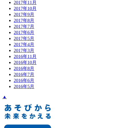
2017年11月
2017年10月
2017年9月
2017年8月
2017年7月
2017年6月
2017年5月
2017年4月
2017年3月
2016年11月
2016年10月
2016年8月
2016年7月
2016年6月
2016年5月
▲