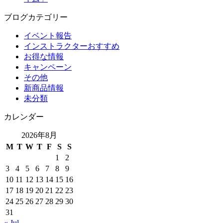
ブログカテゴリー
イベント報告
インストラクターおすすめ
お得な情報
キャンペーン
その他
新商品情報
未分類
カレンダー
2026年8月
M
T
W
T
F
S
S
1
2
3
4
5
6
7
8
9
10
11
12
13
14
15
16
17
18
19
20
21
22
23
24
25
26
27
28
29
30
31
« Jul