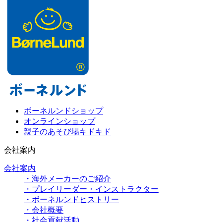
ボーネルンドショップ
オンラインショップ
親子のあそび場キドキド
会社案内
会社案内
・海外メーカーのご紹介
・プレイリーダー・インストラクター
・ボーネルンドヒストリー
・会社概要
・社会貢献活動