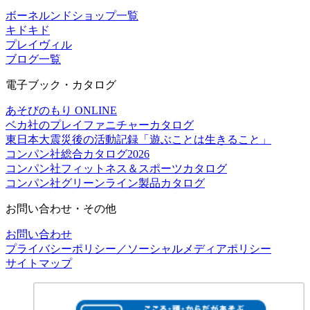
ボーネルンドショップ一覧
キドキド
プレイヴィル
ブログ一覧
電子ブック・カタログ
あそびのもり ONLINE
ベカ社のプレイファニチャーカタログ
東日本大震災後の活動記録「遊ぶことは生きること」
コンパン社総合カタログ2026
コンパン社フィットネス＆スポーツカタログ
コンパン社グリーンライン製品カタログ
お問い合わせ・その他
お問い合わせ
プライバシーポリシー／ソーシャルメディアポリシー
サイトマップ