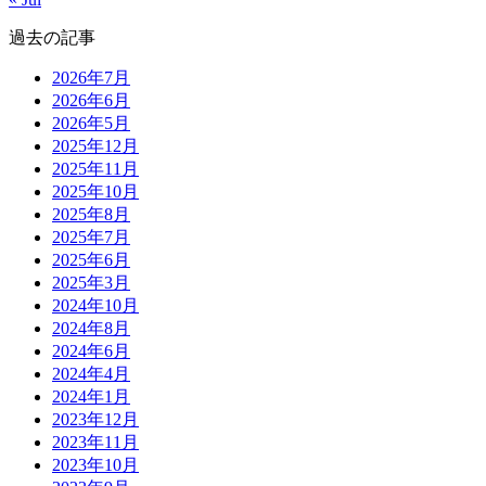
過去の記事
2026年7月
2026年6月
2026年5月
2025年12月
2025年11月
2025年10月
2025年8月
2025年7月
2025年6月
2025年3月
2024年10月
2024年8月
2024年6月
2024年4月
2024年1月
2023年12月
2023年11月
2023年10月