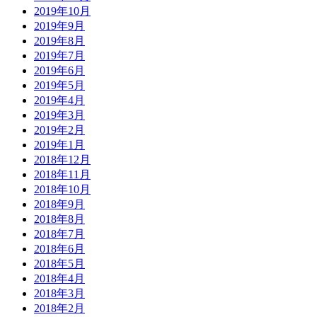
2019年10月
2019年9月
2019年8月
2019年7月
2019年6月
2019年5月
2019年4月
2019年3月
2019年2月
2019年1月
2018年12月
2018年11月
2018年10月
2018年9月
2018年8月
2018年7月
2018年6月
2018年5月
2018年4月
2018年3月
2018年2月