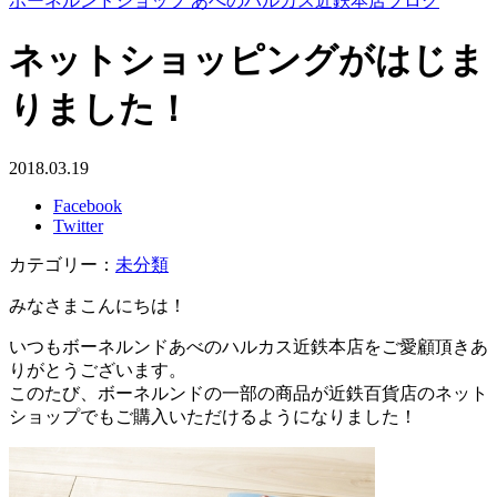
ボーネルンドショップ あべのハルカス近鉄本店ブログ
ネットショッピングがはじま
りました！
2018.03.19
Facebook
Twitter
カテゴリー：
未分類
みなさまこんにちは！
いつもボーネルンドあべのハルカス近鉄本店をご愛顧頂きあ
りがとうございます。
このたび、ボーネルンドの一部の商品が近鉄百貨店のネット
ショップでもご購入いただけるようになりました！