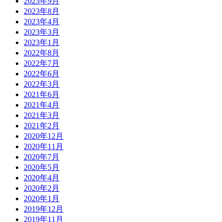
2023年9月
2023年8月
2023年4月
2023年3月
2023年1月
2022年8月
2022年7月
2022年6月
2022年3月
2021年6月
2021年4月
2021年3月
2021年2月
2020年12月
2020年11月
2020年7月
2020年5月
2020年4月
2020年2月
2020年1月
2019年12月
2019年11月