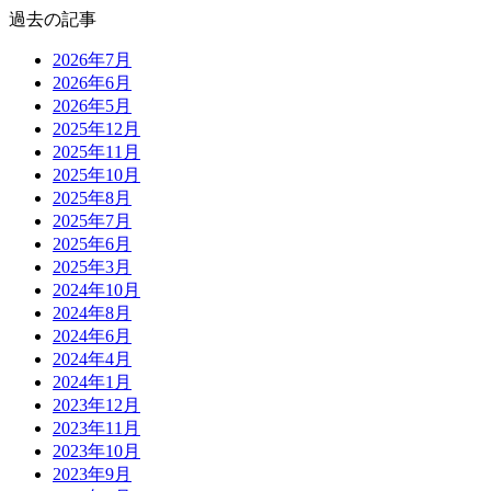
過去の記事
2026年7月
2026年6月
2026年5月
2025年12月
2025年11月
2025年10月
2025年8月
2025年7月
2025年6月
2025年3月
2024年10月
2024年8月
2024年6月
2024年4月
2024年1月
2023年12月
2023年11月
2023年10月
2023年9月