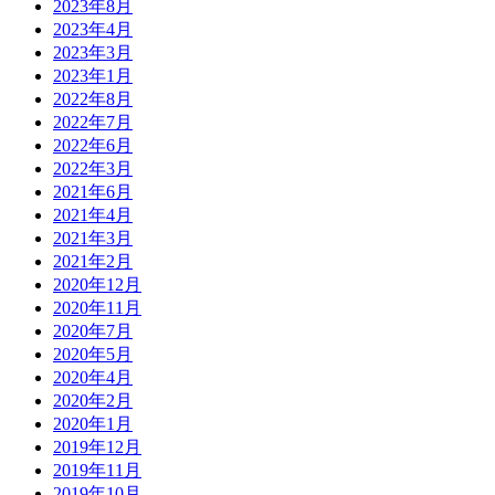
2023年8月
2023年4月
2023年3月
2023年1月
2022年8月
2022年7月
2022年6月
2022年3月
2021年6月
2021年4月
2021年3月
2021年2月
2020年12月
2020年11月
2020年7月
2020年5月
2020年4月
2020年2月
2020年1月
2019年12月
2019年11月
2019年10月