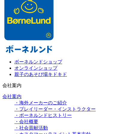
ボーネルンドショップ
オンラインショップ
親子のあそび場キドキド
会社案内
会社案内
・海外メーカーのご紹介
・プレイリーダー・インストラクター
・ボーネルンドヒストリー
・会社概要
・社会貢献活動