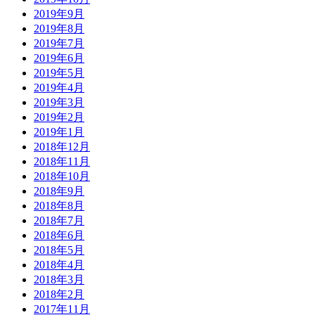
2019年9月
2019年8月
2019年7月
2019年6月
2019年5月
2019年4月
2019年3月
2019年2月
2019年1月
2018年12月
2018年11月
2018年10月
2018年9月
2018年8月
2018年7月
2018年6月
2018年5月
2018年4月
2018年3月
2018年2月
2017年11月