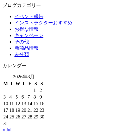
ブログカテゴリー
イベント報告
インストラクターおすすめ
お得な情報
キャンペーン
その他
新商品情報
未分類
カレンダー
2026年8月
M
T
W
T
F
S
S
1
2
3
4
5
6
7
8
9
10
11
12
13
14
15
16
17
18
19
20
21
22
23
24
25
26
27
28
29
30
31
« Jul