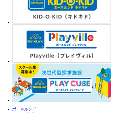
ボーネルンド