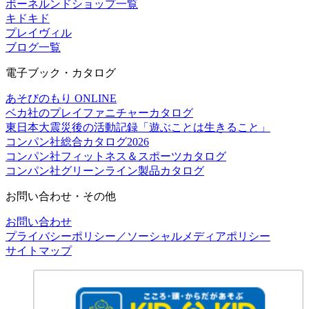
ボーネルンドショップ一覧
キドキド
プレイヴィル
ブログ一覧
電子ブック・カタログ
あそびのもり ONLINE
ベカ社のプレイファニチャーカタログ
東日本大震災後の活動記録「遊ぶことは生きること」
コンパン社総合カタログ2026
コンパン社フィットネス＆スポーツカタログ
コンパン社グリーンライン製品カタログ
お問い合わせ・その他
お問い合わせ
プライバシーポリシー／ソーシャルメディアポリシー
サイトマップ