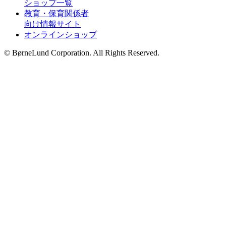
ショップ一覧
教育・保育関係者
向け情報サイト
オンラインショップ
© BørneLund Corporation. All Rights Reserved.