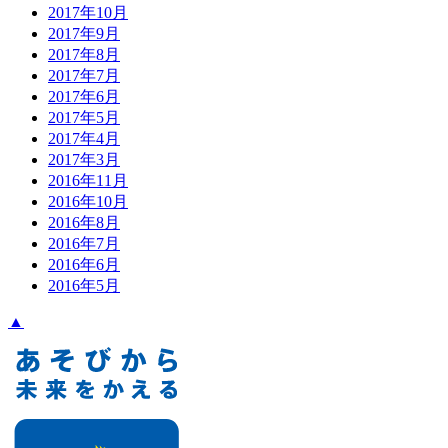
2017年10月
2017年9月
2017年8月
2017年7月
2017年6月
2017年5月
2017年4月
2017年3月
2016年11月
2016年10月
2016年8月
2016年7月
2016年6月
2016年5月
▲