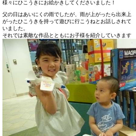
様々にひこうきにお絵かきしてくださいました！
父の日はあいにくの雨でしたが、雨が上がったら出来上
がったひこうきを持って遊びに行こうねとお話しされて
いました。
それでは素敵な作品とともにお子様を紹介していきます