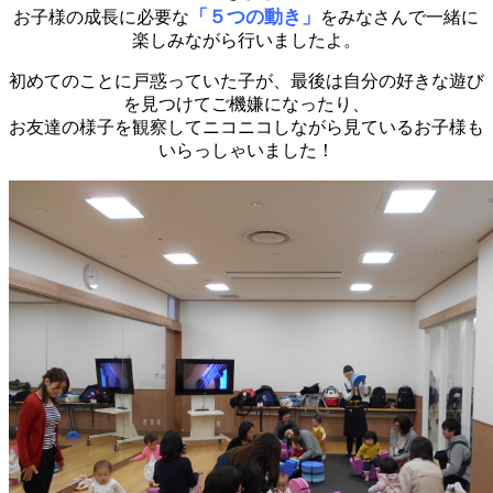
「５つの動き」
お子様の成長に必要な
をみなさんで一緒に
楽しみながら行いましたよ。
初めてのことに戸惑っていた子が、最後は自分の好きな遊び
を見つけてご機嫌になったり、
お友達の様子を観察してニコニコしながら見ているお子様も
いらっしゃいました！