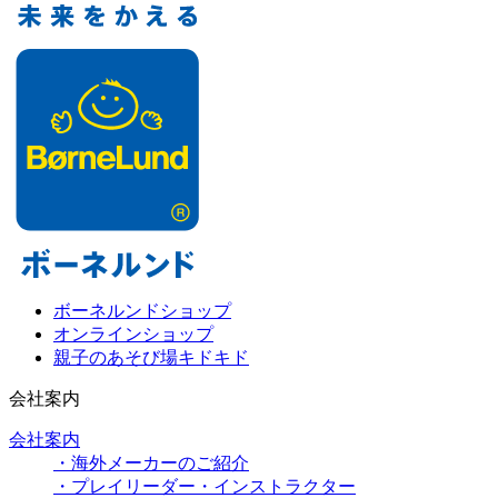
ボーネルンドショップ
オンラインショップ
親子のあそび場キドキド
会社案内
会社案内
・海外メーカーのご紹介
・プレイリーダー・インストラクター