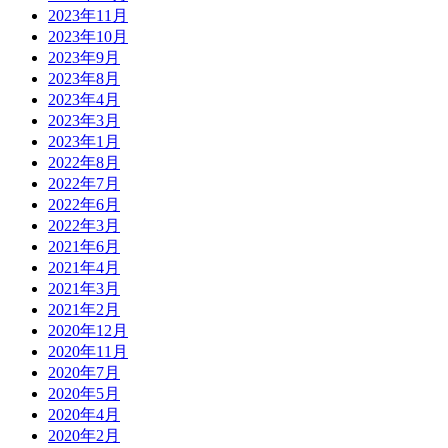
2023年11月
2023年10月
2023年9月
2023年8月
2023年4月
2023年3月
2023年1月
2022年8月
2022年7月
2022年6月
2022年3月
2021年6月
2021年4月
2021年3月
2021年2月
2020年12月
2020年11月
2020年7月
2020年5月
2020年4月
2020年2月