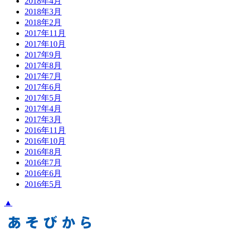
2018年4月
2018年3月
2018年2月
2017年11月
2017年10月
2017年9月
2017年8月
2017年7月
2017年6月
2017年5月
2017年4月
2017年3月
2016年11月
2016年10月
2016年8月
2016年7月
2016年6月
2016年5月
▲