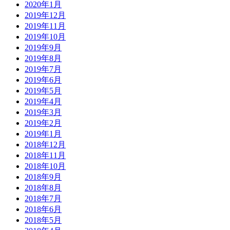
2020年1月
2019年12月
2019年11月
2019年10月
2019年9月
2019年8月
2019年7月
2019年6月
2019年5月
2019年4月
2019年3月
2019年2月
2019年1月
2018年12月
2018年11月
2018年10月
2018年9月
2018年8月
2018年7月
2018年6月
2018年5月