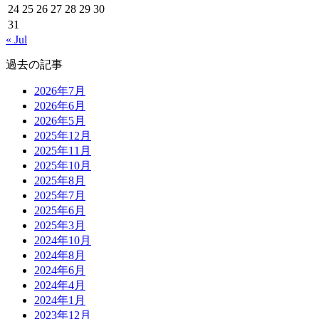
24
25
26
27
28
29
30
31
« Jul
過去の記事
2026年7月
2026年6月
2026年5月
2025年12月
2025年11月
2025年10月
2025年8月
2025年7月
2025年6月
2025年3月
2024年10月
2024年8月
2024年6月
2024年4月
2024年1月
2023年12月