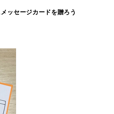
にメッセージカードを贈ろう