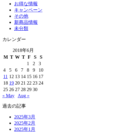
お得な情報
キャンペーン
その他
新商品情報
未分類
カレンダー
2018年6月
M
T
W
T
F
S
S
1
2
3
4
5
6
7
8
9
10
11
12
13
14
15
16
17
18
19
20
21
22
23
24
25
26
27
28
29
30
« May
Aug »
過去の記事
2025年3月
2025年2月
2025年1月