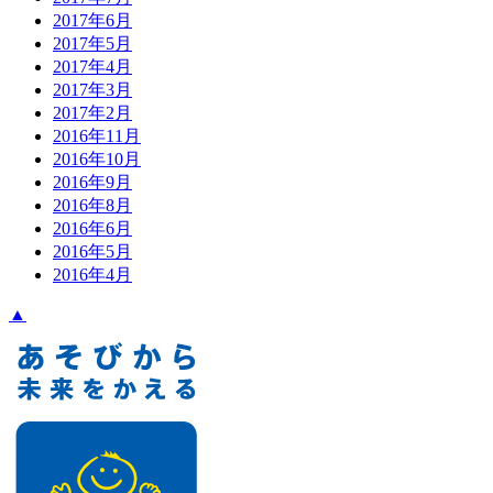
2017年6月
2017年5月
2017年4月
2017年3月
2017年2月
2016年11月
2016年10月
2016年9月
2016年8月
2016年6月
2016年5月
2016年4月
▲