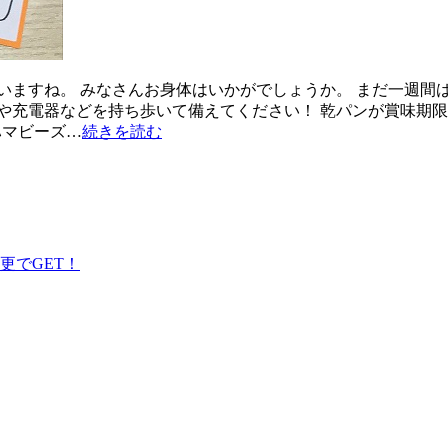
いますね。 みなさんお身体はいかがでしょうか。 まだ一週間
充電器などを持ち歩いて備えてください！ 乾パンが賞味期限切れ
ハマビーズ…
続きを読む
更でGET！