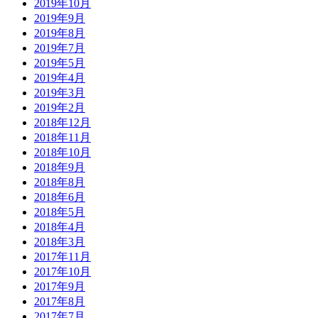
2019年10月
2019年9月
2019年8月
2019年7月
2019年5月
2019年4月
2019年3月
2019年2月
2018年12月
2018年11月
2018年10月
2018年9月
2018年8月
2018年6月
2018年5月
2018年4月
2018年3月
2017年11月
2017年10月
2017年9月
2017年8月
2017年7月