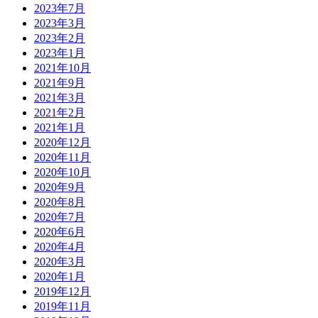
2023年7月
2023年3月
2023年2月
2023年1月
2021年10月
2021年9月
2021年3月
2021年2月
2021年1月
2020年12月
2020年11月
2020年10月
2020年9月
2020年8月
2020年7月
2020年6月
2020年4月
2020年3月
2020年1月
2019年12月
2019年11月