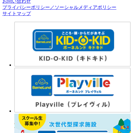
お問い合わせ
プライバシーポリシー／ソーシャルメディアポリシー
サイトマップ