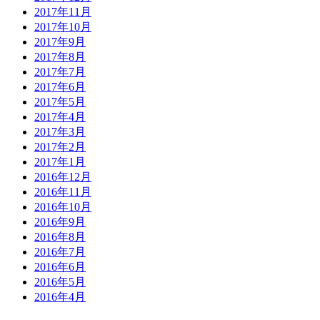
2017年11月
2017年10月
2017年9月
2017年8月
2017年7月
2017年6月
2017年5月
2017年4月
2017年3月
2017年2月
2017年1月
2016年12月
2016年11月
2016年10月
2016年9月
2016年8月
2016年7月
2016年6月
2016年5月
2016年4月