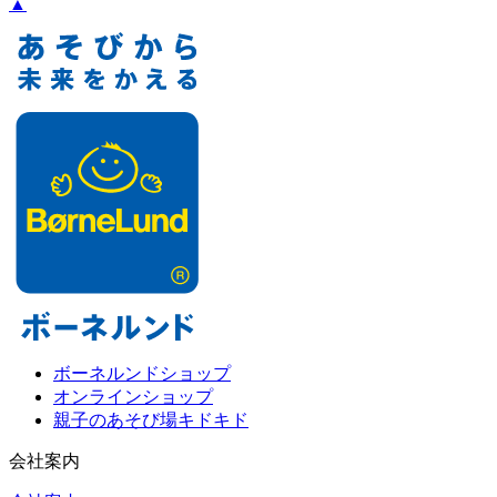
▲
ボーネルンドショップ
オンラインショップ
親子のあそび場キドキド
会社案内