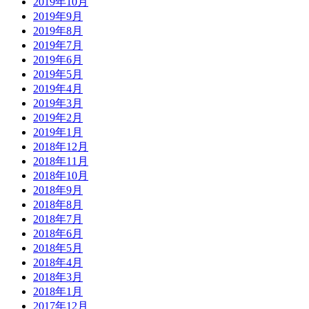
2019年10月
2019年9月
2019年8月
2019年7月
2019年6月
2019年5月
2019年4月
2019年3月
2019年2月
2019年1月
2018年12月
2018年11月
2018年10月
2018年9月
2018年8月
2018年7月
2018年6月
2018年5月
2018年4月
2018年3月
2018年1月
2017年12月