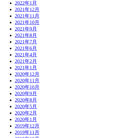
2022年1月
2021年12月
2021年11月
2021年10月
2021年9月
2021年8月
2021年7月
2021年6月
2021年4月
2021年2月
2021年1月
2020年12月
2020年11月
2020年10月
2020年9月
2020年8月
2020年5月
2020年2月
2020年1月
2019年12月
2019年11月