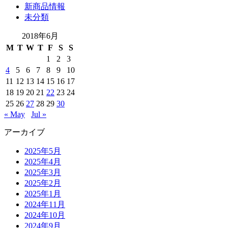
新商品情報
未分類
2018年6月
M
T
W
T
F
S
S
1
2
3
4
5
6
7
8
9
10
11
12
13
14
15
16
17
18
19
20
21
22
23
24
25
26
27
28
29
30
« May
Jul »
アーカイブ
2025年5月
2025年4月
2025年3月
2025年2月
2025年1月
2024年11月
2024年10月
2024年9月