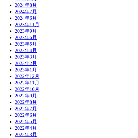
2024年8月
2024年7月
2024年6月
2023年11月
2023年9月
2023年6月
2023年5月
2023年4月
2023年3月
2023年2月
2023年1月
2022年12月
2022年11月
2022年10月
2022年9月
2022年8月
2022年7月
2022年6月
2022年5月
2022年4月
2022年3月