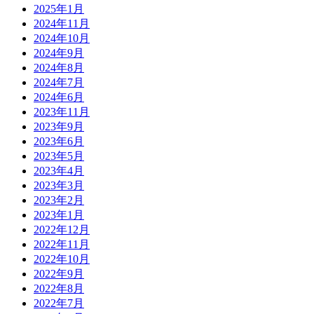
2025年1月
2024年11月
2024年10月
2024年9月
2024年8月
2024年7月
2024年6月
2023年11月
2023年9月
2023年6月
2023年5月
2023年4月
2023年3月
2023年2月
2023年1月
2022年12月
2022年11月
2022年10月
2022年9月
2022年8月
2022年7月