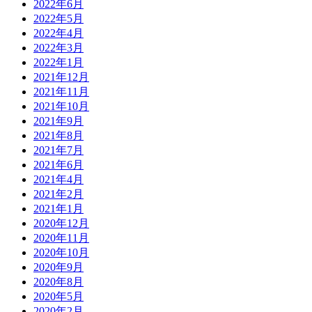
2022年6月
2022年5月
2022年4月
2022年3月
2022年1月
2021年12月
2021年11月
2021年10月
2021年9月
2021年8月
2021年7月
2021年6月
2021年4月
2021年2月
2021年1月
2020年12月
2020年11月
2020年10月
2020年9月
2020年8月
2020年5月
2020年2月