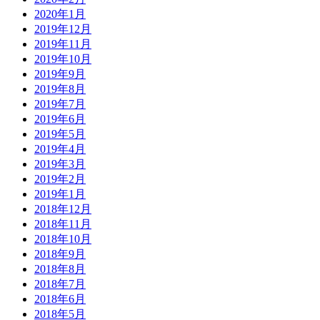
2020年1月
2019年12月
2019年11月
2019年10月
2019年9月
2019年8月
2019年7月
2019年6月
2019年5月
2019年4月
2019年3月
2019年2月
2019年1月
2018年12月
2018年11月
2018年10月
2018年9月
2018年8月
2018年7月
2018年6月
2018年5月