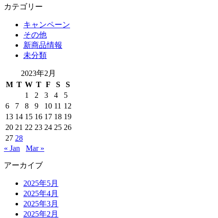
カテゴリー
キャンペーン
その他
新商品情報
未分類
2023年2月
M
T
W
T
F
S
S
1
2
3
4
5
6
7
8
9
10
11
12
13
14
15
16
17
18
19
20
21
22
23
24
25
26
27
28
« Jan
Mar »
アーカイブ
2025年5月
2025年4月
2025年3月
2025年2月