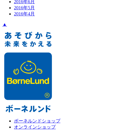
2016年6月
2016年5月
2016年4月
▲
ボーネルンドショップ
オンラインショップ