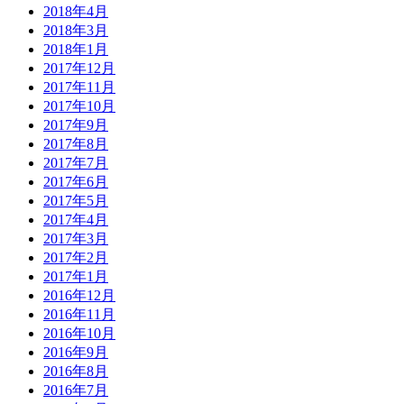
2018年4月
2018年3月
2018年1月
2017年12月
2017年11月
2017年10月
2017年9月
2017年8月
2017年7月
2017年6月
2017年5月
2017年4月
2017年3月
2017年2月
2017年1月
2016年12月
2016年11月
2016年10月
2016年9月
2016年8月
2016年7月