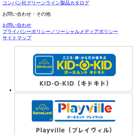
コンパン社グリーンライン製品カタログ
お問い合わせ・その他
お問い合わせ
プライバシーポリシー／ソーシャルメディアポリシー
サイトマップ