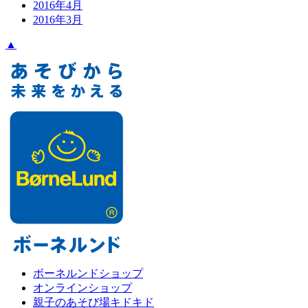
2016年4月
2016年3月
▲
ボーネルンドショップ
オンラインショップ
親子のあそび場キドキド