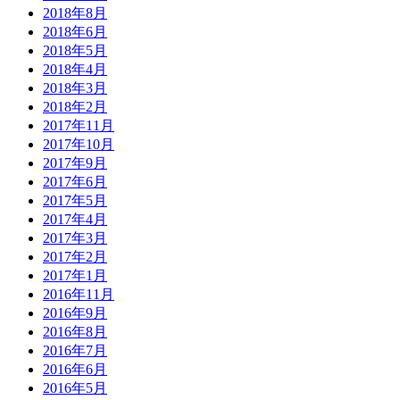
2018年8月
2018年6月
2018年5月
2018年4月
2018年3月
2018年2月
2017年11月
2017年10月
2017年9月
2017年6月
2017年5月
2017年4月
2017年3月
2017年2月
2017年1月
2016年11月
2016年9月
2016年8月
2016年7月
2016年6月
2016年5月