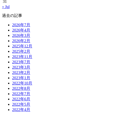
31
« Jul
過去の記事
2026年7月
2026年4月
2026年3月
2026年2月
2025年12月
2025年2月
2023年11月
2023年7月
2023年3月
2023年2月
2023年1月
2022年10月
2022年8月
2022年7月
2022年6月
2022年5月
2022年4月