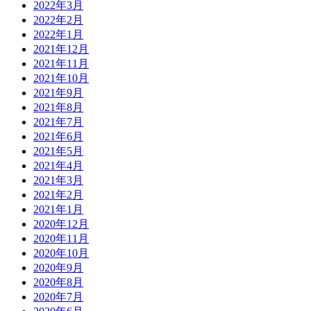
2022年3月
2022年2月
2022年1月
2021年12月
2021年11月
2021年10月
2021年9月
2021年8月
2021年7月
2021年6月
2021年5月
2021年4月
2021年3月
2021年2月
2021年1月
2020年12月
2020年11月
2020年10月
2020年9月
2020年8月
2020年7月