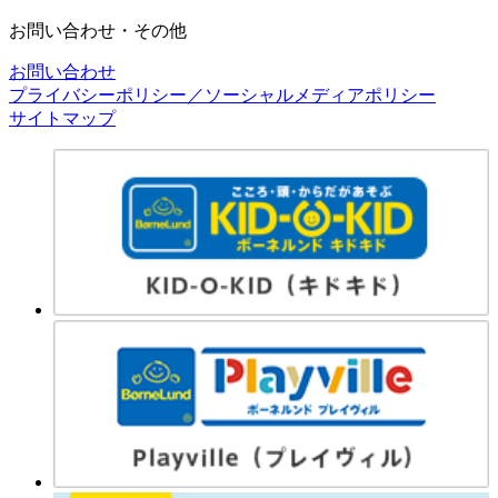
お問い合わせ・その他
お問い合わせ
プライバシーポリシー／ソーシャルメディアポリシー
サイトマップ