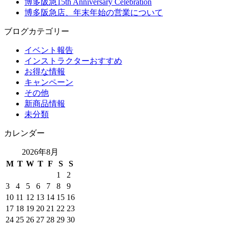
博多阪急15th Anniversary Celebration
博多阪急店、年末年始の営業について
ブログカテゴリー
イベント報告
インストラクターおすすめ
お得な情報
キャンペーン
その他
新商品情報
未分類
カレンダー
2026年8月
M
T
W
T
F
S
S
1
2
3
4
5
6
7
8
9
10
11
12
13
14
15
16
17
18
19
20
21
22
23
24
25
26
27
28
29
30