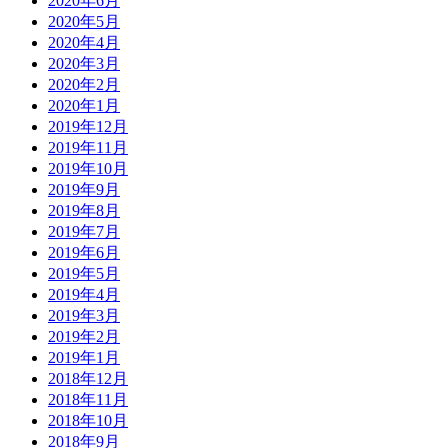
2020年6月
2020年5月
2020年4月
2020年3月
2020年2月
2020年1月
2019年12月
2019年11月
2019年10月
2019年9月
2019年8月
2019年7月
2019年6月
2019年5月
2019年4月
2019年3月
2019年2月
2019年1月
2018年12月
2018年11月
2018年10月
2018年9月