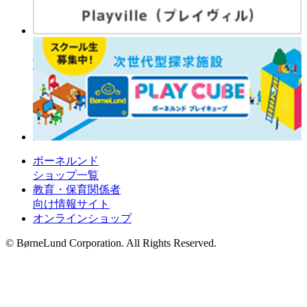
ボーネルンド
ショップ一覧
教育・保育関係者
向け情報サイト
オンラインショップ
© BørneLund Corporation. All Rights Reserved.