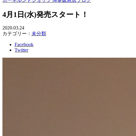
ボーネルンドショップ 博多阪急店ブログ
4月1日(水)発売スタート！
2020.03.24
カテゴリー：
未分類
Facebook
Twitter