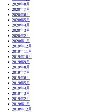
2020年8月
2020年7月
2020年6月
2020年5月
2020年4月
2020年3月
2020年2月
2020年1月
2019年12月
2019年11月
2019年10月
2019年9月
2019年8月
2019年7月
2019年6月
2019年5月
2019年4月
2019年3月
2019年2月
2019年1月
2018年12月