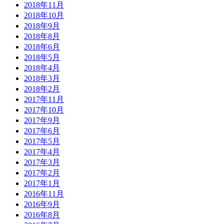
2018年11月
2018年10月
2018年9月
2018年8月
2018年6月
2018年5月
2018年4月
2018年3月
2018年2月
2017年11月
2017年10月
2017年9月
2017年6月
2017年5月
2017年4月
2017年3月
2017年2月
2017年1月
2016年11月
2016年9月
2016年8月