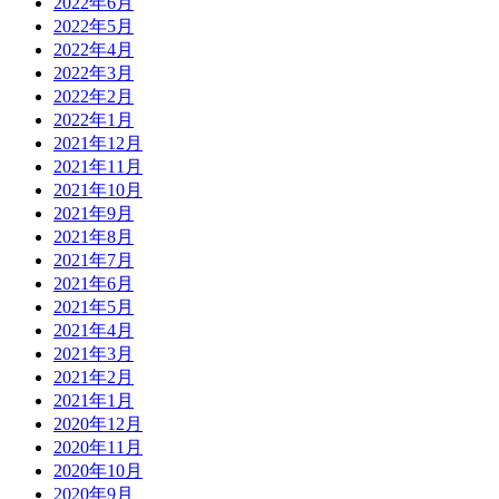
2022年6月
2022年5月
2022年4月
2022年3月
2022年2月
2022年1月
2021年12月
2021年11月
2021年10月
2021年9月
2021年8月
2021年7月
2021年6月
2021年5月
2021年4月
2021年3月
2021年2月
2021年1月
2020年12月
2020年11月
2020年10月
2020年9月