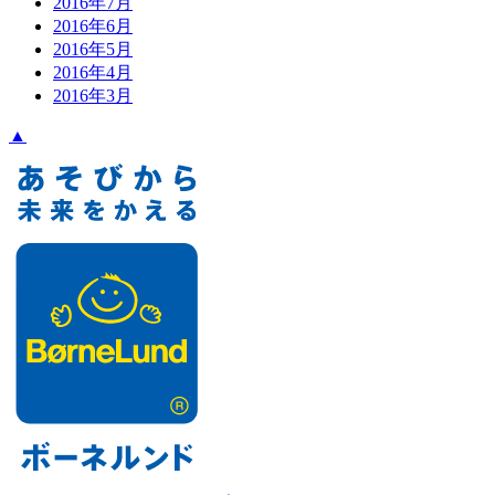
2016年7月
2016年6月
2016年5月
2016年4月
2016年3月
▲