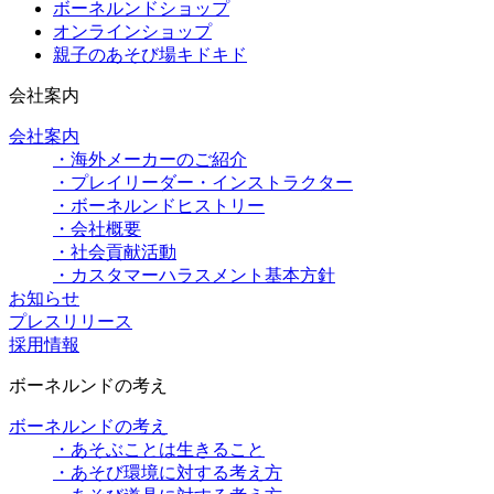
ボーネルンドショップ
オンラインショップ
親子のあそび場キドキド
会社案内
会社案内
・海外メーカーのご紹介
・プレイリーダー・インストラクター
・ボーネルンドヒストリー
・会社概要
・社会貢献活動
・カスタマーハラスメント基本方針
お知らせ
プレスリリース
採用情報
ボーネルンドの考え
ボーネルンドの考え
・あそぶことは生きること
・あそび環境に対する考え方