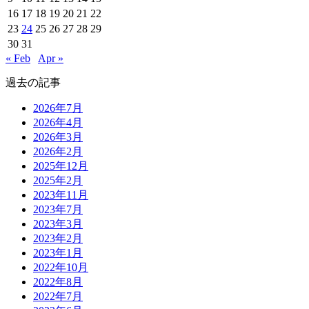
16
17
18
19
20
21
22
23
24
25
26
27
28
29
30
31
« Feb
Apr »
過去の記事
2026年7月
2026年4月
2026年3月
2026年2月
2025年12月
2025年2月
2023年11月
2023年7月
2023年3月
2023年2月
2023年1月
2022年10月
2022年8月
2022年7月