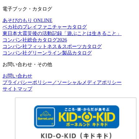
電子ブック・カタログ
あそびのもり ONLINE
ベカ社のプレイファニチャーカタログ
東日本大震災後の活動記録「遊ぶことは生きること」
コンパン社総合カタログ2026
コンパン社フィットネス＆スポーツカタログ
コンパン社グリーンライン製品カタログ
お問い合わせ・その他
お問い合わせ
プライバシーポリシー／ソーシャルメディアポリシー
サイトマップ