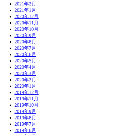
2021年2月
2021年1月
2020年12月
2020年11月
2020年10月
2020年9月
2020年8月
2020年7月
2020年6月
2020年5月
2020年4月
2020年3月
2020年2月
2020年1月
2019年12月
2019年11月
2019年10月
2019年9月
2019年8月
2019年7月
2019年6月