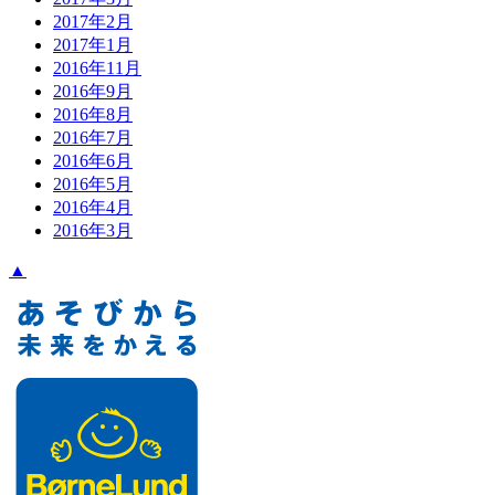
2017年2月
2017年1月
2016年11月
2016年9月
2016年8月
2016年7月
2016年6月
2016年5月
2016年4月
2016年3月
▲