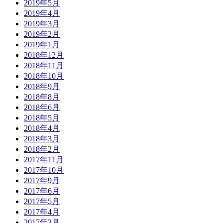
2019年5月
2019年4月
2019年3月
2019年2月
2019年1月
2018年12月
2018年11月
2018年10月
2018年9月
2018年8月
2018年6月
2018年5月
2018年4月
2018年3月
2018年2月
2017年11月
2017年10月
2017年9月
2017年6月
2017年5月
2017年4月
2017年3月