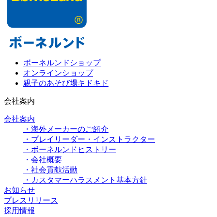
ボーネルンドショップ
オンラインショップ
親子のあそび場キドキド
会社案内
会社案内
・海外メーカーのご紹介
・プレイリーダー・インストラクター
・ボーネルンドヒストリー
・会社概要
・社会貢献活動
・カスタマーハラスメント基本方針
お知らせ
プレスリリース
採用情報