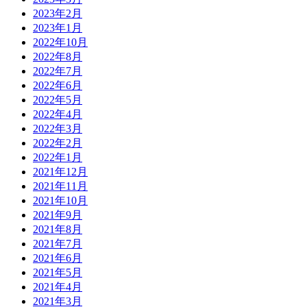
2023年2月
2023年1月
2022年10月
2022年8月
2022年7月
2022年6月
2022年5月
2022年4月
2022年3月
2022年2月
2022年1月
2021年12月
2021年11月
2021年10月
2021年9月
2021年8月
2021年7月
2021年6月
2021年5月
2021年4月
2021年3月