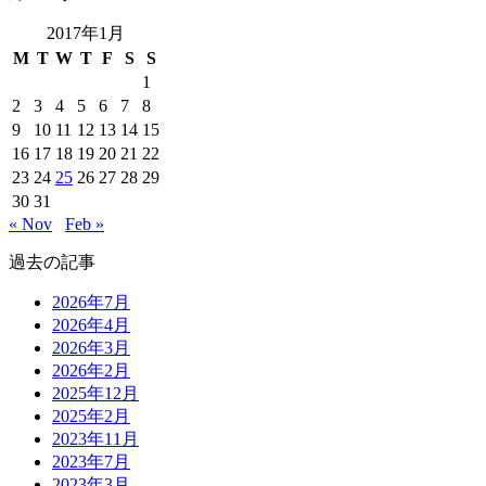
2017年1月
M
T
W
T
F
S
S
1
2
3
4
5
6
7
8
9
10
11
12
13
14
15
16
17
18
19
20
21
22
23
24
25
26
27
28
29
30
31
« Nov
Feb »
過去の記事
2026年7月
2026年4月
2026年3月
2026年2月
2025年12月
2025年2月
2023年11月
2023年7月
2023年3月