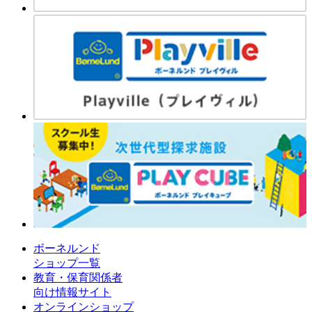
ボーネルンド
ショップ一覧
教育・保育関係者
向け情報サイト
オンラインショップ