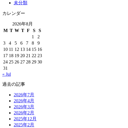
未分類
カレンダー
2026年8月
M
T
W
T
F
S
S
1
2
3
4
5
6
7
8
9
10
11
12
13
14
15
16
17
18
19
20
21
22
23
24
25
26
27
28
29
30
31
« Jul
過去の記事
2026年7月
2026年4月
2026年3月
2026年2月
2025年12月
2025年2月