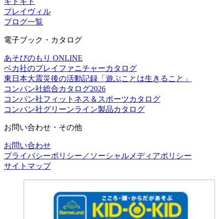
キドキド
プレイヴィル
ブログ一覧
電子ブック・カタログ
あそびのもり ONLINE
ベカ社のプレイファニチャーカタログ
東日本大震災後の活動記録「遊ぶことは生きること」
コンパン社総合カタログ2026
コンパン社フィットネス＆スポーツカタログ
コンパン社グリーンライン製品カタログ
お問い合わせ・その他
お問い合わせ
プライバシーポリシー／ソーシャルメディアポリシー
サイトマップ