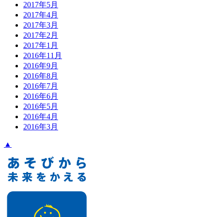
2017年5月
2017年4月
2017年3月
2017年2月
2017年1月
2016年11月
2016年9月
2016年8月
2016年7月
2016年6月
2016年5月
2016年4月
2016年3月
▲