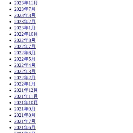
2023年11月
2023年7月
2023年3月
2023年2月
2023年1月
2022年10月
2022年8月
2022年7月
2022年6月
2022年5月
2022年4月
2022年3月
2022年2月
2022年1月
2021年12月
2021年11月
2021年10月
2021年9月
2021年8月
2021年7月
2021年6月