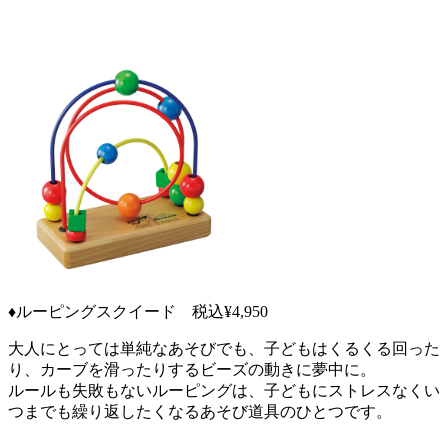
♦ルーピングスクイード 税込¥4,950
大人にとっては単純なあそびでも、子どもはくるくる回った
り、カーブを滑ったりするビーズの動きに夢中に。
ルールも失敗もないルーピングは、子どもにストレスなくい
つまでも繰り返したくなるあそび道具のひとつです。