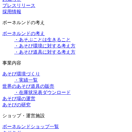
プレスリリース
採用情報
ボーネルンドの考え
ボーネルンドの考え
・あそぶことは生きること
・あそび環境に対する考え方
・あそび道具に対する考え方
事業内容
あそび環境づくり
・実績一覧
世界のあそび道具の販売
・在庫状況表ダウンロード
あそび場の運営
あそびの研究
ショップ・運営施設
ボーネルンドショップ一覧