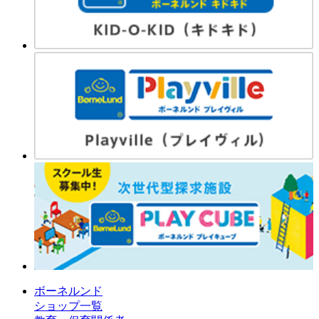
ボーネルンド
ショップ一覧