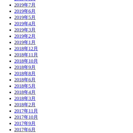
2019年7月
2019年6月
2019年5月
2019年4月
2019年3月
2019年2月
2019年1月
2018年12月
2018年11月
2018年10月
2018年9月
2018年8月
2018年6月
2018年5月
2018年4月
2018年3月
2018年2月
2017年11月
2017年10月
2017年9月
2017年6月