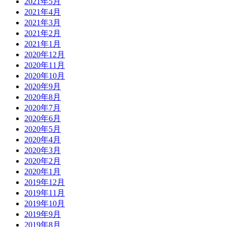
2021年5月
2021年4月
2021年3月
2021年2月
2021年1月
2020年12月
2020年11月
2020年10月
2020年9月
2020年8月
2020年7月
2020年6月
2020年5月
2020年4月
2020年3月
2020年2月
2020年1月
2019年12月
2019年11月
2019年10月
2019年9月
2019年8月