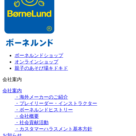
ボーネルンドショップ
オンラインショップ
親子のあそび場キドキド
会社案内
会社案内
・海外メーカーのご紹介
・プレイリーダー・インストラクター
・ボーネルンドヒストリー
・会社概要
・社会貢献活動
・カスタマーハラスメント基本方針
お知らせ