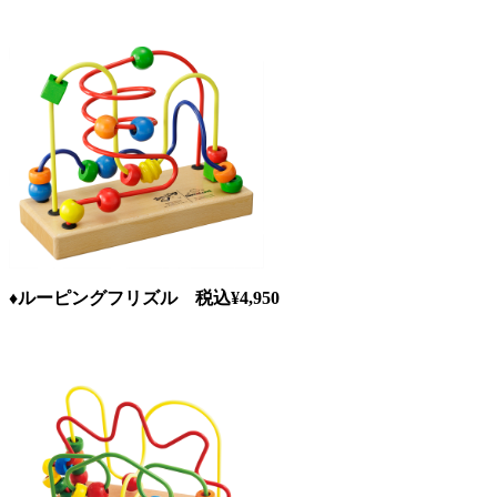
♦ルーピングフリズル 税込¥4,950