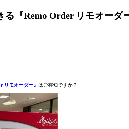
Remo Order リモオーダ
der リモオーダー』
はご存知ですか？