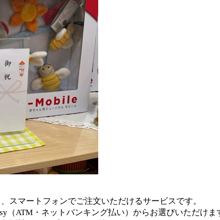
ら、スマートフォンでご注文いただけるサービスです。
asy（ATM・ネットバンキング払い）からお選びいただけま