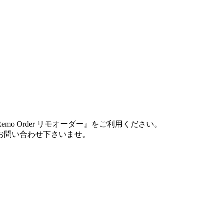
 Order リモオーダー』をご利用ください。
お問い合わせ下さいませ。