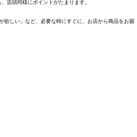
も、店頭同様にポイントがたまります。
品が欲しい」など、必要な時にすぐに、お店から商品をお届