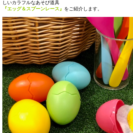
しいカラフルなあそび道具
『エッグ＆スプーンレース』
をご紹介します。