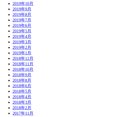
2019年10月
2019年9月
2019年8月
2019年7月
2019年6月
2019年5月
2019年4月
2019年3月
2019年2月
2019年1月
2018年12月
2018年11月
2018年10月
2018年9月
2018年8月
2018年6月
2018年5月
2018年4月
2018年3月
2018年2月
2017年11月