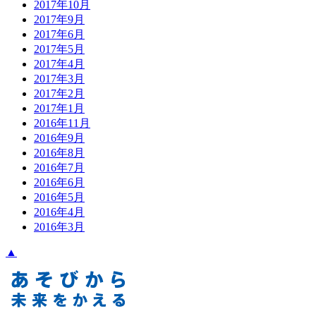
2017年10月
2017年9月
2017年6月
2017年5月
2017年4月
2017年3月
2017年2月
2017年1月
2016年11月
2016年9月
2016年8月
2016年7月
2016年6月
2016年5月
2016年4月
2016年3月
▲