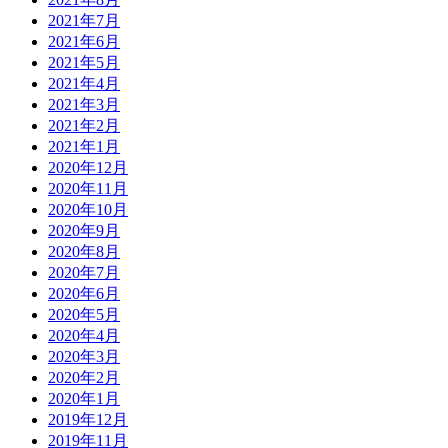
2021年7月
2021年6月
2021年5月
2021年4月
2021年3月
2021年2月
2021年1月
2020年12月
2020年11月
2020年10月
2020年9月
2020年8月
2020年7月
2020年6月
2020年5月
2020年4月
2020年3月
2020年2月
2020年1月
2019年12月
2019年11月