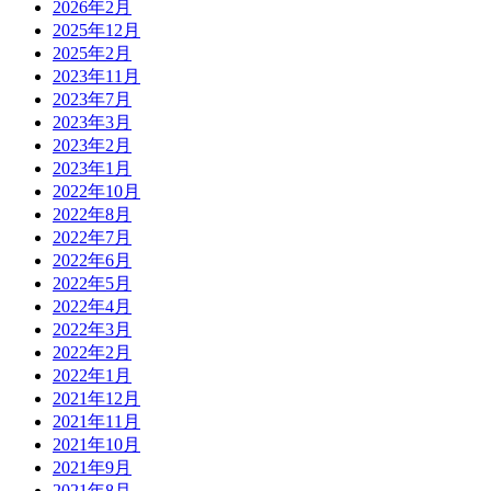
2026年2月
2025年12月
2025年2月
2023年11月
2023年7月
2023年3月
2023年2月
2023年1月
2022年10月
2022年8月
2022年7月
2022年6月
2022年5月
2022年4月
2022年3月
2022年2月
2022年1月
2021年12月
2021年11月
2021年10月
2021年9月
2021年8月