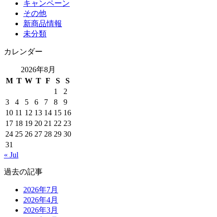
キャンペーン
その他
新商品情報
未分類
カレンダー
2026年8月
M
T
W
T
F
S
S
1
2
3
4
5
6
7
8
9
10
11
12
13
14
15
16
17
18
19
20
21
22
23
24
25
26
27
28
29
30
31
« Jul
過去の記事
2026年7月
2026年4月
2026年3月