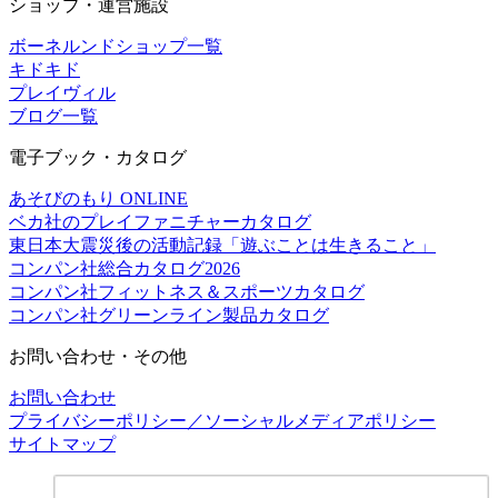
ショップ・運営施設
ボーネルンドショップ一覧
キドキド
プレイヴィル
ブログ一覧
電子ブック・カタログ
あそびのもり ONLINE
ベカ社のプレイファニチャーカタログ
東日本大震災後の活動記録「遊ぶことは生きること」
コンパン社総合カタログ2026
コンパン社フィットネス＆スポーツカタログ
コンパン社グリーンライン製品カタログ
お問い合わせ・その他
お問い合わせ
プライバシーポリシー／ソーシャルメディアポリシー
サイトマップ