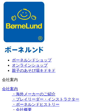
ボーネルンドショップ
オンラインショップ
親子のあそび場キドキド
会社案内
会社案内
・海外メーカーのご紹介
・プレイリーダー・インストラクター
・ボーネルンドヒストリー
・会社概要