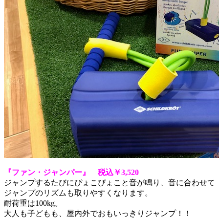
『ファン・ジャンパー』 税込￥3,520
ジャンプするたびにぴょこぴょこと音が鳴り、音に合わせて
ジャンプのリズムも取りやすくなります。
耐荷重は100kg。
大人も子どもも、屋内外でおもいっきりジャンプ！！