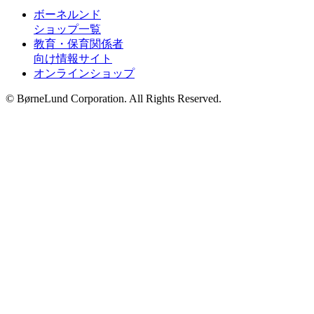
ボーネルンド
ショップ一覧
教育・保育関係者
向け情報サイト
オンラインショップ
© BørneLund Corporation. All Rights Reserved.