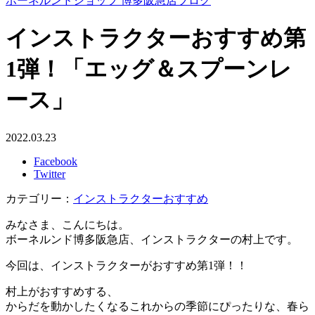
ボーネルンドショップ 博多阪急店ブログ
インストラクターおすすめ第
1弾！「エッグ＆スプーンレ
ース」
2022.03.23
Facebook
Twitter
カテゴリー：
インストラクターおすすめ
みなさま、こんにちは。
ボーネルンド博多阪急店、インストラクターの村上です。
今回は、インストラクターがおすすめ第1弾！！
村上がおすすめする、
からだを動かしたくなるこれからの季節にぴったりな、春ら