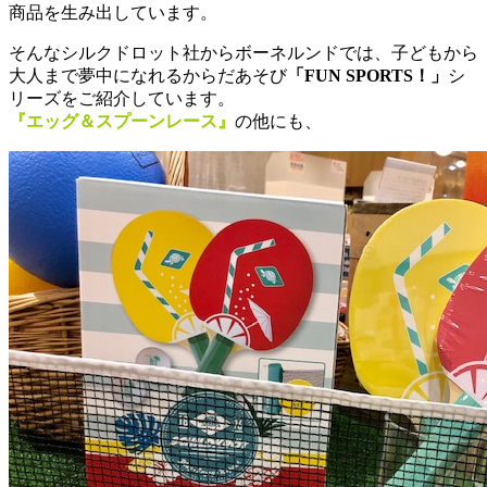
商品を生み出しています。
そんなシルクドロット社からボーネルンドでは、子どもから
大人まで夢中になれるからだあそび
「FUN SPORTS！」
シ
リーズをご紹介しています。
『エッグ＆スプーンレース』
の他にも、