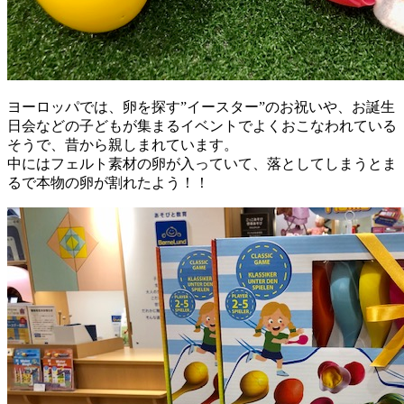
ヨーロッパでは、卵を探す”イースター”のお祝いや、お誕生
日会などの子どもが集まるイベントでよくおこなわれている
そうで、昔から親しまれています。
中にはフェルト素材の卵が入っていて、落としてしまうとま
るで本物の卵が割れたよう！！