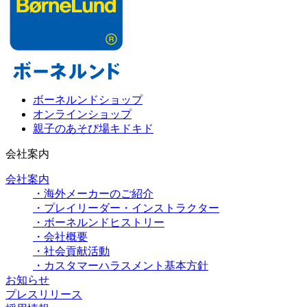
ボーネルンドショップ
オンラインショップ
親子のあそび場キドキド
会社案内
会社案内
・海外メーカーのご紹介
・プレイリーダー・インストラクター
・ボーネルンドヒストリー
・会社概要
・社会貢献活動
・カスタマーハラスメント基本方針
お知らせ
プレスリリース