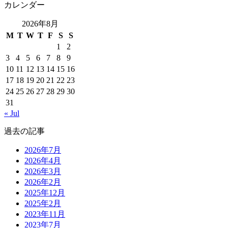
カレンダー
2026年8月
M
T
W
T
F
S
S
1
2
3
4
5
6
7
8
9
10
11
12
13
14
15
16
17
18
19
20
21
22
23
24
25
26
27
28
29
30
31
« Jul
過去の記事
2026年7月
2026年4月
2026年3月
2026年2月
2025年12月
2025年2月
2023年11月
2023年7月