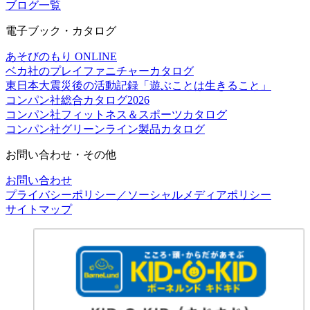
ブログ一覧
電子ブック・カタログ
あそびのもり ONLINE
ベカ社のプレイファニチャーカタログ
東日本大震災後の活動記録「遊ぶことは生きること」
コンパン社総合カタログ2026
コンパン社フィットネス＆スポーツカタログ
コンパン社グリーンライン製品カタログ
お問い合わせ・その他
お問い合わせ
プライバシーポリシー／ソーシャルメディアポリシー
サイトマップ