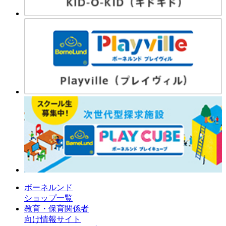
ボーネルンド
ショップ一覧
教育・保育関係者
向け情報サイト