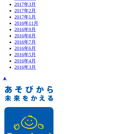
2017年3月
2017年2月
2017年1月
2016年11月
2016年9月
2016年8月
2016年7月
2016年6月
2016年5月
2016年4月
2016年3月
▲