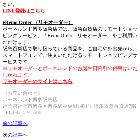
さい。
LINE登録はこちら
♦︎Remo Order （リモオーダー）
ボーネルンド博多阪急店では、阪急百貨店のリモートショッ
ピングサービス、「Remo Order リモオーダー」をご利用い
ただけます。
阪急百貨店で取り扱っている商品を、ご自宅や外出先から、
スマートフォンでご注文いただけるリモートショッピングサ
ービスです。
※リモオーダーとボーネルンドのお誕生日割引の併用はいた
しかねます。
リモオーダーのサイトはこちら
《お問い合わせ》
ボーネルンド博多阪急店
福岡県福岡市博多区博多駅中央街1番1号 博多阪急百貨店7階
TEL:092-419-5506
前の記事へ
次の記事へ