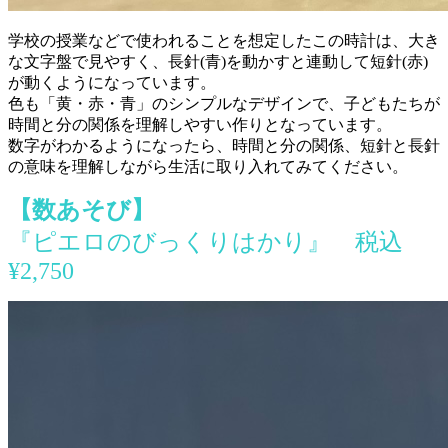
学校の授業などで使われることを想定したこの時計は、大き
な文字盤で見やすく、長針(青)を動かすと連動して短針(赤)
が動くようになっています。
色も「黄・赤・青」のシンプルなデザインで、子どもたちが
時間と分の関係を理解しやすい作りとなっています。
数字がわかるようになったら、時間と分の関係、短針と長針
の意味を理解しながら生活に取り入れてみてください。
【数あそび】
『ピエロのびっくりはかり』
税込
¥2,750