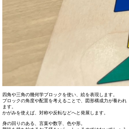
四角や三角の幾何学ブロックを使い、絵を表現します。
ブロックの角度や配置を考えることで、図形構成力が養われ
ます。
かがみを使えば、対称や反転などへと発展します。
身の回りのある、言葉や数字、色や形。