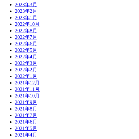
2023年3月
2023年2月
2023年1月
2022年10月
2022年8月
2022年7月
2022年6月
2022年5月
2022年4月
2022年3月
2022年2月
2022年1月
2021年12月
2021年11月
2021年10月
2021年9月
2021年8月
2021年7月
2021年6月
2021年5月
2021年4月