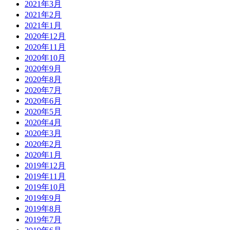
2021年3月
2021年2月
2021年1月
2020年12月
2020年11月
2020年10月
2020年9月
2020年8月
2020年7月
2020年6月
2020年5月
2020年4月
2020年3月
2020年2月
2020年1月
2019年12月
2019年11月
2019年10月
2019年9月
2019年8月
2019年7月