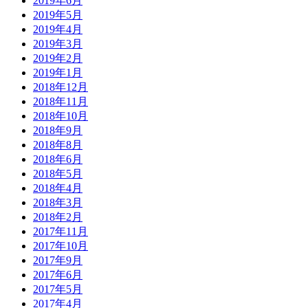
2019年6月
2019年5月
2019年4月
2019年3月
2019年2月
2019年1月
2018年12月
2018年11月
2018年10月
2018年9月
2018年8月
2018年6月
2018年5月
2018年4月
2018年3月
2018年2月
2017年11月
2017年10月
2017年9月
2017年6月
2017年5月
2017年4月