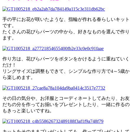
手の平にお花が咲いたような、指輪が作れる春らしいキット
です。
たくさんの花びらパーツの中から、好きなものを選んで作り
ます。
作り方は、花びらパーツをボタンをかけるように重ねていく
だけ！
リングサイズは調整もできて、シンプルな作り方で4～5歳か
ら楽しめます。
その日の気分や、お洋服とコーディネートしてみたり、お友
だちの分を作ってお揃いをプレゼントしたり、一緒に作るの
もきっと楽しいですね。
キットをそのままプレゼントしても、作ってプレゼントして