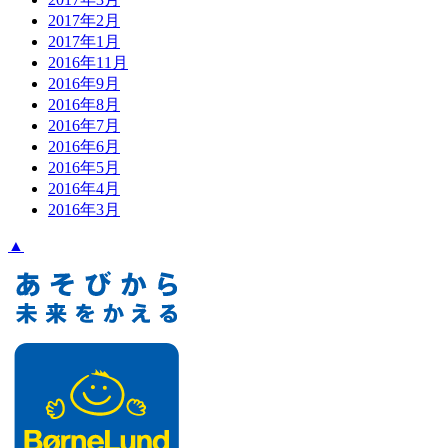
2017年2月
2017年1月
2016年11月
2016年9月
2016年8月
2016年7月
2016年6月
2016年5月
2016年4月
2016年3月
▲