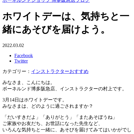
ボーネルンドショップ 博多阪急店ブログ
ホワイトデーは、気持ちと一
緒にあそびを届けよう。
2022.03.02
Facebook
Twitter
カテゴリー：
インストラクターおすすめ
みなさま、こんにちは。
ボーネルンド博多阪急店、インストラクターの村上です。
3月14日はホワイトデーです。
みなさまは、どのように過ごされますか？
「だいすきだよ」「ありがとう」「またあそぼうね」
ご家族やお友だち、お世話になった先生など、
いろんな気持ちと一緒に、あそびを届けてみてはいかがでし