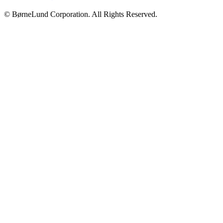
© BørneLund Corporation. All Rights Reserved.