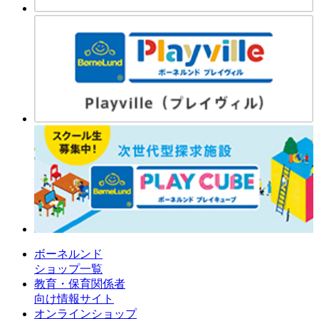
ボーネルンド
ショップ一覧
教育・保育関係者
向け情報サイト
オンラインショップ