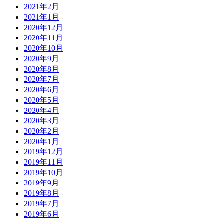
2021年2月
2021年1月
2020年12月
2020年11月
2020年10月
2020年9月
2020年8月
2020年7月
2020年6月
2020年5月
2020年4月
2020年3月
2020年2月
2020年1月
2019年12月
2019年11月
2019年10月
2019年9月
2019年8月
2019年7月
2019年6月