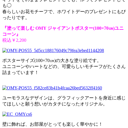
も◯
春らしいお花モチーフで、ホワイトデーのプレゼントにもぴ
ったりです。
『塗って楽しむ OMY ジャイアントポスター(100×70㎝)ユニ
コーン』
税込￥2,200
ポスターサイズ(100×70㎝)の大きな塗り絵です。
ユニコーンやハートなどの、可愛らしいモチーフがたくさん
詰まっています！
ユーモラスなデザインは、グラフィックアートを身近に感じ
てほしいと願う想いがカタチになったオリジナル。
壁に飾れば、お部屋がとっても楽しく華やかに！