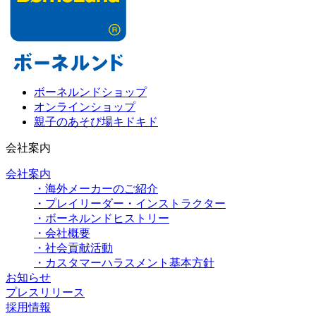
ボーネルンドショップ
オンラインショップ
親子のあそび場キドキド
会社案内
会社案内
・海外メーカーのご紹介
・プレイリーダー・インストラクター
・ボーネルンドヒストリー
・会社概要
・社会貢献活動
・カスタマーハラスメント基本方針
お知らせ
プレスリリース
採用情報