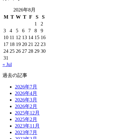
2026年8月
M
T
W
T
F
S
S
1
2
3
4
5
6
7
8
9
10
11
12
13
14
15
16
17
18
19
20
21
22
23
24
25
26
27
28
29
30
31
« Jul
過去の記事
2026年7月
2026年4月
2026年3月
2026年2月
2025年12月
2025年2月
2023年11月
2023年7月
2023年3月