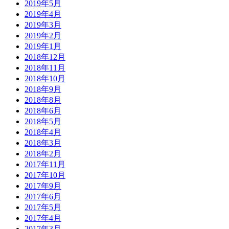
2019年5月
2019年4月
2019年3月
2019年2月
2019年1月
2018年12月
2018年11月
2018年10月
2018年9月
2018年8月
2018年6月
2018年5月
2018年4月
2018年3月
2018年2月
2017年11月
2017年10月
2017年9月
2017年6月
2017年5月
2017年4月
2017年3月