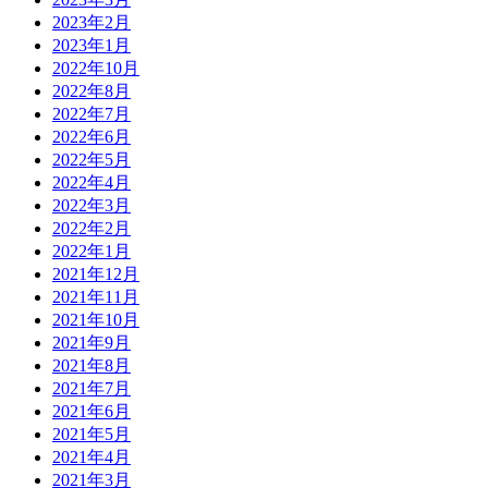
2023年2月
2023年1月
2022年10月
2022年8月
2022年7月
2022年6月
2022年5月
2022年4月
2022年3月
2022年2月
2022年1月
2021年12月
2021年11月
2021年10月
2021年9月
2021年8月
2021年7月
2021年6月
2021年5月
2021年4月
2021年3月