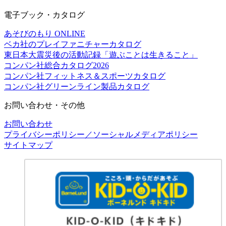
電子ブック・カタログ
あそびのもり ONLINE
ベカ社のプレイファニチャーカタログ
東日本大震災後の活動記録「遊ぶことは生きること」
コンパン社総合カタログ2026
コンパン社フィットネス＆スポーツカタログ
コンパン社グリーンライン製品カタログ
お問い合わせ・その他
お問い合わせ
プライバシーポリシー／ソーシャルメディアポリシー
サイトマップ