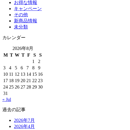
お得な情報
キャンペーン
その他
新商品情報
未分類
カレンダー
2026年8月
M
T
W
T
F
S
S
1
2
3
4
5
6
7
8
9
10
11
12
13
14
15
16
17
18
19
20
21
22
23
24
25
26
27
28
29
30
31
« Jul
過去の記事
2026年7月
2026年4月