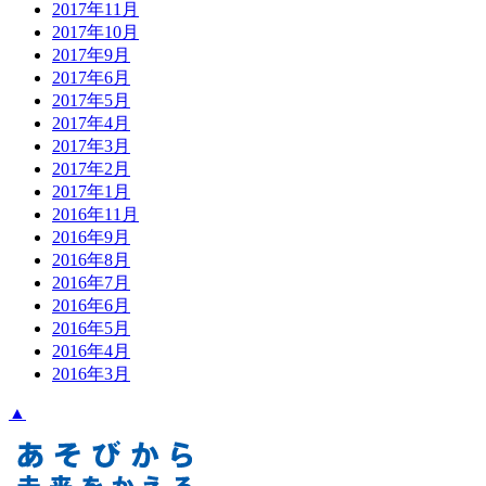
2017年11月
2017年10月
2017年9月
2017年6月
2017年5月
2017年4月
2017年3月
2017年2月
2017年1月
2016年11月
2016年9月
2016年8月
2016年7月
2016年6月
2016年5月
2016年4月
2016年3月
▲