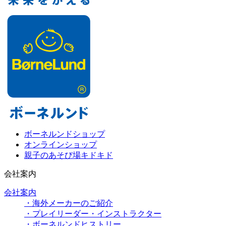
ボーネルンドショップ
オンラインショップ
親子のあそび場キドキド
会社案内
会社案内
・海外メーカーのご紹介
・プレイリーダー・インストラクター
・ボーネルンドヒストリー