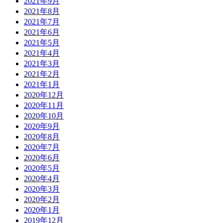
2021年9月
2021年8月
2021年7月
2021年6月
2021年5月
2021年4月
2021年3月
2021年2月
2021年1月
2020年12月
2020年11月
2020年10月
2020年9月
2020年8月
2020年7月
2020年6月
2020年5月
2020年4月
2020年3月
2020年2月
2020年1月
2019年12月