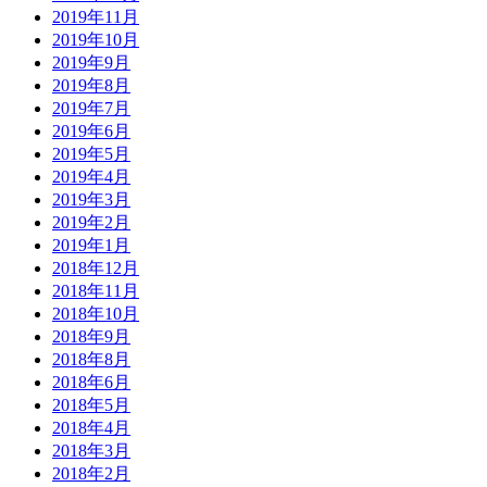
2019年11月
2019年10月
2019年9月
2019年8月
2019年7月
2019年6月
2019年5月
2019年4月
2019年3月
2019年2月
2019年1月
2018年12月
2018年11月
2018年10月
2018年9月
2018年8月
2018年6月
2018年5月
2018年4月
2018年3月
2018年2月