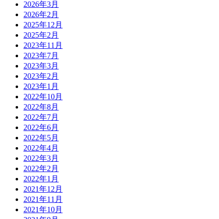
2026年3月
2026年2月
2025年12月
2025年2月
2023年11月
2023年7月
2023年3月
2023年2月
2023年1月
2022年10月
2022年8月
2022年7月
2022年6月
2022年5月
2022年4月
2022年3月
2022年2月
2022年1月
2021年12月
2021年11月
2021年10月