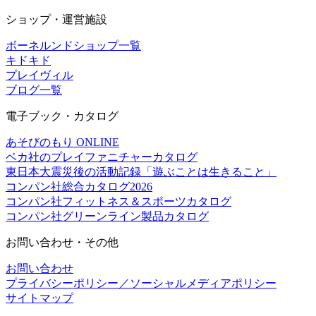
ショップ・運営施設
ボーネルンドショップ一覧
キドキド
プレイヴィル
ブログ一覧
電子ブック・カタログ
あそびのもり ONLINE
ベカ社のプレイファニチャーカタログ
東日本大震災後の活動記録「遊ぶことは生きること」
コンパン社総合カタログ2026
コンパン社フィットネス＆スポーツカタログ
コンパン社グリーンライン製品カタログ
お問い合わせ・その他
お問い合わせ
プライバシーポリシー／ソーシャルメディアポリシー
サイトマップ