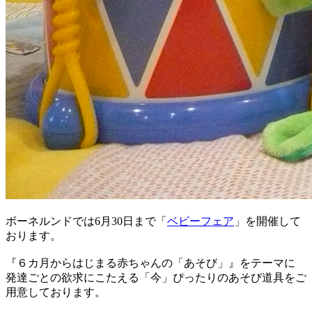
ボーネルンドでは6月30日まで「
ベビーフェア
」を開催して
おります。
『６カ月からはじまる赤ちゃんの「あそび」』をテーマに
発達ごとの欲求にこたえる「今」ぴったりのあそび道具をご
用意しております。