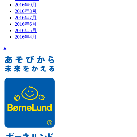
2016年9月
2016年8月
2016年7月
2016年6月
2016年5月
2016年4月
▲