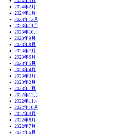
2024年3月
2024年2月
2024年1月
2023年12月
2023年11月
2023年10月
2023年9月
2023年8月
2023年7月
2023年6月
2023年5月
2023年4月
2023年3月
2023年2月
2023年1月
2022年12月
2022年11月
2022年10月
2022年9月
2022年8月
2022年7月
2022年6月