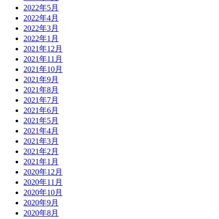
2022年5月
2022年4月
2022年3月
2022年1月
2021年12月
2021年11月
2021年10月
2021年9月
2021年8月
2021年7月
2021年6月
2021年5月
2021年4月
2021年3月
2021年2月
2021年1月
2020年12月
2020年11月
2020年10月
2020年9月
2020年8月