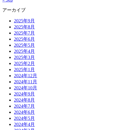
アーカイブ
2025年9月
2025年8月
2025年7月
2025年6月
2025年5月
2025年4月
2025年3月
2025年2月
2025年1月
2024年12月
2024年11月
2024年10月
2024年9月
2024年8月
2024年7月
2024年6月
2024年5月
2024年4月