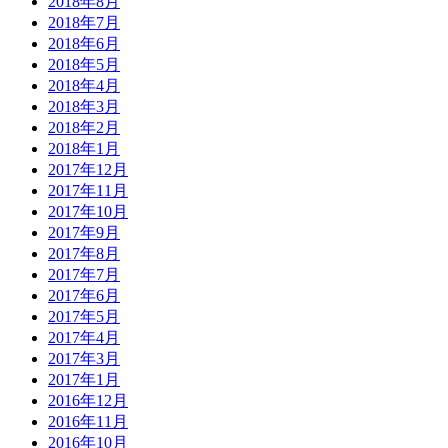
2018年8月
2018年7月
2018年6月
2018年5月
2018年4月
2018年3月
2018年2月
2018年1月
2017年12月
2017年11月
2017年10月
2017年9月
2017年8月
2017年7月
2017年6月
2017年5月
2017年4月
2017年3月
2017年1月
2016年12月
2016年11月
2016年10月