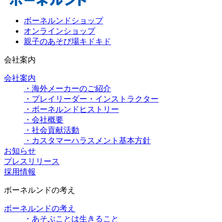
ボーネルンドショップ
オンラインショップ
親子のあそび場キドキド
会社案内
会社案内
・海外メーカーのご紹介
・プレイリーダー・インストラクター
・ボーネルンドヒストリー
・会社概要
・社会貢献活動
・カスタマーハラスメント基本方針
お知らせ
プレスリリース
採用情報
ボーネルンドの考え
ボーネルンドの考え
・あそぶことは生きること