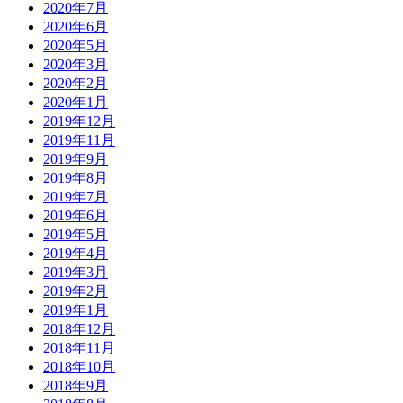
2020年7月
2020年6月
2020年5月
2020年3月
2020年2月
2020年1月
2019年12月
2019年11月
2019年9月
2019年8月
2019年7月
2019年6月
2019年5月
2019年4月
2019年3月
2019年2月
2019年1月
2018年12月
2018年11月
2018年10月
2018年9月