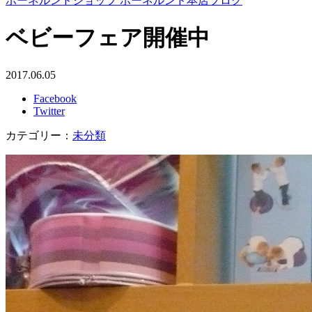
ボーネルンドショップ ボーネルンド本店ブログ
ベビーフェア開催中
2017.06.05
Facebook
Twitter
カテゴリー：
未分類