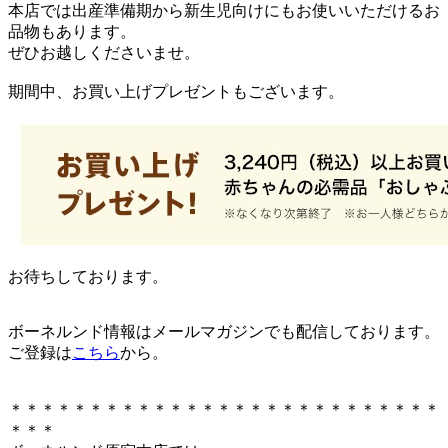
本店では出産準備期から新生児向けにもお使いいただけるお
品物もあります。
ぜひお越しくださいませ。
期間中、お買い上げプレゼントもございます。
お待ちしております。
ボーネルンド情報はメールマガジンでも配信しております。
ご登録は
こちら
から。
＊＊＊＊＊＊＊＊＊＊＊＊＊＊＊＊＊＊＊＊＊＊＊＊＊＊＊
＊＊＊