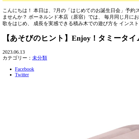
こんにちは！ 本日は、7月の「はじめてのお誕生日会」予約ス
ませんか？ ボーネルンド本店（原宿）では、 毎月同じ月に
歌をはじめ、 成長を実感できる積み木での遊び方を インス
【あそびのヒント】Enjoy！タミータイ
2023.06.13
カテゴリー：
未分類
Facebook
Twitter