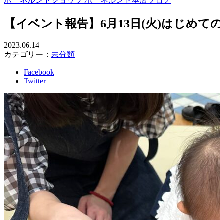
ボーネルンドショップ ボーネルンド本店ブログ
【イベント報告】6月13日(火)はじめ
2023.06.14
カテゴリー：
未分類
Facebook
Twitter