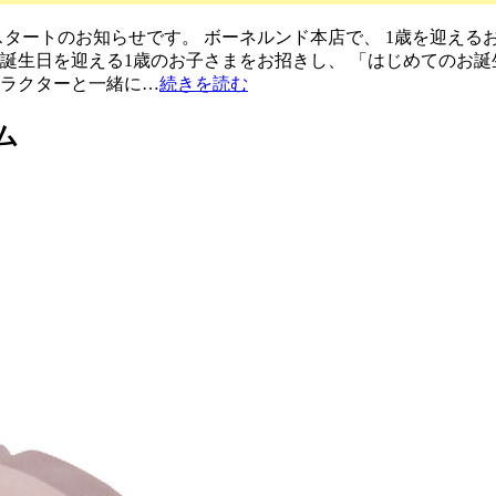
タートのお知らせです。 ボーネルンド本店で、 1歳を迎える
お誕生日を迎える1歳のお子さまをお招きし、 「はじめてのお
トラクターと一緒に…
続きを読む
ム