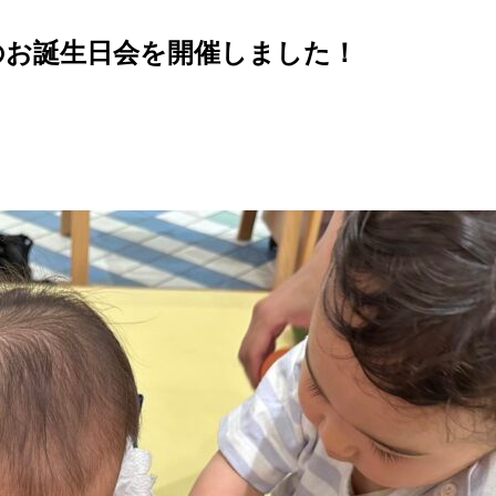
てのお誕生日会を開催しました！