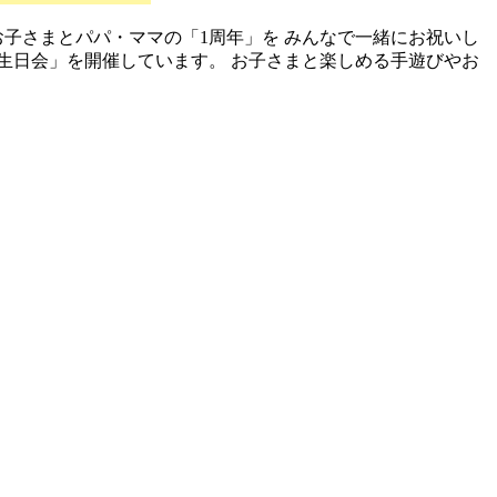
お子さまとパパ・ママの「1周年」を みんなで一緒にお祝いし
誕生日会」を開催しています。 お子さまと楽しめる手遊びやお