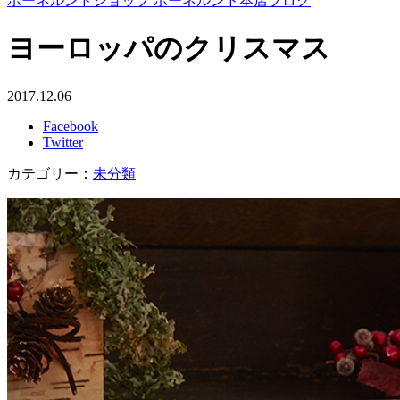
ボーネルンドショップ ボーネルンド本店ブログ
ヨーロッパのクリスマス
2017.12.06
Facebook
Twitter
カテゴリー：
未分類