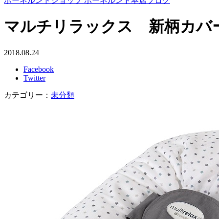
ボーネルンドショップ ボーネルンド本店ブログ
マルチリラックス 新柄カバ
2018.08.24
Facebook
Twitter
カテゴリー：
未分類