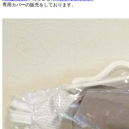
専用カバーの販売をしております。