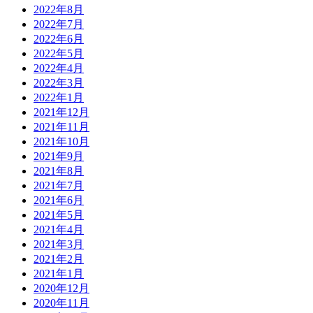
2022年8月
2022年7月
2022年6月
2022年5月
2022年4月
2022年3月
2022年1月
2021年12月
2021年11月
2021年10月
2021年9月
2021年8月
2021年7月
2021年6月
2021年5月
2021年4月
2021年3月
2021年2月
2021年1月
2020年12月
2020年11月