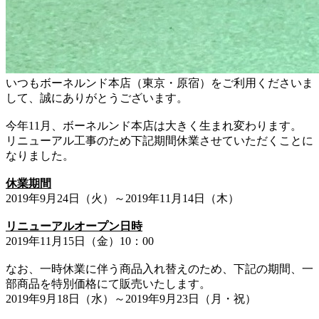
いつもボーネルンド本店（東京・原宿）をご利用くださいま
して、誠にありがとうございます。
今年11月、ボーネルンド本店は大きく生まれ変わります。
リニューアル工事のため下記期間休業させていただくことに
なりました。
休業期間
2019年9月24日（火）～2019年11月14日（木）
リニューアルオープン日時
2019年11月15日（金）10：00
なお、一時休業に伴う商品入れ替えのため、下記の期間、一
部商品を特別価格にて販売いたします。
2019年9月18日（水）～2019年9月23日（月・祝）