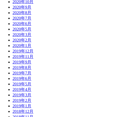
2020年10月
2020年9月
2020年8月
2020年7月
2020年6月
2020年5月
2020年3月
2020年2月
2020年1月
2019年12月
2019年11月
2019年9月
2019年8月
2019年7月
2019年6月
2019年5月
2019年4月
2019年3月
2019年2月
2019年1月
2018年12月
2018年11月