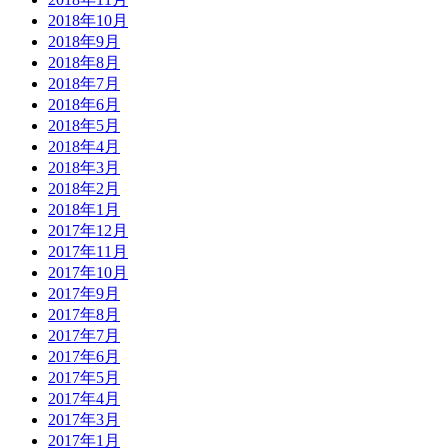
2018年10月
2018年9月
2018年8月
2018年7月
2018年6月
2018年5月
2018年4月
2018年3月
2018年2月
2018年1月
2017年12月
2017年11月
2017年10月
2017年9月
2017年8月
2017年7月
2017年6月
2017年5月
2017年4月
2017年3月
2017年1月