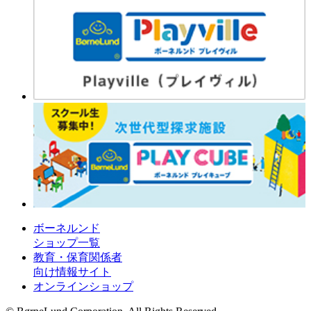
ボーネルンド
ショップ一覧
教育・保育関係者
向け情報サイト
オンラインショップ