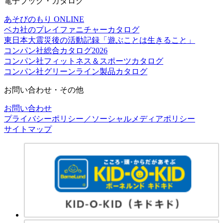
電子ブック・カタログ
あそびのもり ONLINE
ベカ社のプレイファニチャーカタログ
東日本大震災後の活動記録「遊ぶことは生きること」
コンパン社総合カタログ2026
コンパン社フィットネス＆スポーツカタログ
コンパン社グリーンライン製品カタログ
お問い合わせ・その他
お問い合わせ
プライバシーポリシー／ソーシャルメディアポリシー
サイトマップ