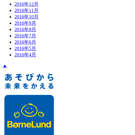
2016年12月
2016年11月
2016年10月
2016年9月
2016年8月
2016年7月
2016年6月
2016年5月
2016年4月
▲