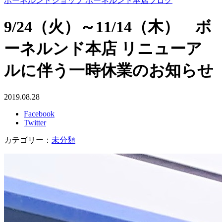
ボーネルンドショップ ボーネルンド本店ブログ
9/24（火）～11/14（木） ボ
ーネルンド本店 リニューア
ルに伴う一時休業のお知らせ
2019.08.28
Facebook
Twitter
カテゴリー：
未分類