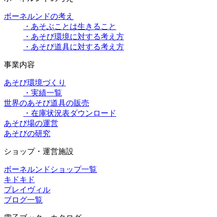
ボーネルンドの考え
・あそぶことは生きること
・あそび環境に対する考え方
・あそび道具に対する考え方
事業内容
あそび環境づくり
・実績一覧
世界のあそび道具の販売
・在庫状況表ダウンロード
あそび場の運営
あそびの研究
ショップ・運営施設
ボーネルンドショップ一覧
キドキド
プレイヴィル
ブログ一覧