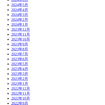
2024年5月
2024年4月
2024年3月
2024年2月
2024年1月
2023年12月
2023年11月
2023年10月
2023年9月
2023年8月
2023年7月
2023年6月
2023年5月
2023年4月
2023年3月
2023年2月
2023年1月
2022年12月
2022年11月
2022年10月
2022年9月