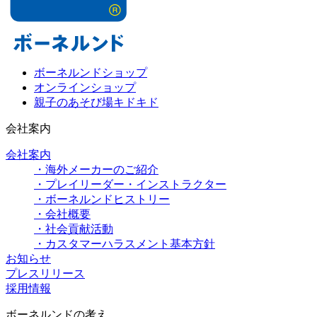
ボーネルンドショップ
オンラインショップ
親子のあそび場キドキド
会社案内
会社案内
・海外メーカーのご紹介
・プレイリーダー・インストラクター
・ボーネルンドヒストリー
・会社概要
・社会貢献活動
・カスタマーハラスメント基本方針
お知らせ
プレスリリース
採用情報
ボーネルンドの考え