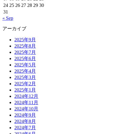
24
25
26
27
28
29
30
31
« Sep
アーカイブ
2025年9月
2025年8月
2025年7月
2025年6月
2025年5月
2025年4月
2025年3月
2025年2月
2025年1月
2024年12月
2024年11月
2024年10月
2024年9月
2024年8月
2024年7月
2024年6月