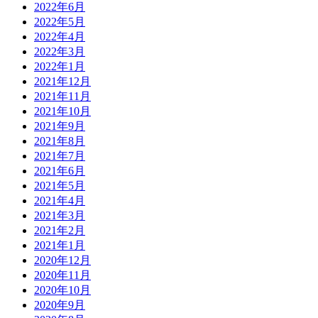
2022年6月
2022年5月
2022年4月
2022年3月
2022年1月
2021年12月
2021年11月
2021年10月
2021年9月
2021年8月
2021年7月
2021年6月
2021年5月
2021年4月
2021年3月
2021年2月
2021年1月
2020年12月
2020年11月
2020年10月
2020年9月