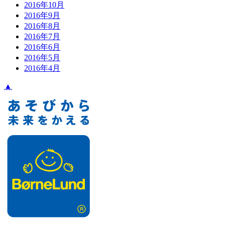
2016年10月
2016年9月
2016年8月
2016年7月
2016年6月
2016年5月
2016年4月
▲