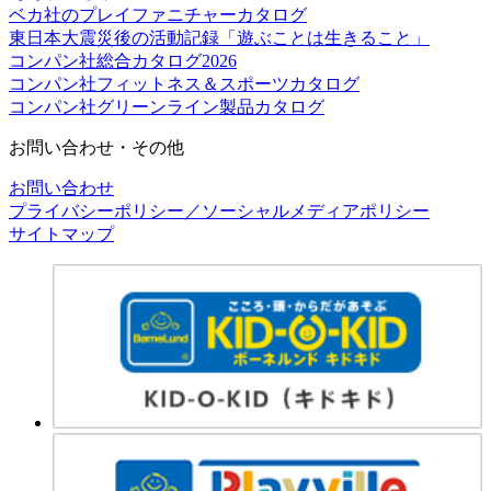
ベカ社のプレイファニチャーカタログ
東日本大震災後の活動記録「遊ぶことは生きること」
コンパン社総合カタログ2026
コンパン社フィットネス＆スポーツカタログ
コンパン社グリーンライン製品カタログ
お問い合わせ・その他
お問い合わせ
プライバシーポリシー／ソーシャルメディアポリシー
サイトマップ