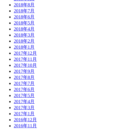
2018年8月
2018年7月
2018年6月
2018年5月
2018年4月
2018年3月
2018年2月
2018年1月
2017年12月
2017年11月
2017年10月
2017年9月
2017年8月
2017年7月
2017年6月
2017年5月
2017年4月
2017年3月
2017年1月
2016年12月
2016年11月