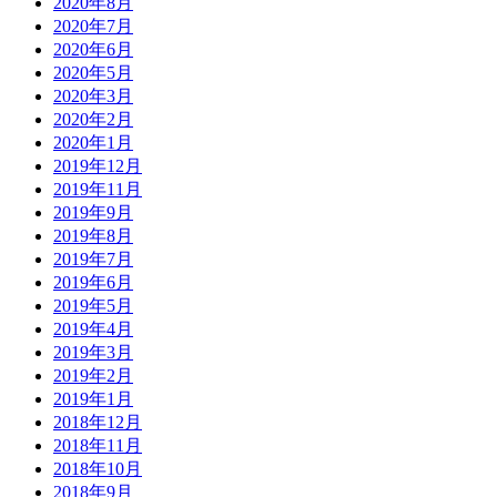
2020年8月
2020年7月
2020年6月
2020年5月
2020年3月
2020年2月
2020年1月
2019年12月
2019年11月
2019年9月
2019年8月
2019年7月
2019年6月
2019年5月
2019年4月
2019年3月
2019年2月
2019年1月
2018年12月
2018年11月
2018年10月
2018年9月