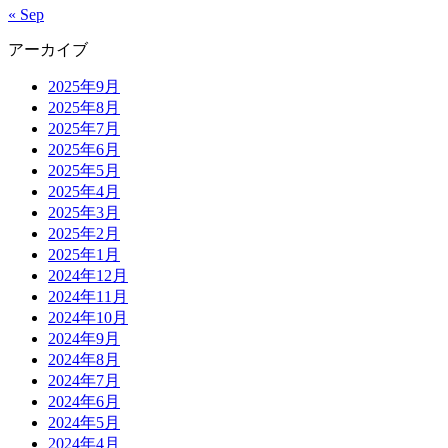
« Sep
アーカイブ
2025年9月
2025年8月
2025年7月
2025年6月
2025年5月
2025年4月
2025年3月
2025年2月
2025年1月
2024年12月
2024年11月
2024年10月
2024年9月
2024年8月
2024年7月
2024年6月
2024年5月
2024年4月