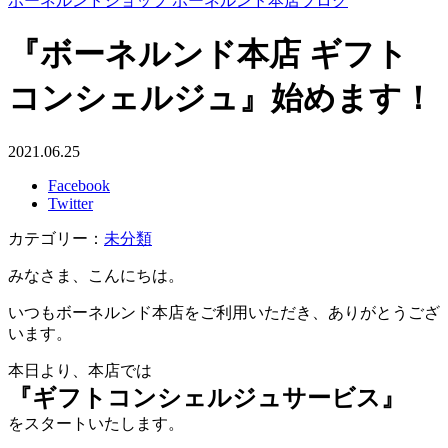
ボーネルンドショップ ボーネルンド本店ブログ
『ボーネルンド本店 ギフト
コンシェルジュ』始めます！
2021.06.25
Facebook
Twitter
カテゴリー：
未分類
みなさま、こんにちは。
いつもボーネルンド本店をご利用いただき、ありがとうござ
います。
本日より、本店では
『ギフトコンシェルジュサービス』
をスタートいたします。