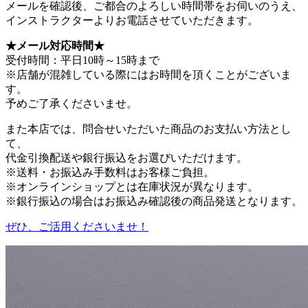
メールを確認後、ご都合のよろしい時間帯をお伺いのうえ、
インストラクターよりお電話させていただきます。
★メール対応時間★
受付時間：平日10時～15時まで
※店舗が混雑している際にはお時間を頂くことがございま
す。
予めご了承くださいませ。
また本店では、問合せいただいた商品のお支払い方法とし
て、
代金引換配送や銀行振込をお選びいただけます。
※送料・お振込み手数料はお客様ご負担。
※オンラインショップとは在庫状況が異なります。
※銀行振込の場合はお振込み確認後の商品発送となります。
ぜひ、ご活用くださいませ！