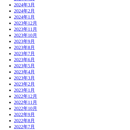
2024年3月
2024年2月
2024年1月
2023年12月
2023年11月
2023年10月
2023年9月
2023年8月
2023年7月
2023年6月
2023年5月
2023年4月
2023年3月
2023年2月
2023年1月
2022年12月
2022年11月
2022年10月
2022年9月
2022年8月
2022年7月