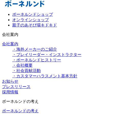
ボーネルンドショップ
オンラインショップ
親子のあそび場キドキド
会社案内
会社案内
・海外メーカーのご紹介
・プレイリーダー・インストラクター
・ボーネルンドヒストリー
・会社概要
・社会貢献活動
・カスタマーハラスメント基本方針
お知らせ
プレスリリース
採用情報
ボーネルンドの考え
ボーネルンドの考え