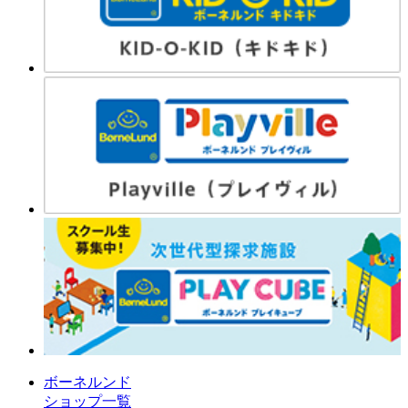
ボーネルンド
ショップ一覧