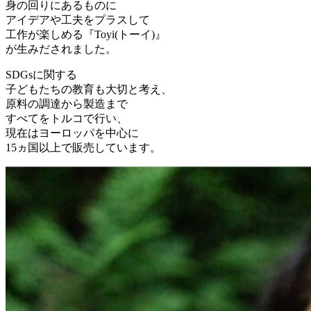
身の回りにあるものに
アイデアや工夫をプラスして
工作が楽しめる『Toyi(トーイ)』
が生みだされました。
SDGsに関する
子どもたちの教育も大切と考え、
原料の調達から製造まで
すべてをトルコで行い、
現在はヨーロッパを中心に
15ヵ国以上で販売しています。