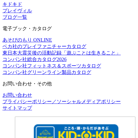
キドキド
プレイヴィル
ブログ一覧
電子ブック・カタログ
あそびのもり ONLINE
ベカ社のプレイファニチャーカタログ
東日本大震災後の活動記録「遊ぶことは生きること」
コンパン社総合カタログ2026
コンパン社フィットネス＆スポーツカタログ
コンパン社グリーンライン製品カタログ
お問い合わせ・その他
お問い合わせ
プライバシーポリシー／ソーシャルメディアポリシー
サイトマップ