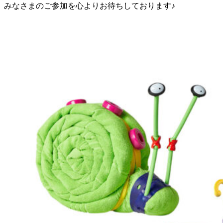
みなさまのご参加を心よりお待ちしております♪