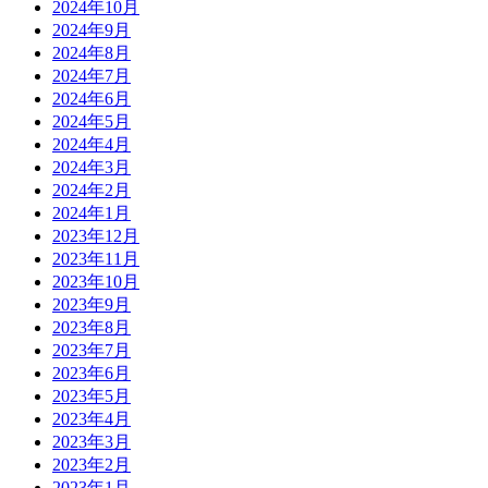
2024年10月
2024年9月
2024年8月
2024年7月
2024年6月
2024年5月
2024年4月
2024年3月
2024年2月
2024年1月
2023年12月
2023年11月
2023年10月
2023年9月
2023年8月
2023年7月
2023年6月
2023年5月
2023年4月
2023年3月
2023年2月
2023年1月