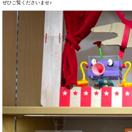
ぜひご覧くださいませ♪