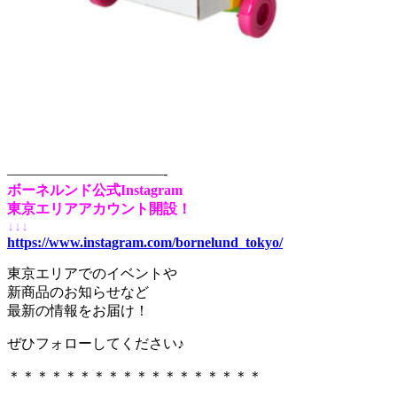
———————————-
ボーネルンド公式Instagram
東京エリアアカウント開設！
↓↓↓
https://www.instagram.com/bornelund_tokyo/
東京エリアでのイベントや
新商品のお知らせなど
最新の情報をお届け！
ぜひフォローしてください♪
＊＊＊＊＊＊＊＊＊＊＊＊＊＊＊＊＊＊