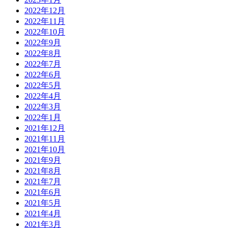
2022年12月
2022年11月
2022年10月
2022年9月
2022年8月
2022年7月
2022年6月
2022年5月
2022年4月
2022年3月
2022年1月
2021年12月
2021年11月
2021年10月
2021年9月
2021年8月
2021年7月
2021年6月
2021年5月
2021年4月
2021年3月