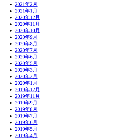
2021年2月
2021年1月
2020年12月
2020年11月
2020年10月
2020年9月
2020年8月
2020年7月
2020年6月
2020年5月
2020年3月
2020年2月
2020年1月
2019年12月
2019年11月
2019年9月
2019年8月
2019年7月
2019年6月
2019年5月
2019年4月