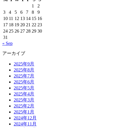
1
2
3
4
5
6
7
8
9
10
11
12
13
14
15
16
17
18
19
20
21
22
23
24
25
26
27
28
29
30
31
« Sep
アーカイブ
2025年9月
2025年8月
2025年7月
2025年6月
2025年5月
2025年4月
2025年3月
2025年2月
2025年1月
2024年12月
2024年11月