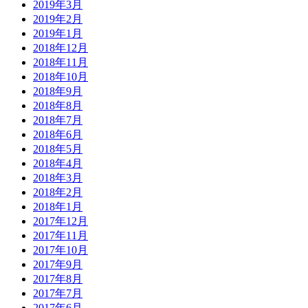
2019年3月
2019年2月
2019年1月
2018年12月
2018年11月
2018年10月
2018年9月
2018年8月
2018年7月
2018年6月
2018年5月
2018年4月
2018年3月
2018年2月
2018年1月
2017年12月
2017年11月
2017年10月
2017年9月
2017年8月
2017年7月
2017年6月