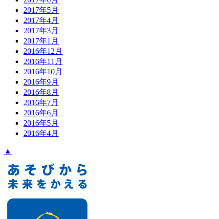
2017年5月
2017年4月
2017年3月
2017年1月
2016年12月
2016年11月
2016年10月
2016年9月
2016年8月
2016年7月
2016年6月
2016年5月
2016年4月
▲