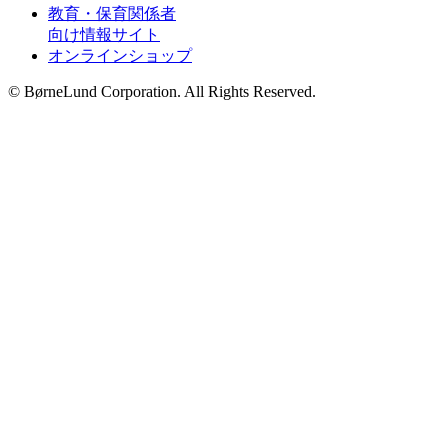
教育・保育関係者
向け情報サイト
オンラインショップ
© BørneLund Corporation. All Rights Reserved.