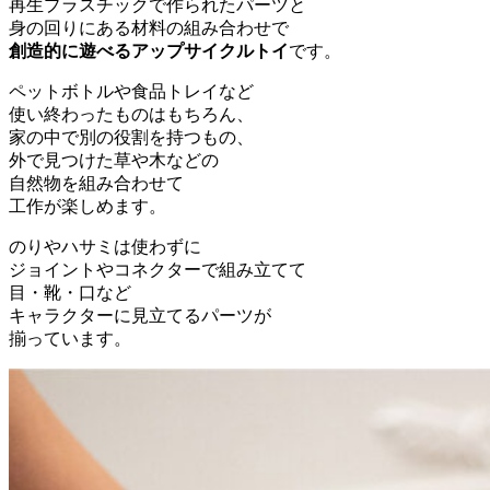
再生プラスチックで作られたパーツと
身の回りにある材料の組み合わせで
創造的に遊べるアップサイクルトイ
です。
ペットボトルや食品トレイなど
使い終わったものはもちろん、
家の中で別の役割を持つもの、
外で見つけた草や木などの
自然物を組み合わせて
工作が楽しめます。
のりやハサミは使わずに
ジョイントやコネクターで組み立てて
目・靴・口など
キャラクターに見立てるパーツが
揃っています。