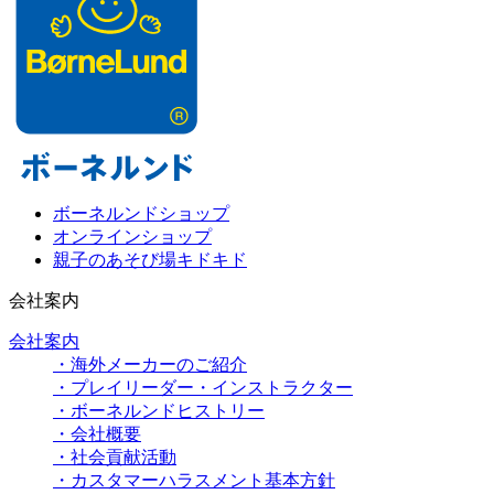
ボーネルンドショップ
オンラインショップ
親子のあそび場キドキド
会社案内
会社案内
・海外メーカーのご紹介
・プレイリーダー・インストラクター
・ボーネルンドヒストリー
・会社概要
・社会貢献活動
・カスタマーハラスメント基本方針