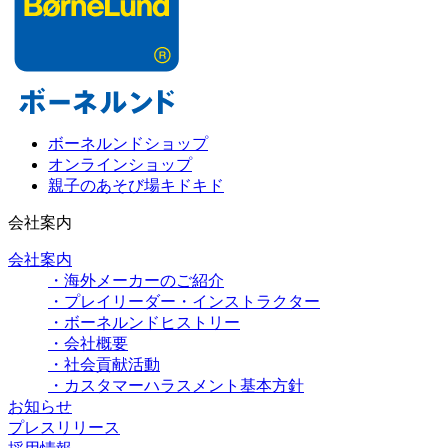
ボーネルンドショップ
オンラインショップ
親子のあそび場キドキド
会社案内
会社案内
・海外メーカーのご紹介
・プレイリーダー・インストラクター
・ボーネルンドヒストリー
・会社概要
・社会貢献活動
・カスタマーハラスメント基本方針
お知らせ
プレスリリース