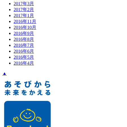
2017年3月
2017年2月
2017年1月
2016年11月
2016年10月
2016年9月
2016年8月
2016年7月
2016年6月
2016年5月
2016年4月
▲