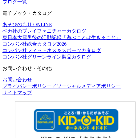
ブログ一覧
電子ブック・カタログ
あそびのもり ONLINE
ベカ社のプレイファニチャーカタログ
東日本大震災後の活動記録「遊ぶことは生きること」
コンパン社総合カタログ2026
コンパン社フィットネス＆スポーツカタログ
コンパン社グリーンライン製品カタログ
お問い合わせ・その他
お問い合わせ
プライバシーポリシー／ソーシャルメディアポリシー
サイトマップ