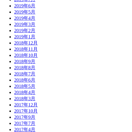
2019年6月
2019年5月
2019年4月
2019年3月
2019年2月
2019年1月
2018年12月
2018年11月
2018年10月
2018年9月
2018年8月
2018年7月
2018年6月
2018年5月
2018年4月
2018年3月
2017年12月
2017年10月
2017年9月
2017年7月
2017年4月