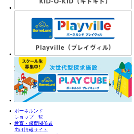
ボーネルンド
ショップ一覧
教育・保育関係者
向け情報サイト