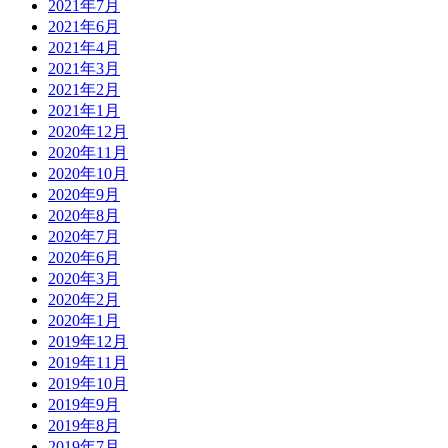
2021年7月
2021年6月
2021年4月
2021年3月
2021年2月
2021年1月
2020年12月
2020年11月
2020年10月
2020年9月
2020年8月
2020年7月
2020年6月
2020年3月
2020年2月
2020年1月
2019年12月
2019年11月
2019年10月
2019年9月
2019年8月
2019年7月