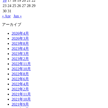
16
17
18
19
20
21
22
23
24
25
26
27
28
29
30
31
« Apr
Jun »
アーカイブ
2026年4月
2026年3月
2023年8月
2023年4月
2023年3月
2023年2月
2022年11月
2022年10月
2022年8月
2022年6月
2022年4月
2022年2月
2021年11月
2021年10月
2021年9月