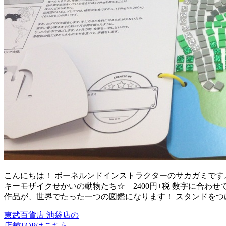
こんにちは！ ボーネルンドインストラクターのサカガミです
キーモザイクせかいの動物たち☆ 2400円+税 数字に合わ
作品が、世界でたった一つの図鑑になります！ スタンドをつ
東武百貨店 池袋店の
店舗TOPはこちら