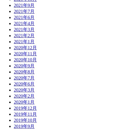
2021年9月
2021年7月
2021年6月
2021年4月
2021年3月
2021年2月
2021年1月
2020年12月
2020年11月
2020年10月
2020年9月
2020年8月
2020年7月
2020年6月
2020年3月
2020年2月
2020年1月
2019年12月
2019年11月
2019年10月
2019年9月