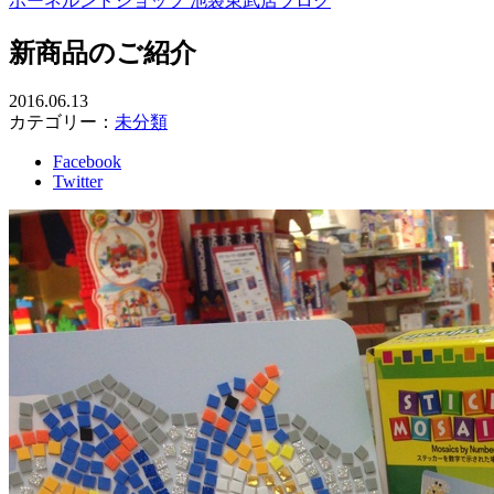
ボーネルンドショップ 池袋東武店ブログ
新商品のご紹介
2016.06.13
カテゴリー：
未分類
Facebook
Twitter