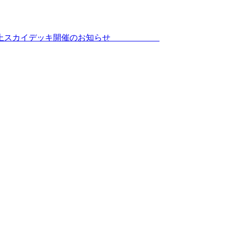
店8階屋上スカイデッキ開催のお知らせ