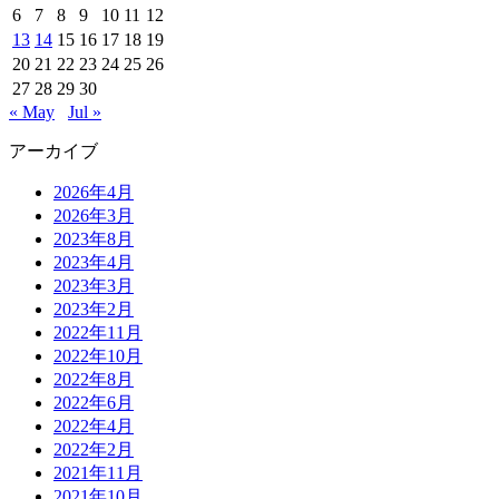
6
7
8
9
10
11
12
13
14
15
16
17
18
19
20
21
22
23
24
25
26
27
28
29
30
« May
Jul »
アーカイブ
2026年4月
2026年3月
2023年8月
2023年4月
2023年3月
2023年2月
2022年11月
2022年10月
2022年8月
2022年6月
2022年4月
2022年2月
2021年11月
2021年10月