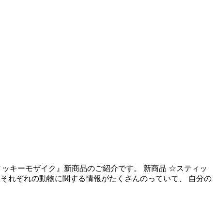
ッキーモザイク』新商品のご紹介です。 新商品 ☆スティッ
にはそれぞれの動物に関する情報がたくさんのっていて、 自分の