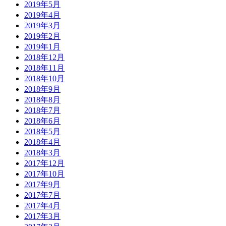
2019年5月
2019年4月
2019年3月
2019年2月
2019年1月
2018年12月
2018年11月
2018年10月
2018年9月
2018年8月
2018年7月
2018年6月
2018年5月
2018年4月
2018年3月
2017年12月
2017年10月
2017年9月
2017年7月
2017年4月
2017年3月