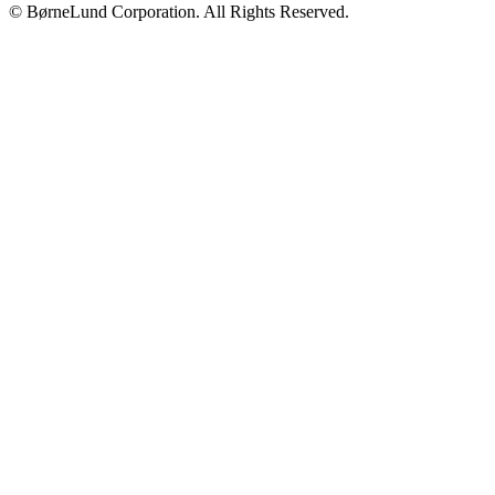
© BørneLund Corporation. All Rights Reserved.