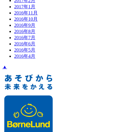
2017年2月
2017年1月
2016年11月
2016年10月
2016年9月
2016年8月
2016年7月
2016年6月
2016年5月
2016年4月
▲