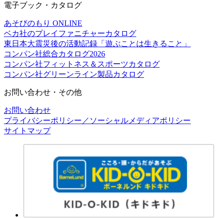
電子ブック・カタログ
あそびのもり ONLINE
ベカ社のプレイファニチャーカタログ
東日本大震災後の活動記録「遊ぶことは生きること」
コンパン社総合カタログ2026
コンパン社フィットネス＆スポーツカタログ
コンパン社グリーンライン製品カタログ
お問い合わせ・その他
お問い合わせ
プライバシーポリシー／ソーシャルメディアポリシー
サイトマップ