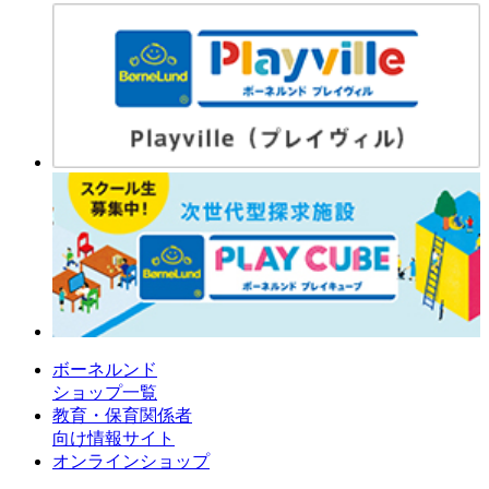
ボーネルンド
ショップ一覧
教育・保育関係者
向け情報サイト
オンラインショップ