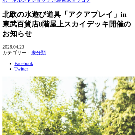
ボーネルンドショップ 池袋東武店ブログ
北欧の水遊び道具「アクアプレイ」in
東武百貨店8階屋上スカイデッキ開催の
お知らせ
2026.04.23
カテゴリー：
未分類
Facebook
Twitter