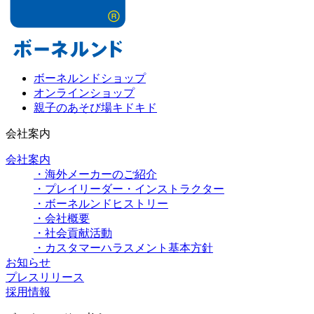
ボーネルンドショップ
オンラインショップ
親子のあそび場キドキド
会社案内
会社案内
・海外メーカーのご紹介
・プレイリーダー・インストラクター
・ボーネルンドヒストリー
・会社概要
・社会貢献活動
・カスタマーハラスメント基本方針
お知らせ
プレスリリース
採用情報