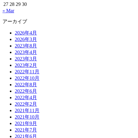
27
28
29
30
« Mar
アーカイブ
2026年4月
2026年3月
2023年8月
2023年4月
2023年3月
2023年2月
2022年11月
2022年10月
2022年8月
2022年6月
2022年4月
2022年2月
2021年11月
2021年10月
2021年9月
2021年7月
2021年6月