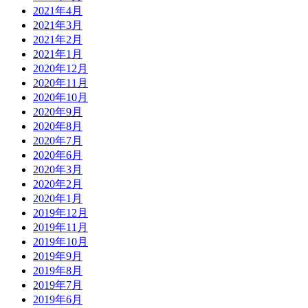
2021年4月
2021年3月
2021年2月
2021年1月
2020年12月
2020年11月
2020年10月
2020年9月
2020年8月
2020年7月
2020年6月
2020年3月
2020年2月
2020年1月
2019年12月
2019年11月
2019年10月
2019年9月
2019年8月
2019年7月
2019年6月