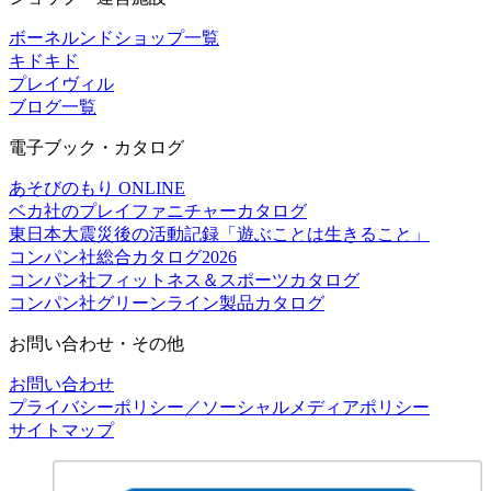
ボーネルンドショップ一覧
キドキド
プレイヴィル
ブログ一覧
電子ブック・カタログ
あそびのもり ONLINE
ベカ社のプレイファニチャーカタログ
東日本大震災後の活動記録「遊ぶことは生きること」
コンパン社総合カタログ2026
コンパン社フィットネス＆スポーツカタログ
コンパン社グリーンライン製品カタログ
お問い合わせ・その他
お問い合わせ
プライバシーポリシー／ソーシャルメディアポリシー
サイトマップ