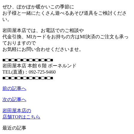
ぜひ、ぽかぽか暖かいこの季節に
お子様と一緒にたくさん遊べるあそび道具をご検討くださ
い。
岩田屋本店では、お電話でのご相談や
代金引換、MIカードをお持ちの方はMI決済のご注文も承っ
ておりますので
お気軽にお問い合わせくださいませ。
■□■□■□■□■□■□■□■□■
岩田屋本店 本館６階 ボーネルンド
TEL(直通)：092-725-9460
■□■□■□■□■□■□■□■□■
前の記事へ
次の記事へ
岩田屋本店の
店舗TOPはこちら
最近の記事