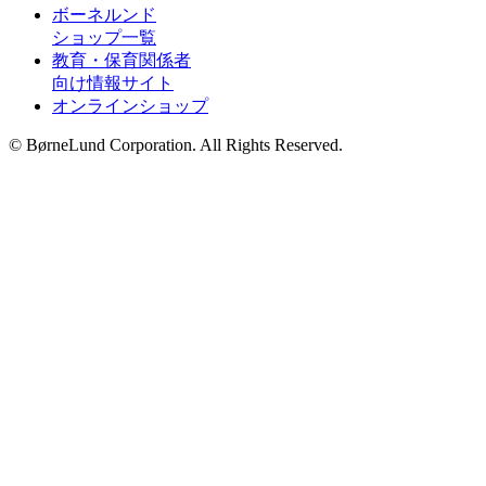
ボーネルンド
ショップ一覧
教育・保育関係者
向け情報サイト
オンラインショップ
© BørneLund Corporation. All Rights Reserved.