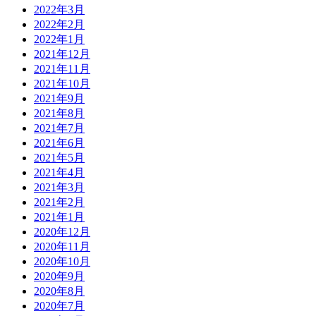
2022年3月
2022年2月
2022年1月
2021年12月
2021年11月
2021年10月
2021年9月
2021年8月
2021年7月
2021年6月
2021年5月
2021年4月
2021年3月
2021年2月
2021年1月
2020年12月
2020年11月
2020年10月
2020年9月
2020年8月
2020年7月