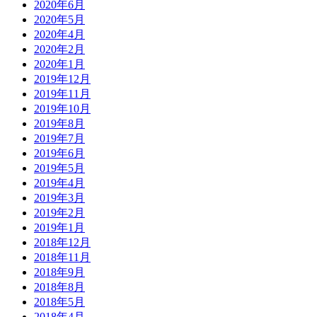
2020年6月
2020年5月
2020年4月
2020年2月
2020年1月
2019年12月
2019年11月
2019年10月
2019年8月
2019年7月
2019年6月
2019年5月
2019年4月
2019年3月
2019年2月
2019年1月
2018年12月
2018年11月
2018年9月
2018年8月
2018年5月
2018年4月