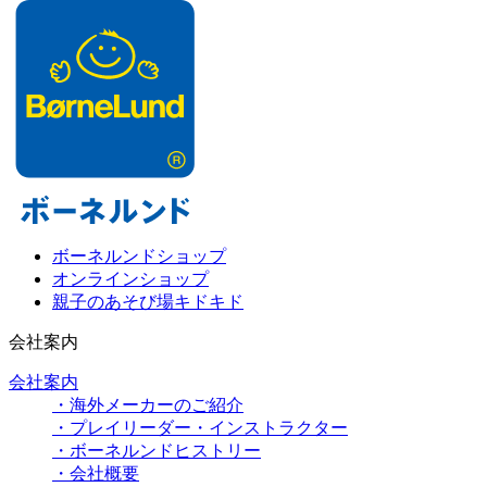
ボーネルンドショップ
オンラインショップ
親子のあそび場キドキド
会社案内
会社案内
・海外メーカーのご紹介
・プレイリーダー・インストラクター
・ボーネルンドヒストリー
・会社概要