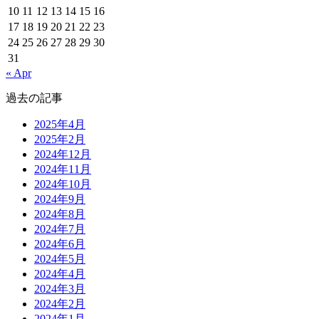
10
11
12
13
14
15
16
17
18
19
20
21
22
23
24
25
26
27
28
29
30
31
« Apr
過去の記事
2025年4月
2025年2月
2024年12月
2024年11月
2024年10月
2024年9月
2024年8月
2024年7月
2024年6月
2024年5月
2024年4月
2024年3月
2024年2月
2024年1月