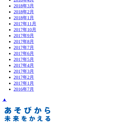
2018年3月
2018年2月
2018年1月
2017年11月
2017年10月
2017年9月
2017年8月
2017年7月
2017年6月
2017年5月
2017年4月
2017年3月
2017年2月
2017年1月
2016年7月
▲