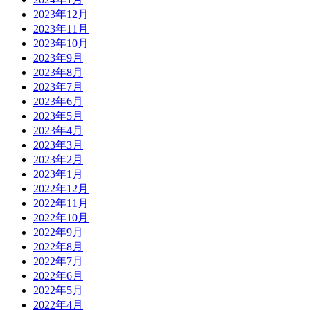
2023年12月
2023年11月
2023年10月
2023年9月
2023年8月
2023年7月
2023年6月
2023年5月
2023年4月
2023年3月
2023年2月
2023年1月
2022年12月
2022年11月
2022年10月
2022年9月
2022年8月
2022年7月
2022年6月
2022年5月
2022年4月