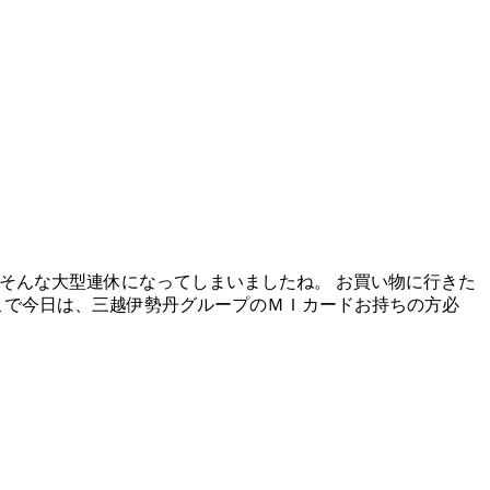
 そんな大型連休になってしまいましたね。 お買い物に行きた
こで今日は、三越伊勢丹グループのＭＩカードお持ちの方必