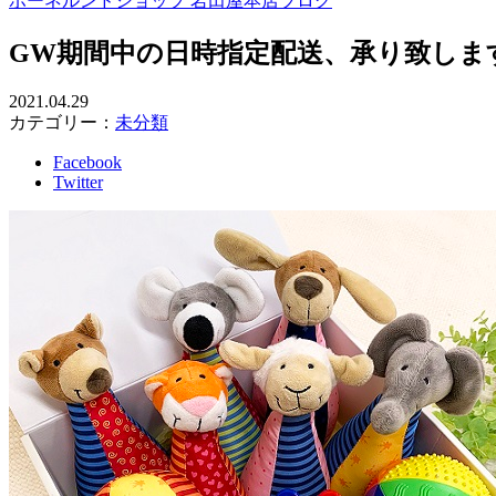
ボーネルンドショップ 岩田屋本店ブログ
GW期間中の日時指定配送、承り致しま
2021.04.29
カテゴリー：
未分類
Facebook
Twitter