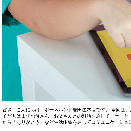
皆さまこんにちは、ボーネルンド岩田屋本店です。 今回は、
子どもはまずお母さん、お父さんとの対話を通して「音」と
たら「ありがとう」など生活体験を通してコミュニケーショ