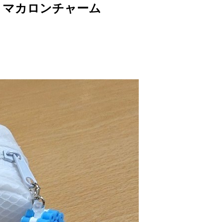
】マカロンチャーム