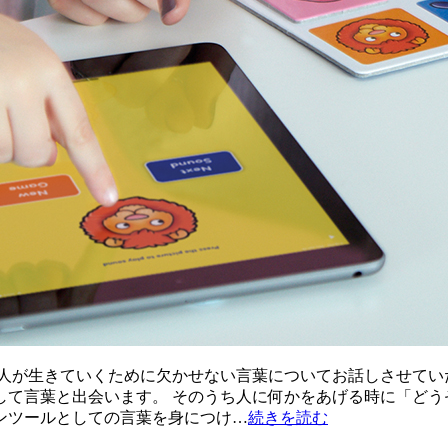
人が生きていくために欠かせない言葉についてお話しさせてい
して言葉と出会います。 そのうち人に何かをあげる時に「どう
ンツールとしての言葉を身につけ…
続きを読む