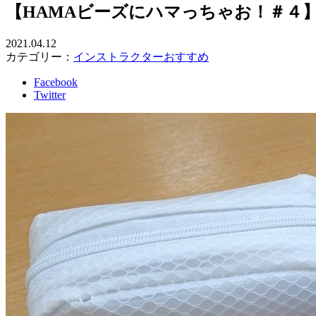
【HAMAビーズにハマっちゃお！＃４
2021.04.12
カテゴリー：
インストラクターおすすめ
Facebook
Twitter