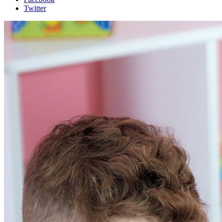
Twitter