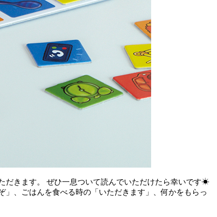
ただきます。 ぜひ一息ついて読んでいただけたら幸いです☀
ぞ」、ごはんを食べる時の「いただきます」、何かをもらっ