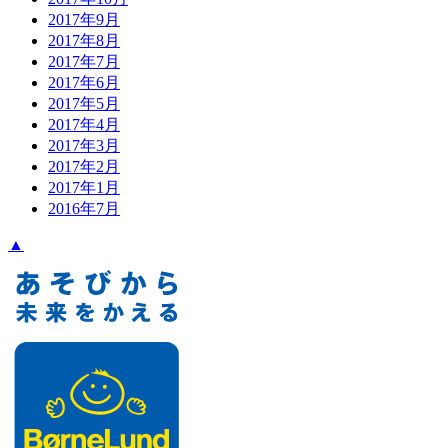
2017年9月
2017年8月
2017年7月
2017年6月
2017年5月
2017年4月
2017年3月
2017年2月
2017年1月
2016年7月
▲