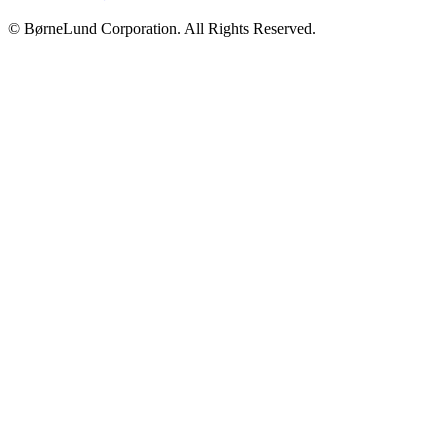
© BørneLund Corporation. All Rights Reserved.