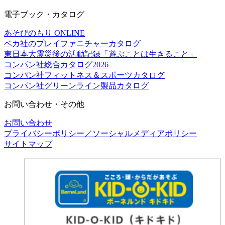
電子ブック・カタログ
あそびのもり ONLINE
ベカ社のプレイファニチャーカタログ
東日本大震災後の活動記録「遊ぶことは生きること」
コンパン社総合カタログ2026
コンパン社フィットネス＆スポーツカタログ
コンパン社グリーンライン製品カタログ
お問い合わせ・その他
お問い合わせ
プライバシーポリシー／ソーシャルメディアポリシー
サイトマップ