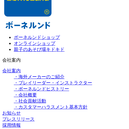
ボーネルンドショップ
オンラインショップ
親子のあそび場キドキド
会社案内
会社案内
・海外メーカーのご紹介
・プレイリーダー・インストラクター
・ボーネルンドヒストリー
・会社概要
・社会貢献活動
・カスタマーハラスメント基本方針
お知らせ
プレスリリース
採用情報