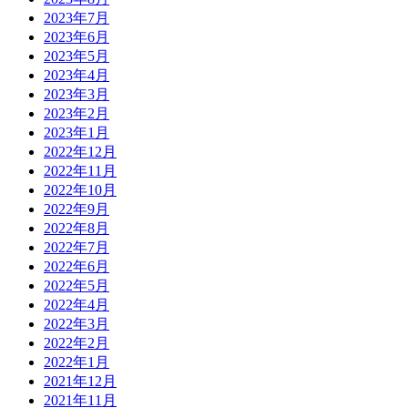
2023年7月
2023年6月
2023年5月
2023年4月
2023年3月
2023年2月
2023年1月
2022年12月
2022年11月
2022年10月
2022年9月
2022年8月
2022年7月
2022年6月
2022年5月
2022年4月
2022年3月
2022年2月
2022年1月
2021年12月
2021年11月