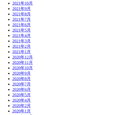
2021年10月
2021年9月
2021年8月
2021年7月
2021年6月
2021年5月
2021年4月
2021年3月
2021年2月
2021年1月
2020年12月
2020年11月
2020年10月
2020年9月
2020年8月
2020年7月
2020年6月
2020年5月
2020年4月
2020年2月
2020年1月