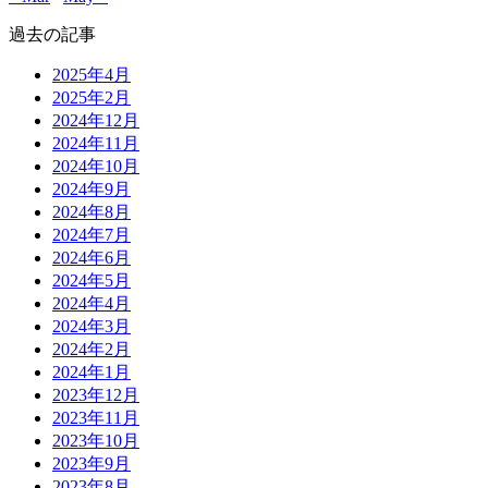
過去の記事
2025年4月
2025年2月
2024年12月
2024年11月
2024年10月
2024年9月
2024年8月
2024年7月
2024年6月
2024年5月
2024年4月
2024年3月
2024年2月
2024年1月
2023年12月
2023年11月
2023年10月
2023年9月
2023年8月