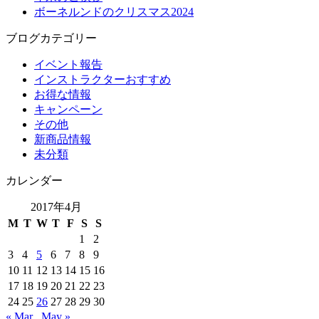
ボーネルンドのクリスマス2024
ブログカテゴリー
イベント報告
インストラクターおすすめ
お得な情報
キャンペーン
その他
新商品情報
未分類
カレンダー
2017年4月
M
T
W
T
F
S
S
1
2
3
4
5
6
7
8
9
10
11
12
13
14
15
16
17
18
19
20
21
22
23
24
25
26
27
28
29
30
« Mar
May »