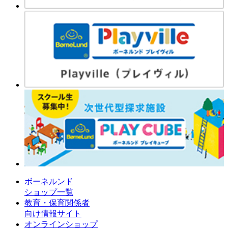
ボーネルンド
ショップ一覧
教育・保育関係者
向け情報サイト
オンラインショップ