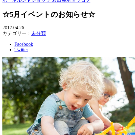
ボーネルンドショップ 岩田屋本店ブログ
☆5月イベントのお知らせ☆
2017.04.26
カテゴリー：
未分類
Facebook
Twitter