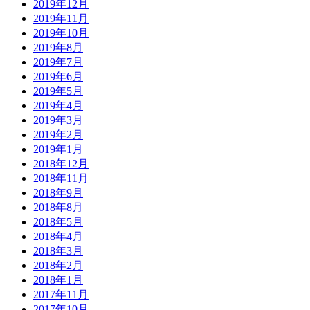
2019年12月
2019年11月
2019年10月
2019年8月
2019年7月
2019年6月
2019年5月
2019年4月
2019年3月
2019年2月
2019年1月
2018年12月
2018年11月
2018年9月
2018年8月
2018年5月
2018年4月
2018年3月
2018年2月
2018年1月
2017年11月
2017年10月