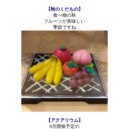
【秋のくだもの】
食べ物の秋
フルーツが美味しい
季節ですね
【アクアリウム】
8月開催予定の