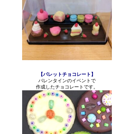
【パレットチョコレート】
バレンタインのイベントで
作成したチョコレートです。