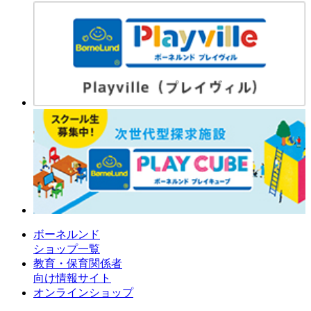
ボーネルンド
ショップ一覧
教育・保育関係者
向け情報サイト
オンラインショップ