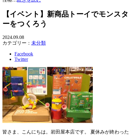
【イベント】新商品トーイでモンスタ
ーをつくろう
2024.09.08
カテゴリー：
未分類
Facebook
Twitter
皆さま、こんにちは。岩田屋本店です。 夏休みが終わった