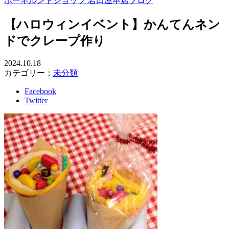
ボーネルンドショップ 岩田屋本店ブログ
【ハロウィンイベント】かんてんネン
ドでクレープ作り
2024.10.18
カテゴリー：
未分類
Facebook
Twitter