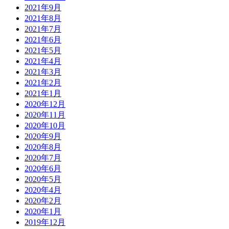
2021年9月
2021年8月
2021年7月
2021年6月
2021年5月
2021年4月
2021年3月
2021年2月
2021年1月
2020年12月
2020年11月
2020年10月
2020年9月
2020年8月
2020年7月
2020年6月
2020年5月
2020年4月
2020年2月
2020年1月
2019年12月