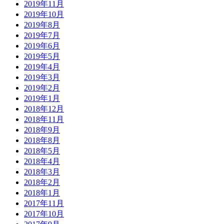
2019年11月
2019年10月
2019年8月
2019年7月
2019年6月
2019年5月
2019年4月
2019年3月
2019年2月
2019年1月
2018年12月
2018年11月
2018年9月
2018年8月
2018年5月
2018年4月
2018年3月
2018年2月
2018年1月
2017年11月
2017年10月