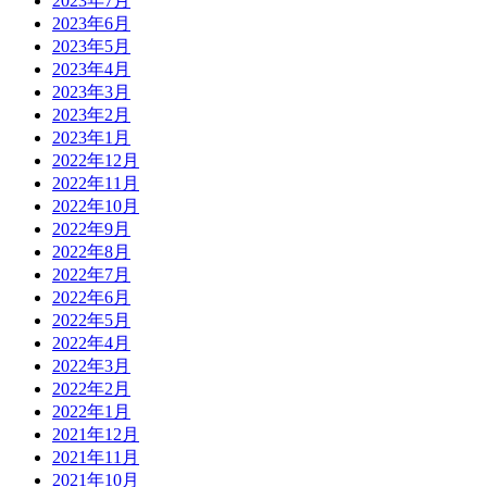
2023年7月
2023年6月
2023年5月
2023年4月
2023年3月
2023年2月
2023年1月
2022年12月
2022年11月
2022年10月
2022年9月
2022年8月
2022年7月
2022年6月
2022年5月
2022年4月
2022年3月
2022年2月
2022年1月
2021年12月
2021年11月
2021年10月