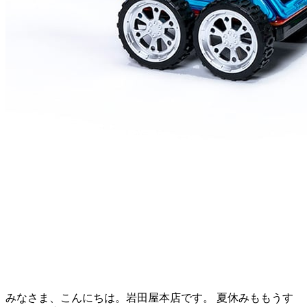
みなさま、こんにちは。岩田屋本店です。 夏休みももうす