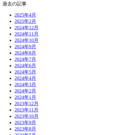
過去の記事
2025年4月
2025年2月
2024年12月
2024年11月
2024年10月
2024年9月
2024年8月
2024年7月
2024年6月
2024年5月
2024年4月
2024年3月
2024年2月
2024年1月
2023年12月
2023年11月
2023年10月
2023年9月
2023年8月