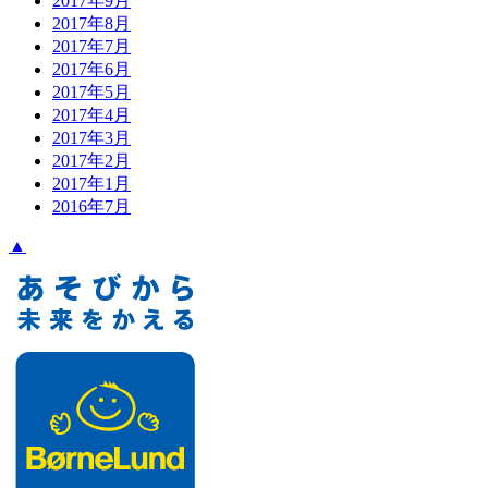
2017年9月
2017年8月
2017年7月
2017年6月
2017年5月
2017年4月
2017年3月
2017年2月
2017年1月
2016年7月
▲