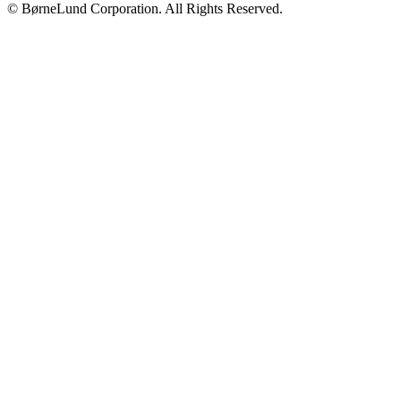
© BørneLund Corporation. All Rights Reserved.