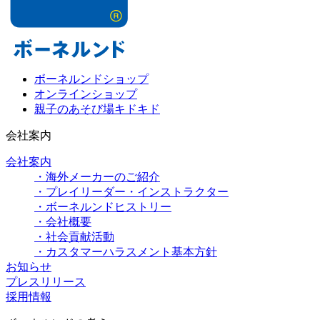
ボーネルンドショップ
オンラインショップ
親子のあそび場キドキド
会社案内
会社案内
・海外メーカーのご紹介
・プレイリーダー・インストラクター
・ボーネルンドヒストリー
・会社概要
・社会貢献活動
・カスタマーハラスメント基本方針
お知らせ
プレスリリース
採用情報