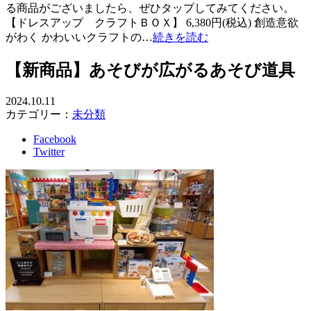
る商品がございましたら、ぜひタップしてみてください。
【ドレスアップ クラフトＢＯＸ】 6,380円(税込) 創造意欲
がわく かわいいクラフトの…
続きを読む
【新商品】あそびが広がるあそび道具
2024.10.11
カテゴリー：
未分類
Facebook
Twitter