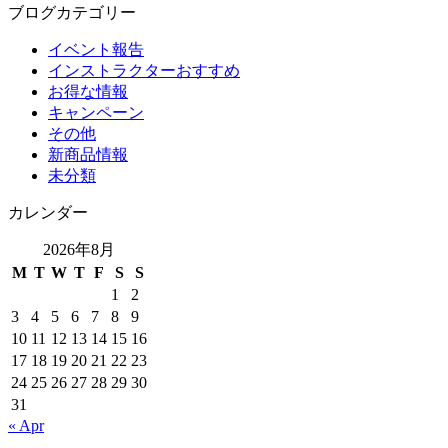
ブログカテゴリー
イベント報告
インストラクターおすすめ
お得な情報
キャンペーン
その他
新商品情報
未分類
カレンダー
2026年8月
M
T
W
T
F
S
S
1
2
3
4
5
6
7
8
9
10
11
12
13
14
15
16
17
18
19
20
21
22
23
24
25
26
27
28
29
30
31
« Apr