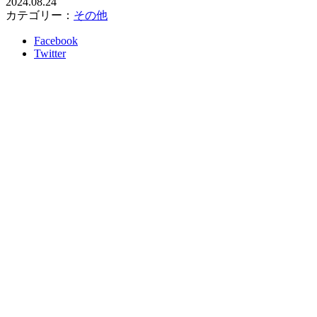
2024.08.24
カテゴリー：
その他
Facebook
Twitter