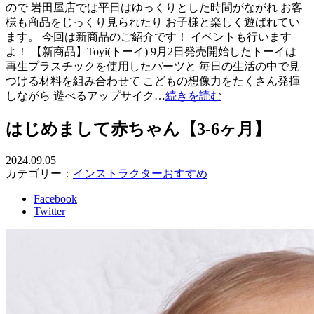
ので 岩田屋店では平日はゆっくりとした時間がながれ お客
様も商品をじっくり見られたり お子様と楽しく遊ばれてい
ます。 今回は新商品のご紹介です！ イベントも行います
よ！ 【新商品】Toyi(トーイ) 9月2日発売開始したトーイは
再生プラスチックを使用したパーツと 毎日の生活の中で見
つける材料を組み合わせて こどもの想像力をたくさん発揮
しながら 遊べるアップサイク…
続きを読む
はじめまして赤ちゃん【3-6ヶ月】
2024.09.05
カテゴリー：
インストラクターおすすめ
Facebook
Twitter