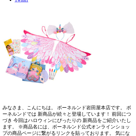
みなさま、こんにちは。 ボーネルンド岩田屋本店です。 ボ
ーネルンドでは 新商品が続々と登場しています！ 前回につ
づき 今回はハロウィンにぴったりの 新商品をご紹介いたし
ます。 ※商品名には、ボーネルンド公式オンラインショッ
プの商品ページに繋がるリンクを貼っております。 気にな