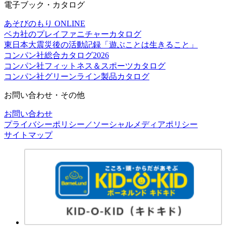
電子ブック・カタログ
あそびのもり ONLINE
ベカ社のプレイファニチャーカタログ
東日本大震災後の活動記録「遊ぶことは生きること」
コンパン社総合カタログ2026
コンパン社フィットネス＆スポーツカタログ
コンパン社グリーンライン製品カタログ
お問い合わせ・その他
お問い合わせ
プライバシーポリシー／ソーシャルメディアポリシー
サイトマップ