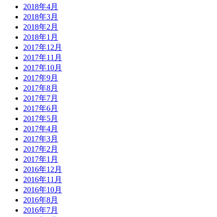
2018年4月
2018年3月
2018年2月
2018年1月
2017年12月
2017年11月
2017年10月
2017年9月
2017年8月
2017年7月
2017年6月
2017年5月
2017年4月
2017年3月
2017年2月
2017年1月
2016年12月
2016年11月
2016年10月
2016年8月
2016年7月