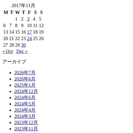
2017年11月
M
T
W
T
F
S
S
1
2
3
4
5
6
7
8
9
10
11
12
13
14
15
16
17
18
19
20
21
22
23
24
25
26
27
28
29
30
« Oct
Dec »
アーカイブ
2026年7月
2026年6月
2025年1月
2024年12月
2024年6月
2024年5月
2024年4月
2024年3月
2023年12月
2023年11月