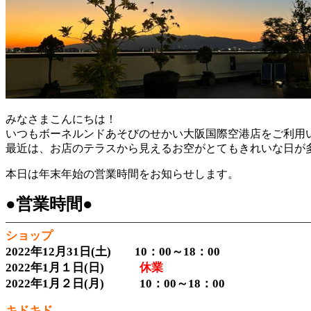
みなさまこんにちは！
いつもボーネルンドあそびのせかい大阪国際空港店をご利用
最近は、お店のテラスから見えるお空がとてもきれいな日が
本日は年末年始の営業時間をお知らせします。
●営業時間●
―――――――――――――――――――――――――――
ショップ
2022年12月31日(土) 10：00～18：00
2022年1月１日(日)
休業
2022年1月２日(月) 10：00～18：00
キドキド