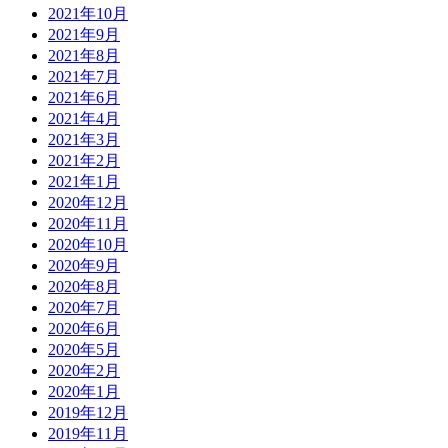
2021年10月
2021年9月
2021年8月
2021年7月
2021年6月
2021年4月
2021年3月
2021年2月
2021年1月
2020年12月
2020年11月
2020年10月
2020年9月
2020年8月
2020年7月
2020年6月
2020年5月
2020年2月
2020年1月
2019年12月
2019年11月