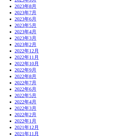
2023年8月
2023年7月
2023年6月
2023年5月
2023年4月
2023年3月
2023年2月
2022年12月
2022年11月
2022年10月
2022年9月
2022年8月
2022年7月
2022年6月
2022年5月
2022年4月
2022年3月
2022年2月
2022年1月
2021年12月
2021年11月