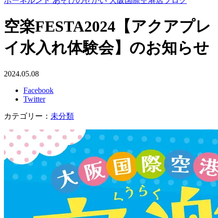
ボーネルンド あそびのせかい 大阪国際空港店ブログ
空楽FESTA2024【アクアプレ
イ水入れ体験会】のお知らせ
2024.05.08
Facebook
Twitter
カテゴリー：
未分類