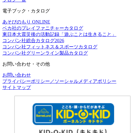
電子ブック・カタログ
あそびのもり ONLINE
ベカ社のプレイファニチャーカタログ
東日本大震災後の活動記録「遊ぶことは生きること」
コンパン社総合カタログ2026
コンパン社フィットネス＆スポーツカタログ
コンパン社グリーンライン製品カタログ
お問い合わせ・その他
お問い合わせ
プライバシーポリシー／ソーシャルメディアポリシー
サイトマップ