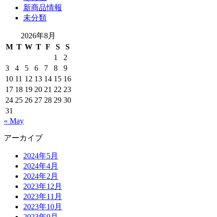
新商品情報
未分類
2026年8月
M
T
W
T
F
S
S
1
2
3
4
5
6
7
8
9
10
11
12
13
14
15
16
17
18
19
20
21
22
23
24
25
26
27
28
29
30
31
« May
アーカイブ
2024年5月
2024年4月
2024年2月
2023年12月
2023年11月
2023年10月
2023年9月