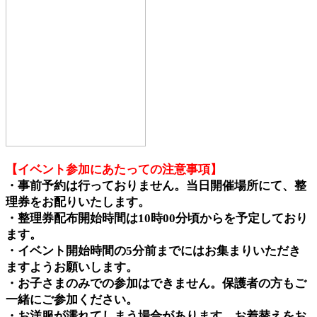
【イベント参加にあたっての注意事項】
・事前予約は行っておりません。当日開催場所にて、整
理券をお配りいたします。
・整理券配布開始時間は10時00分頃からを予定しており
ます。
・イベント開始時間の5分前までにはお集まりいただき
ますようお願いします。
・お子さまのみでの参加はできません。保護者の方もご
一緒にご参加ください。
・お洋服が濡れてしまう場合があります。お着替えをお