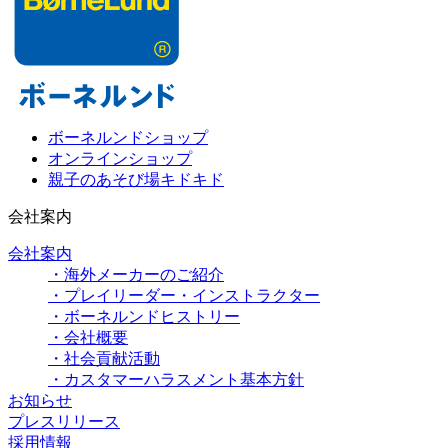
ボーネルンドショップ
オンラインショップ
親子のあそび場キドキド
会社案内
会社案内
・海外メーカーのご紹介
・プレイリーダー・インストラクター
・ボーネルンドヒストリー
・会社概要
・社会貢献活動
・カスタマーハラスメント基本方針
お知らせ
プレスリリース
採用情報