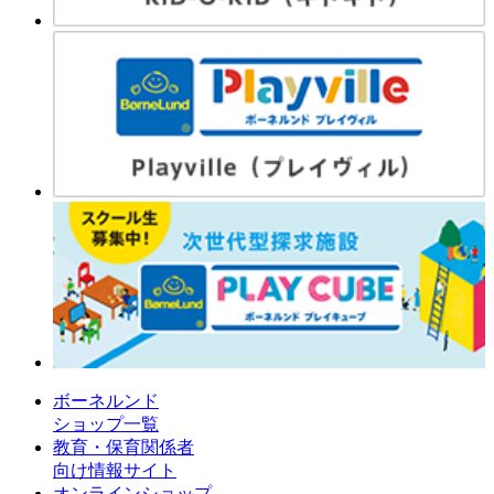
ボーネルンド
ショップ一覧
教育・保育関係者
向け情報サイト
オンラインショップ