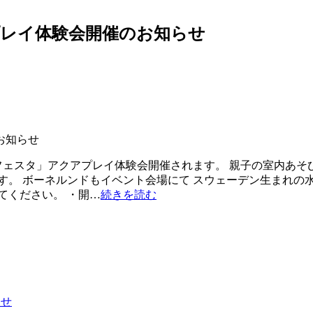
プレイ体験会開催のお知らせ
楽フェスタ」アクアプレイ体験会開催されます。 親子の室内あ
す。 ボーネルンドもイベント会場にて スウェーデン生まれの
てください。 ・開…
続きを読む
らせ