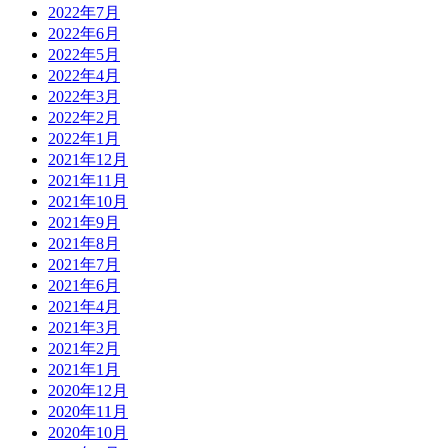
2022年7月
2022年6月
2022年5月
2022年4月
2022年3月
2022年2月
2022年1月
2021年12月
2021年11月
2021年10月
2021年9月
2021年8月
2021年7月
2021年6月
2021年4月
2021年3月
2021年2月
2021年1月
2020年12月
2020年11月
2020年10月