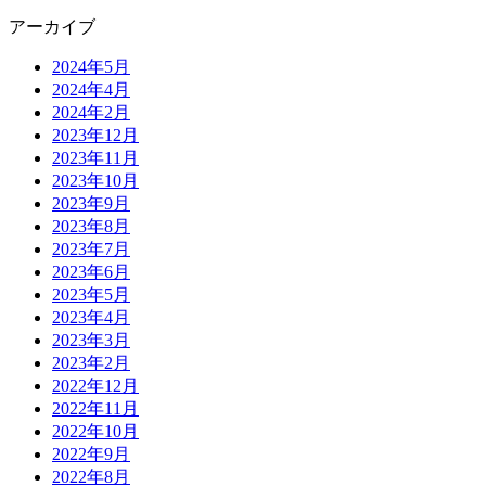
アーカイブ
2024年5月
2024年4月
2024年2月
2023年12月
2023年11月
2023年10月
2023年9月
2023年8月
2023年7月
2023年6月
2023年5月
2023年4月
2023年3月
2023年2月
2022年12月
2022年11月
2022年10月
2022年9月
2022年8月