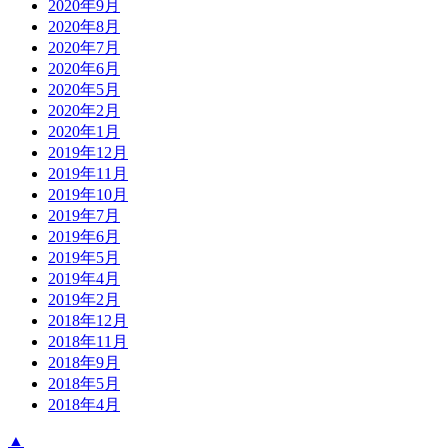
2020年9月
2020年8月
2020年7月
2020年6月
2020年5月
2020年2月
2020年1月
2019年12月
2019年11月
2019年10月
2019年7月
2019年6月
2019年5月
2019年4月
2019年2月
2018年12月
2018年11月
2018年9月
2018年5月
2018年4月
▲