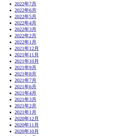
2022年7月
2022年6月
2022年5月
2022年4月
2022年3月
2022年2月
2022年1月
2021年12月
2021年11月
2021年10月
2021年9月
2021年8月
2021年7月
2021年6月
2021年4月
2021年3月
2021年2月
2021年1月
2020年12月
2020年11月
2020年10月