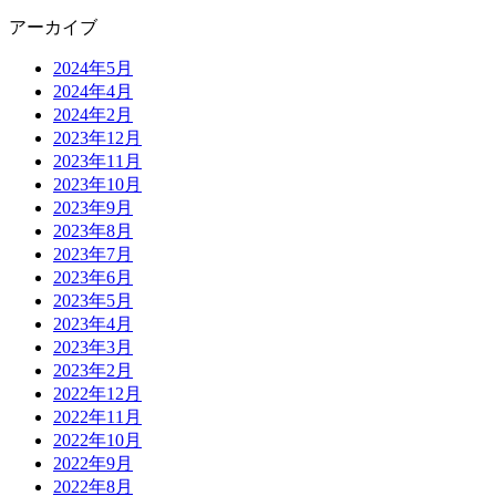
アーカイブ
2024年5月
2024年4月
2024年2月
2023年12月
2023年11月
2023年10月
2023年9月
2023年8月
2023年7月
2023年6月
2023年5月
2023年4月
2023年3月
2023年2月
2022年12月
2022年11月
2022年10月
2022年9月
2022年8月