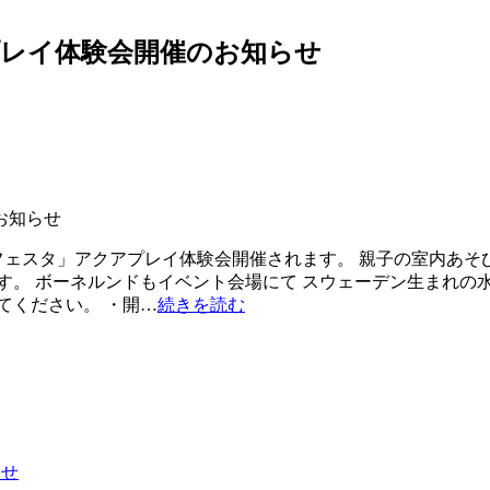
プレイ体験会開催のお知らせ
楽フェスタ」アクアプレイ体験会開催されます。 親子の室内あ
す。 ボーネルンドもイベント会場にて スウェーデン生まれの
てください。 ・開…
続きを読む
らせ