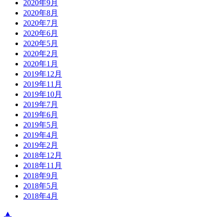
2020年9月
2020年8月
2020年7月
2020年6月
2020年5月
2020年2月
2020年1月
2019年12月
2019年11月
2019年10月
2019年7月
2019年6月
2019年5月
2019年4月
2019年2月
2018年12月
2018年11月
2018年9月
2018年5月
2018年4月
▲