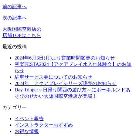
前の記事へ
次の記事へ
大阪国際空港店の
店舗TOPはこちら
最近の投稿
2024年6月3日(月)より営業時間変更のお知らせ
空楽FESTA2024【アクアプレイ水入れ体験会】のお知
らせ
駐車サービス券についてのお知らせ
2024年 アクアプレイシリーズ販売のお知らせ
Day Tripper～日帰り関西の遊び方～にボーネルンドあ
そびのせかい大阪国際空港店が登場！
カテゴリー
イベント報告
インストラクターおすすめ
お得な情報