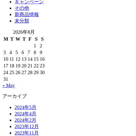
キャンペーン
その他
新商品情報
未分類
2026年8月
M
T
W
T
F
S
S
1
2
3
4
5
6
7
8
9
10
11
12
13
14
15
16
17
18
19
20
21
22
23
24
25
26
27
28
29
30
31
« May
アーカイブ
2024年5月
2024年4月
2024年2月
2023年12月
2023年11月