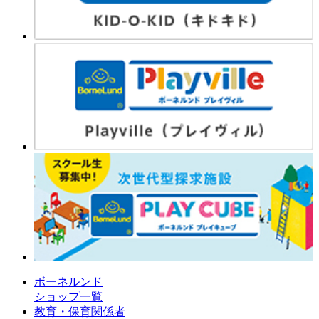
ボーネルンド
ショップ一覧
教育・保育関係者