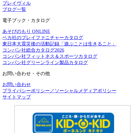
プレイヴィル
ブログ一覧
電子ブック・カタログ
あそびのもり ONLINE
ベカ社のプレイファニチャーカタログ
東日本大震災後の活動記録「遊ぶことは生きること」
コンパン社総合カタログ2026
コンパン社フィットネス＆スポーツカタログ
コンパン社グリーンライン製品カタログ
お問い合わせ・その他
お問い合わせ
プライバシーポリシー／ソーシャルメディアポリシー
サイトマップ