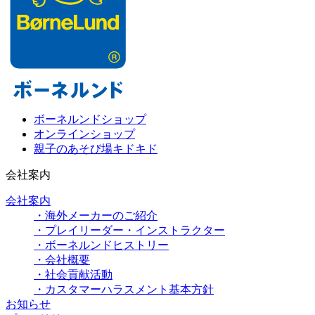
ボーネルンドショップ
オンラインショップ
親子のあそび場キドキド
会社案内
会社案内
・海外メーカーのご紹介
・プレイリーダー・インストラクター
・ボーネルンドヒストリー
・会社概要
・社会貢献活動
・カスタマーハラスメント基本方針
お知らせ