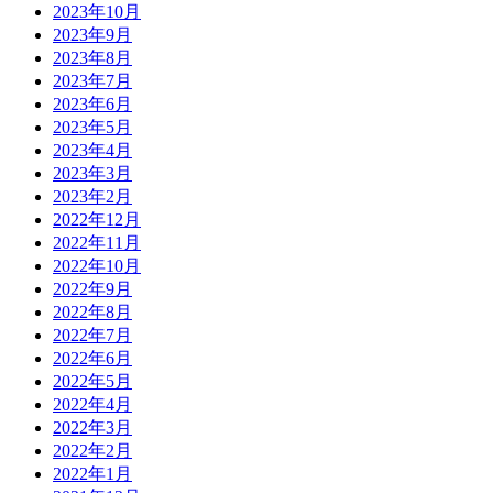
2023年10月
2023年9月
2023年8月
2023年7月
2023年6月
2023年5月
2023年4月
2023年3月
2023年2月
2022年12月
2022年11月
2022年10月
2022年9月
2022年8月
2022年7月
2022年6月
2022年5月
2022年4月
2022年3月
2022年2月
2022年1月