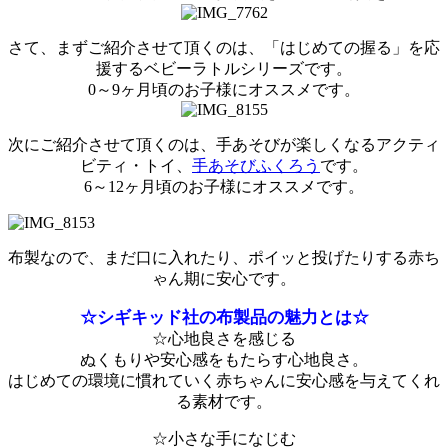
さて、まずご紹介させて頂くのは、「はじめての握る」を応
援するベビーラトルシリーズです。
0～9ヶ月頃のお子様にオススメです。
次にご紹介させて頂くのは、手あそびが楽しくなるアクティ
ビティ・トイ、
手あそびふくろう
です。
6～12ヶ月頃のお子様にオススメです。
布製なので、まだ口に入れたり、ポイッと投げたりする赤ち
ゃん期に安心です。
☆シギキッド社の布製品の魅力とは☆
☆心地良さを感じる
ぬくもりや安心感をもたらす心地良さ。
はじめての環境に慣れていく赤ちゃんに安心感を与えてくれ
る素材です。
☆小さな手になじむ