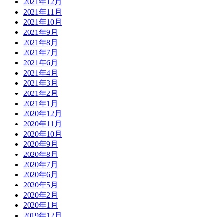
2021年12月
2021年11月
2021年10月
2021年9月
2021年8月
2021年7月
2021年6月
2021年4月
2021年3月
2021年2月
2021年1月
2020年12月
2020年11月
2020年10月
2020年9月
2020年8月
2020年7月
2020年6月
2020年5月
2020年2月
2020年1月
2019年12月