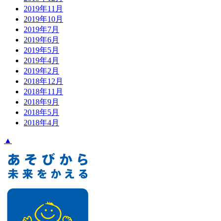
2019年11月
2019年10月
2019年7月
2019年6月
2019年5月
2019年4月
2019年2月
2018年12月
2018年11月
2018年9月
2018年5月
2018年4月
▲