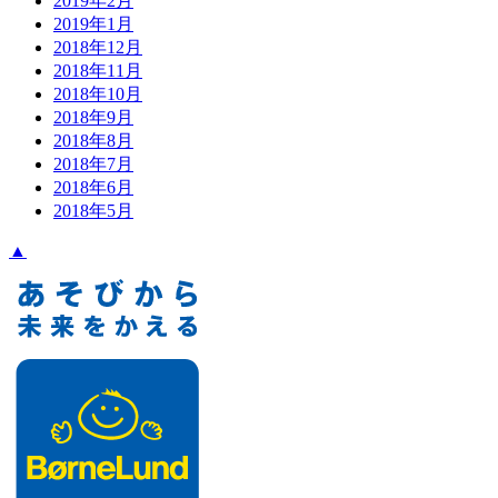
2019年2月
2019年1月
2018年12月
2018年11月
2018年10月
2018年9月
2018年8月
2018年7月
2018年6月
2018年5月
▲