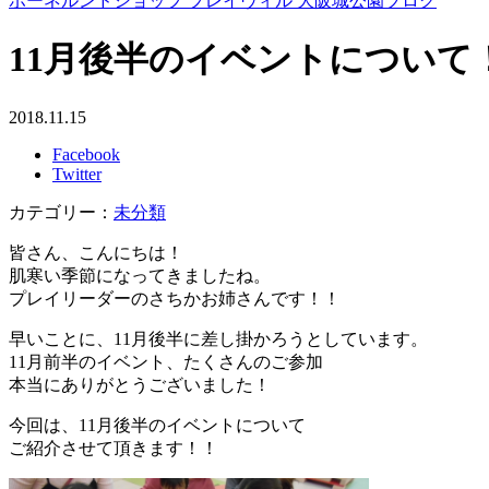
ボーネルンドショップ プレイヴィル 大阪城公園ブログ
11月後半のイベントについて
2018.11.15
Facebook
Twitter
カテゴリー：
未分類
皆さん、こんにちは！
肌寒い季節になってきましたね。
プレイリーダーのさちかお姉さんです！！
早いことに、11月後半に差し掛かろうとしています。
11月前半のイベント、たくさんのご参加
本当にありがとうございました！
今回は、11月後半のイベントについて
ご紹介させて頂きます！！