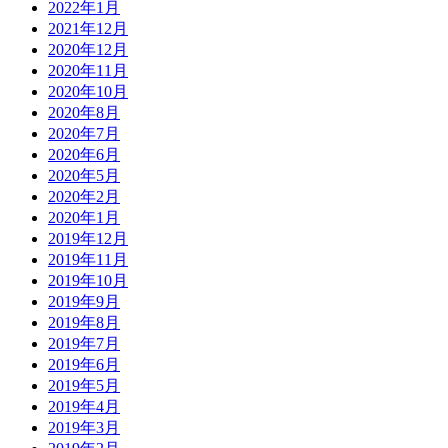
2022年1月
2021年12月
2020年12月
2020年11月
2020年10月
2020年8月
2020年7月
2020年6月
2020年5月
2020年2月
2020年1月
2019年12月
2019年11月
2019年10月
2019年9月
2019年8月
2019年7月
2019年6月
2019年5月
2019年4月
2019年3月