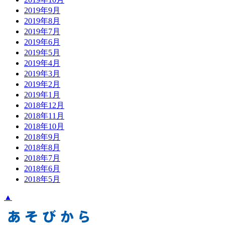
2019年9月
2019年8月
2019年7月
2019年6月
2019年5月
2019年4月
2019年3月
2019年2月
2019年1月
2018年12月
2018年11月
2018年10月
2018年9月
2018年8月
2018年7月
2018年6月
2018年5月
▲