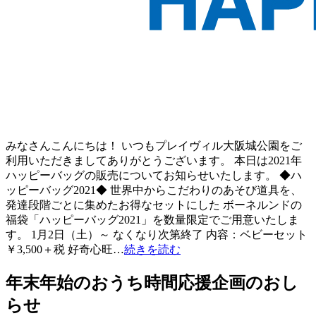
みなさんこんにちは！ いつもプレイヴィル大阪城公園をご
利用いただきましてありがとうございます。 本日は2021年
ハッピーバッグの販売についてお知らせいたします。 ◆ハ
ッピーバッグ2021◆ 世界中からこだわりのあそび道具を、
発達段階ごとに集めたお得なセットにした ボーネルンドの
福袋「ハッピーバッグ2021」を数量限定でご用意いたしま
す。 1月2日（土）～ なくなり次第終了 内容：ベビーセット
￥3,500＋税 好奇心旺…
続きを読む
年末年始のおうち時間応援企画のおし
らせ