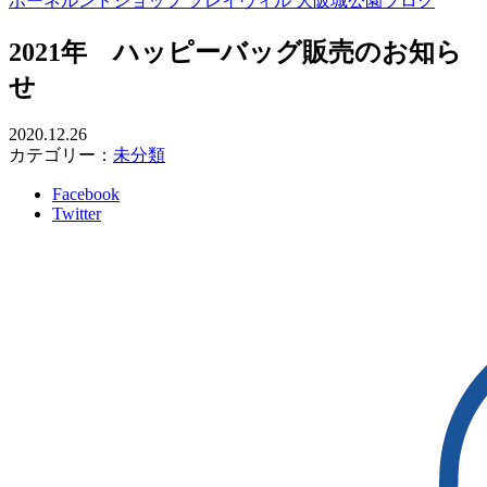
ボーネルンドショップ プレイヴィル 大阪城公園ブログ
2021年 ハッピーバッグ販売のお知ら
せ
2020.12.26
カテゴリー：
未分類
Facebook
Twitter