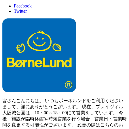
Facebook
Twitter
皆さんこんにちは。 いつもボーネルンドをご利用ください
まして、誠にありがとうございます。 現在、プレイヴィル
大阪城公園は、10：00～18：00にて営業をしています。 今
後、施設が臨時休館や時短営業を行う場合、営業日・営業時
間を変更する可能性がございます。 変更の際はこちらのお