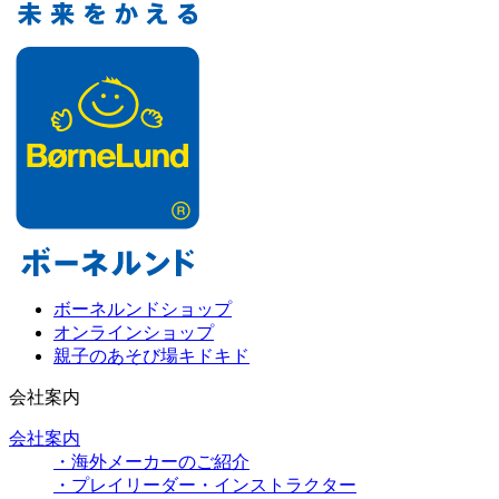
ボーネルンドショップ
オンラインショップ
親子のあそび場キドキド
会社案内
会社案内
・海外メーカーのご紹介
・プレイリーダー・インストラクター