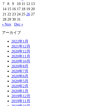
7
8
9
10
11
12
13
14
15
16
17
18
19
20
21
22
23
24
25
26
27
28
29
30
31
« Nov
Dec »
アーカイブ
2022年1月
2021年12月
2020年12月
2020年11月
2020年10月
2020年8月
2020年7月
2020年6月
2020年5月
2020年2月
2020年1月
2019年12月
2019年11月
2019年10月