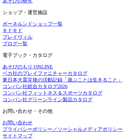
あそびの研究
ショップ・運営施設
ボーネルンドショップ一覧
キドキド
プレイヴィル
ブログ一覧
電子ブック・カタログ
あそびのもり ONLINE
ベカ社のプレイファニチャーカタログ
東日本大震災後の活動記録「遊ぶことは生きること」
コンパン社総合カタログ2026
コンパン社フィットネス＆スポーツカタログ
コンパン社グリーンライン製品カタログ
お問い合わせ・その他
お問い合わせ
プライバシーポリシー／ソーシャルメディアポリシー
サイトマップ