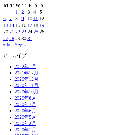
M
T
W
T
F
S
S
1
2
3
4
5
6
7
8
9
10
11
12
13
14
15
16
17
18
19
20
21
22
23
24
25
26
27
28
29
30
31
« Jul
Sep »
アーカイブ
2022年1月
2021年12月
2020年12月
2020年11月
2020年10月
2020年8月
2020年7月
2020年6月
2020年5月
2020年2月
2020年1月