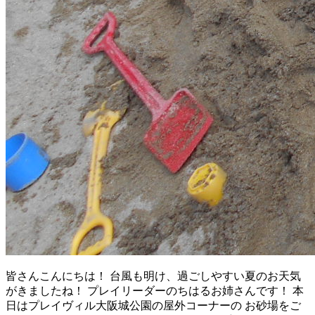
皆さんこんにちは！ 台風も明け、過ごしやすい夏のお天気
がきましたね！ プレイリーダーのちはるお姉さんです！ 本
日はプレイヴィル大阪城公園の屋外コーナーの お砂場をご