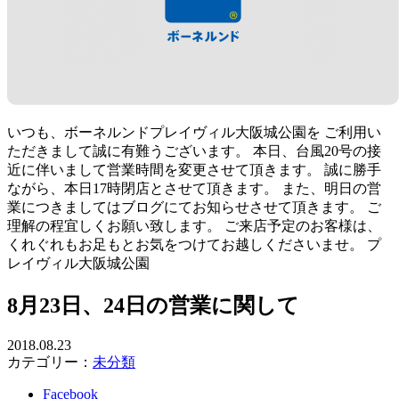
いつも、ボーネルンドプレイヴィル大阪城公園を ご利用い
ただきまして誠に有難うございます。 本日、台風20号の接
近に伴いまして営業時間を変更させて頂きます。 誠に勝手
ながら、本日17時閉店とさせて頂きます。 また、明日の営
業につきましてはブログにてお知らせさせて頂きます。 ご
理解の程宜しくお願い致します。 ご来店予定のお客様は、
くれぐれもお足もとお気をつけてお越しくださいませ。 プ
レイヴィル大阪城公園
8月23日、24日の営業に関して
2018.08.23
カテゴリー：
未分類
Facebook