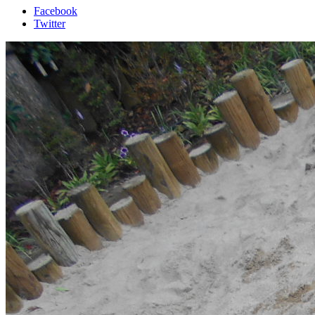
Facebook
Twitter