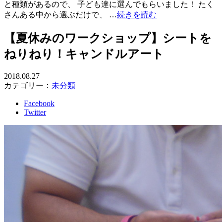
と種類があるので、 子ども達に選んでもらいました！ たく
さんある中から選ぶだけで、 …
続きを読む
【夏休みのワークショップ】シートを
ねりねり！キャンドルアート
2018.08.27
カテゴリー：
未分類
Facebook
Twitter