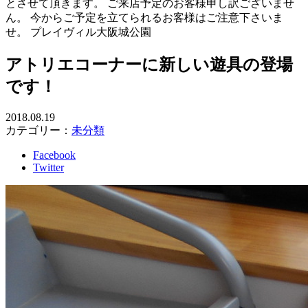
とさせて頂きます。 ご来店予定のお客様申し訳ございませ
ん。 今からご予定を立てられるお客様はご注意下さいま
せ。 プレイヴィル大阪城公園
アトリエコーナーに新しい遊具の登場
です！
2018.08.19
カテゴリー：
未分類
Facebook
Twitter