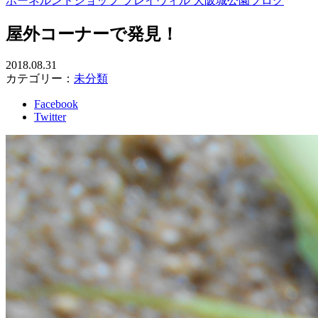
ボーネルンドショップ プレイヴィル 大阪城公園ブログ
屋外コーナーで発見！
2018.08.31
カテゴリー：
未分類
Facebook
Twitter