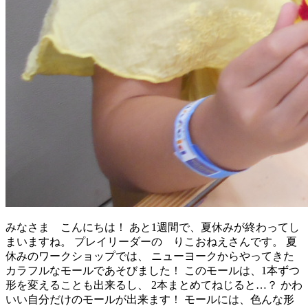
みなさま こんにちは！ あと1週間で、夏休みが終わってし
まいますね。 プレイリーダーの りこおねえさんです。 夏
休みのワークショップでは、 ニューヨークからやってきた
カラフルなモールであそびました！ このモールは、1本ずつ
形を変えることも出来るし、 2本まとめてねじると…？ かわ
いい自分だけのモールが出来ます！ モールには、色んな形