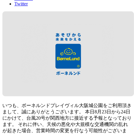
Twitter
いつも、ボーネルンドプレイヴィル大阪城公園をご利用頂き
まして、誠にありがとうございます。 本日8月23日から24日
にかけて、台風20号が関西地方に接近する予報となっており
ます。 それに伴い、天候の悪化や大規模な交通機関の乱れ
が起きた場合、営業時間の変更を行なう可能性がございま