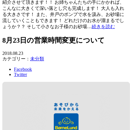
紹介させて頂きます！！ お姉ちゃんたちの手にかかれば、
こんなに大きくて深い落とし穴も完成します！ 大人も入れ
る大きさです！ また、井戸のポンプで水を汲み、お砂場に
流していくこともできます！ どれだけのお水が溜まるでし
ょうか？？ そして小さなお子様のお砂場…
続きを読む
8月23日の営業時間変更について
2018.08.23
カテゴリー：
未分類
Facebook
Twitter