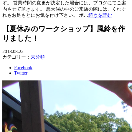
す。 営業時間の変更が決定した場合には、ブログにてご案
内させて頂きます。 悪天候の中のご来店の際には、くれぐ
れもお足もとにお気を付け下さい。 ボ…
続きを読む
【夏休みのワークショップ】風鈴を作
りました！
2018.08.22
カテゴリー：
未分類
Facebook
Twitter