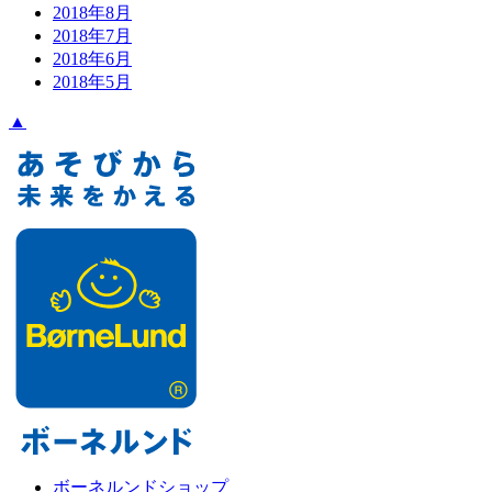
2018年8月
2018年7月
2018年6月
2018年5月
▲
ボーネルンドショップ