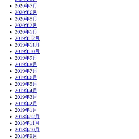
2020年7月
2020年6月
2020年5月
2020年2月
2020年1月
2019年12月
2019年11月
2019年10月
2019年9月
2019年8月
2019年7月
2019年6月
2019年5月
2019年4月
2019年3月
2019年2月
2019年1月
2018年12月
2018年11月
2018年10月
2018年9月