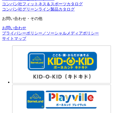
コンパン社フィットネス＆スポーツカタログ
コンパン社グリーンライン製品カタログ
お問い合わせ・その他
お問い合わせ
プライバシーポリシー／ソーシャルメディアポリシー
サイトマップ