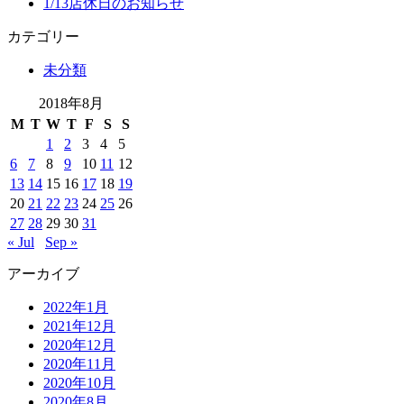
1/13店休日のお知らせ
カテゴリー
未分類
2018年8月
M
T
W
T
F
S
S
1
2
3
4
5
6
7
8
9
10
11
12
13
14
15
16
17
18
19
20
21
22
23
24
25
26
27
28
29
30
31
« Jul
Sep »
アーカイブ
2022年1月
2021年12月
2020年12月
2020年11月
2020年10月
2020年8月