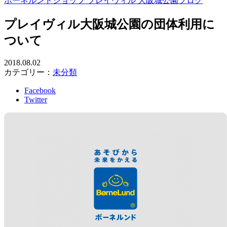
ボーネルンドショップ プレイヴィル 大阪城公園ブログ
プレイヴィル大阪城公園の団体利用に
ついて
2018.08.02
カテゴリー：
未分類
Facebook
Twitter