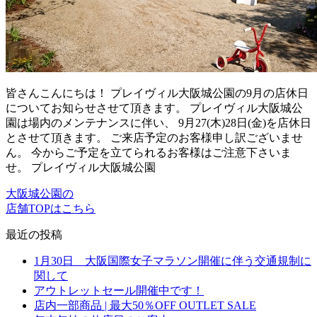
皆さんこんにちは！ プレイヴィル大阪城公園の9月の店休日
についてお知らせさせて頂きます。 プレイヴィル大阪城公
園は場内のメンテナンスに伴い、 9月27(木)28日(金)を店休日
とさせて頂きます。 ご来店予定のお客様申し訳ございませ
ん。 今からご予定を立てられるお客様はご注意下さいま
せ。 プレイヴィル大阪城公園
大阪城公園の
店舗TOPはこちら
最近の投稿
1月30日 大阪国際女子マラソン開催に伴う交通規制に
関して
アウトレットセール開催中です！
店内一部商品 | 最大50％OFF OUTLET SALE