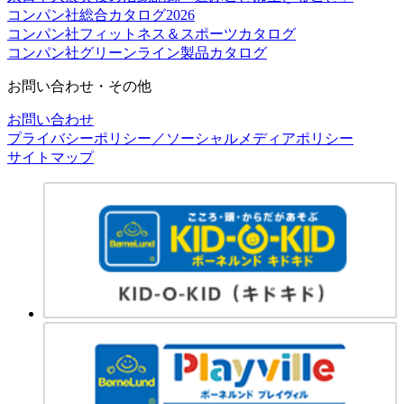
コンパン社総合カタログ2026
コンパン社フィットネス＆スポーツカタログ
コンパン社グリーンライン製品カタログ
お問い合わせ・その他
お問い合わせ
プライバシーポリシー／ソーシャルメディアポリシー
サイトマップ