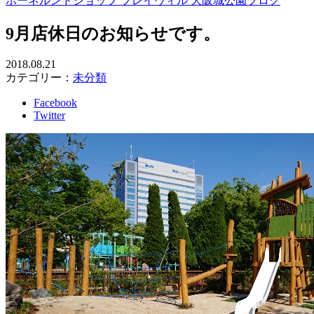
ボーネルンドショップ プレイヴィル 大阪城公園ブログ
9月店休日のお知らせです。
2018.08.21
カテゴリー：
未分類
Facebook
Twitter