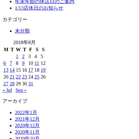
年末年始の休店日のご案内
1/13店休日のお知らせ
カテゴリー
未分類
2018年8月
M
T
W
T
F
S
S
1
2
3
4
5
6
7
8
9
10
11
12
13
14
15
16
17
18
19
20
21
22
23
24
25
26
27
28
29
30
31
« Jul
Sep »
アーカイブ
2022年1月
2021年12月
2020年12月
2020年11月
2020年10月