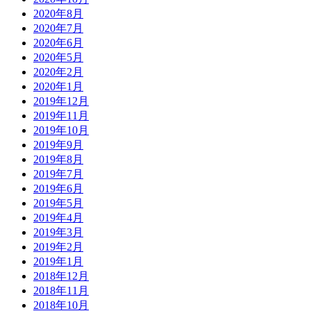
2020年8月
2020年7月
2020年6月
2020年5月
2020年2月
2020年1月
2019年12月
2019年11月
2019年10月
2019年9月
2019年8月
2019年7月
2019年6月
2019年5月
2019年4月
2019年3月
2019年2月
2019年1月
2018年12月
2018年11月
2018年10月