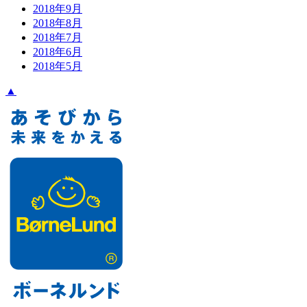
2018年9月
2018年8月
2018年7月
2018年6月
2018年5月
▲