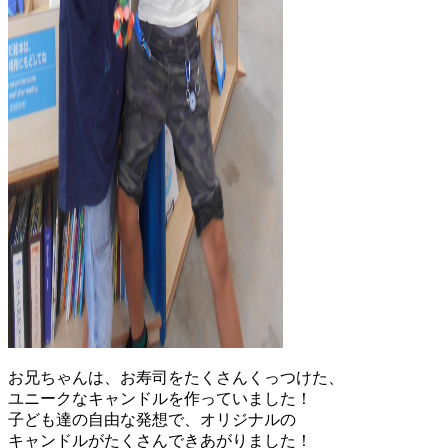
お兄ちゃんは、お寿司をたくさんくっつけた、
ユニークなキャンドルを作っていました！
子ども達の自由な発想で、オリジナルの
キャンドルがたくさんできあがりました！