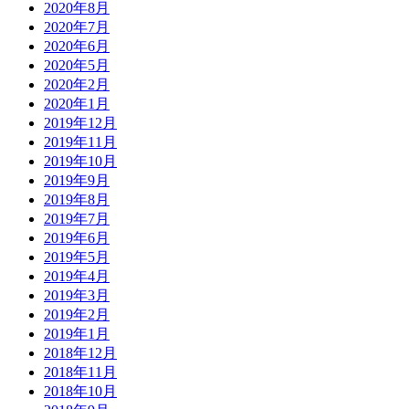
2020年8月
2020年7月
2020年6月
2020年5月
2020年2月
2020年1月
2019年12月
2019年11月
2019年10月
2019年9月
2019年8月
2019年7月
2019年6月
2019年5月
2019年4月
2019年3月
2019年2月
2019年1月
2018年12月
2018年11月
2018年10月