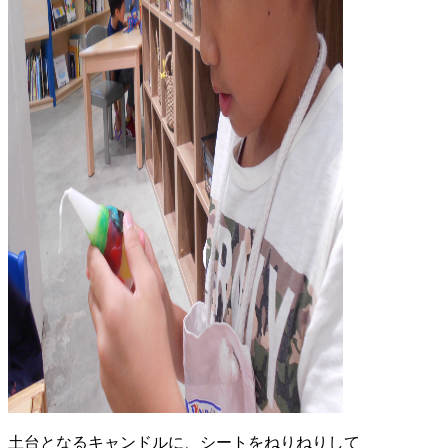
土台となるキャンドルに、シートをねりねりして