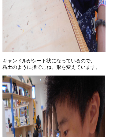
キャンドルがシート状になっているので、
粘土のように指でこね、形を変えています。