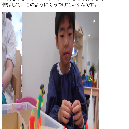
伸ばして、このようにくっつけていくんです。