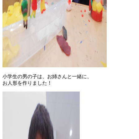
小学生の男の子は、お姉さんと一緒に、
お人形を作りました！