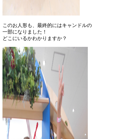
このお人形も、最終的にはキャンドルの
一部になりました！
どこにいるかわかりますか？