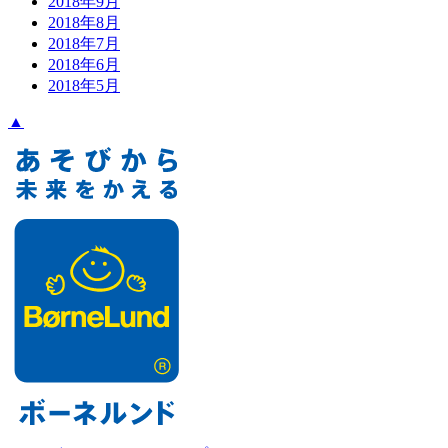
2018年9月
2018年8月
2018年7月
2018年6月
2018年5月
▲