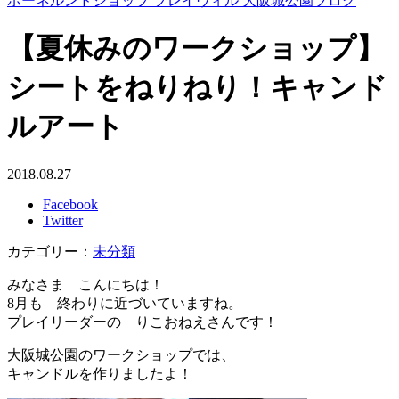
ボーネルンドショップ プレイヴィル 大阪城公園ブログ
【夏休みのワークショップ】
シートをねりねり！キャンド
ルアート
2018.08.27
Facebook
Twitter
カテゴリー：
未分類
みなさま こんにちは！
8月も 終わりに近づいていますね。
プレイリーダーの りこおねえさんです！
大阪城公園のワークショップでは、
キャンドルを作りましたよ！