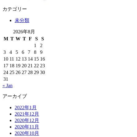
カテゴリー
未分類
2026年8月
M
T
W
T
F
S
S
1
2
3
4
5
6
7
8
9
10
11
12
13
14
15
16
17
18
19
20
21
22
23
24
25
26
27
28
29
30
31
« Jan
アーカイブ
2022年1月
2021年12月
2020年12月
2020年11月
2020年10月