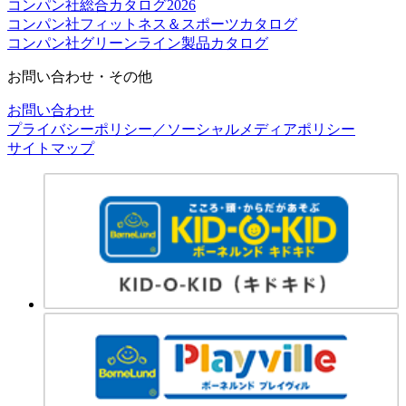
コンパン社総合カタログ2026
コンパン社フィットネス＆スポーツカタログ
コンパン社グリーンライン製品カタログ
お問い合わせ・その他
お問い合わせ
プライバシーポリシー／ソーシャルメディアポリシー
サイトマップ