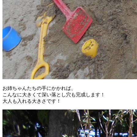
お姉ちゃんたちの手にかかれば、
こんなに大きくて深い落とし穴も完成します！
大人も入れる大きさです！