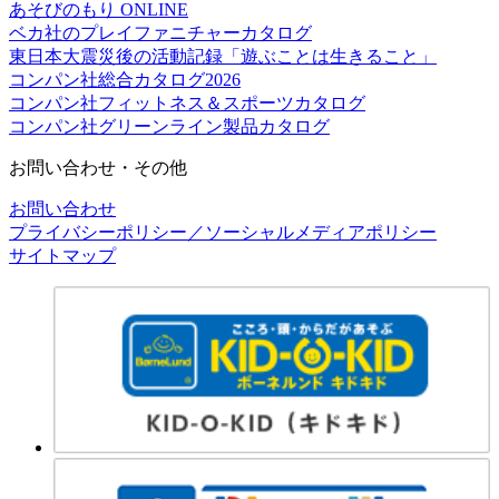
あそびのもり ONLINE
ベカ社のプレイファニチャーカタログ
東日本大震災後の活動記録「遊ぶことは生きること」
コンパン社総合カタログ2026
コンパン社フィットネス＆スポーツカタログ
コンパン社グリーンライン製品カタログ
お問い合わせ・その他
お問い合わせ
プライバシーポリシー／ソーシャルメディアポリシー
サイトマップ