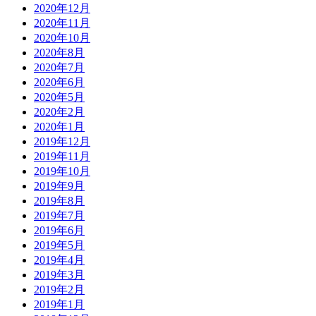
2020年12月
2020年11月
2020年10月
2020年8月
2020年7月
2020年6月
2020年5月
2020年2月
2020年1月
2019年12月
2019年11月
2019年10月
2019年9月
2019年8月
2019年7月
2019年6月
2019年5月
2019年4月
2019年3月
2019年2月
2019年1月