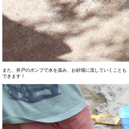
また、井戸のポンプで水を汲み、お砂場に流していくことも
できます！