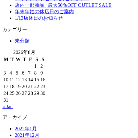
店内一部商品 | 最大50％OFF OUTLET SALE
年末年始の休店日のご案内
1/13店休日のお知らせ
カテゴリー
未分類
2026年8月
M
T
W
T
F
S
S
1
2
3
4
5
6
7
8
9
10
11
12
13
14
15
16
17
18
19
20
21
22
23
24
25
26
27
28
29
30
31
« Jan
アーカイブ
2022年1月
2021年12月