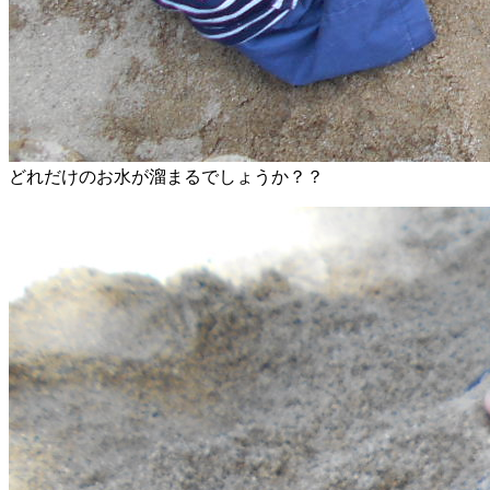
どれだけのお水が溜まるでしょうか？？