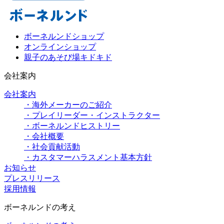
ボーネルンドショップ
オンラインショップ
親子のあそび場キドキド
会社案内
会社案内
・海外メーカーのご紹介
・プレイリーダー・インストラクター
・ボーネルンドヒストリー
・会社概要
・社会貢献活動
・カスタマーハラスメント基本方針
お知らせ
プレスリリース
採用情報
ボーネルンドの考え