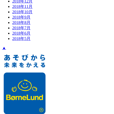
2018年12月
2018年11月
2018年10月
2018年9月
2018年8月
2018年7月
2018年6月
2018年5月
▲