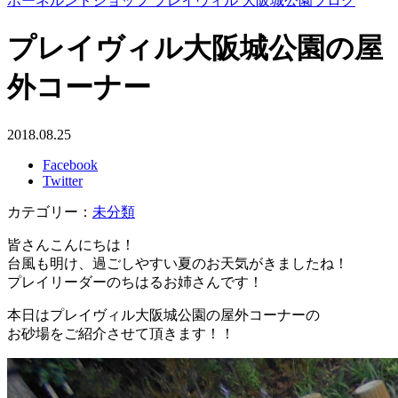
ボーネルンドショップ プレイヴィル 大阪城公園ブログ
プレイヴィル大阪城公園の屋
外コーナー
2018.08.25
Facebook
Twitter
カテゴリー：
未分類
皆さんこんにちは！
台風も明け、過ごしやすい夏のお天気がきましたね！
プレイリーダーのちはるお姉さんです！
本日はプレイヴィル大阪城公園の屋外コーナーの
お砂場をご紹介させて頂きます！！