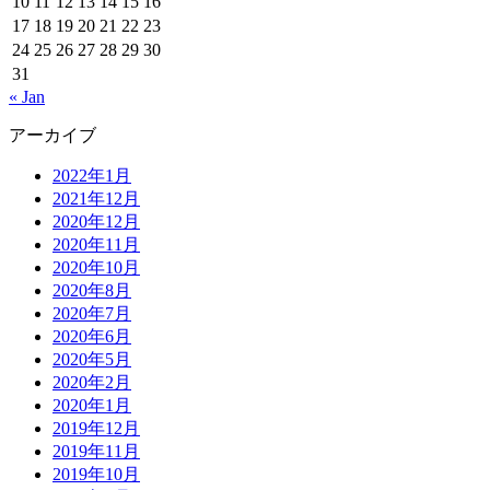
10
11
12
13
14
15
16
17
18
19
20
21
22
23
24
25
26
27
28
29
30
31
« Jan
アーカイブ
2022年1月
2021年12月
2020年12月
2020年11月
2020年10月
2020年8月
2020年7月
2020年6月
2020年5月
2020年2月
2020年1月
2019年12月
2019年11月
2019年10月