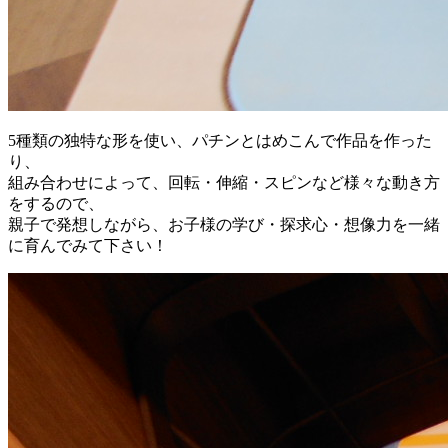
5種類の独特な形を使い、パチンとはめこんで作品を作った
り、
組み合わせによって、回転・伸縮・スピンなど様々な動き方
をするので、
親子で発想しながら、お子様の学び・探求心・想像力を一緒
に育んでみて下さい！