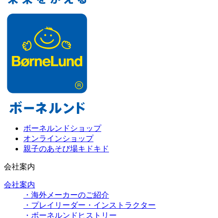
ボーネルンドショップ
オンラインショップ
親子のあそび場キドキド
会社案内
会社案内
・海外メーカーのご紹介
・プレイリーダー・インストラクター
・ボーネルンドヒストリー