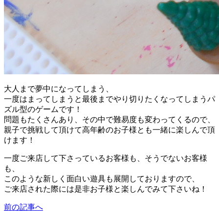
大人まで夢中になってしまう、
一度はまってしまうと最後までやり切りたくなってしまうパ
ズル型のゲームです！
問題もたくさんあり、その中で難易度も変わってくるので、
親子で挑戦して頂けて高年齢のお子様とも一緒に楽しんで頂
けます！
一度ご来店して下さっているお客様も、そうでないお客様
も、
このような新しく面白い遊具も展開しておりますので、
ご来店された際には是非お子様と楽しんでみて下さいね！
前の記事へ