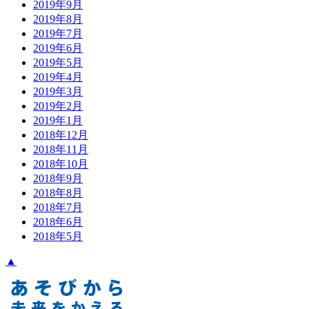
2019年9月
2019年8月
2019年7月
2019年6月
2019年5月
2019年4月
2019年3月
2019年2月
2019年1月
2018年12月
2018年11月
2018年10月
2018年9月
2018年8月
2018年7月
2018年6月
2018年5月
▲