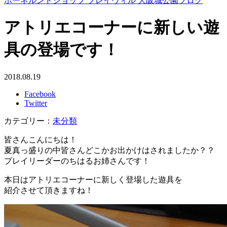
ボーネルンドショップ プレイヴィル 大阪城公園ブログ
アトリエコーナーに新しい遊
具の登場です！
2018.08.19
Facebook
Twitter
カテゴリー：
未分類
皆さんこんにちは！
夏真っ盛りの中皆さんどこかお出かけはされましたか？？
プレイリーダーのちはるお姉さんです！
本日はアトリエコーナーに新しく登場した遊具を
紹介させて頂きますね！