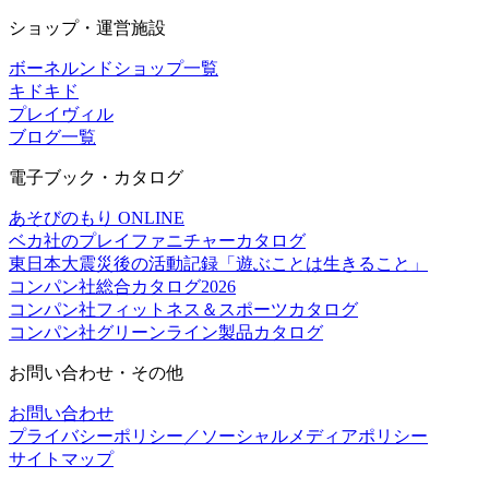
ショップ・運営施設
ボーネルンドショップ一覧
キドキド
プレイヴィル
ブログ一覧
電子ブック・カタログ
あそびのもり ONLINE
ベカ社のプレイファニチャーカタログ
東日本大震災後の活動記録「遊ぶことは生きること」
コンパン社総合カタログ2026
コンパン社フィットネス＆スポーツカタログ
コンパン社グリーンライン製品カタログ
お問い合わせ・その他
お問い合わせ
プライバシーポリシー／ソーシャルメディアポリシー
サイトマップ